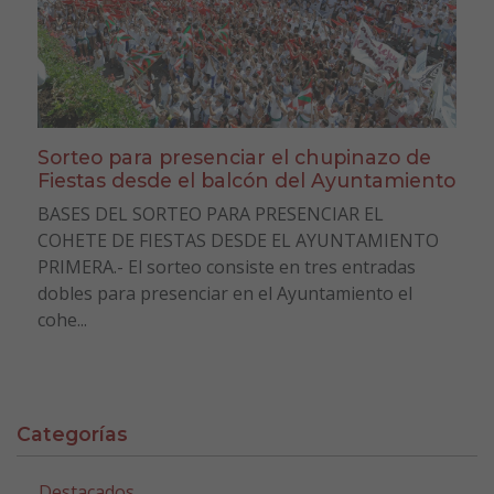
Sorteo para presenciar el chupinazo de
Fiestas desde el balcón del Ayuntamiento
BASES DEL SORTEO PARA PRESENCIAR EL
COHETE DE FIESTAS DESDE EL AYUNTAMIENTO
PRIMERA.- El sorteo consiste en tres entradas
dobles para presenciar en el Ayuntamiento el
cohe...
Categorías
Destacados