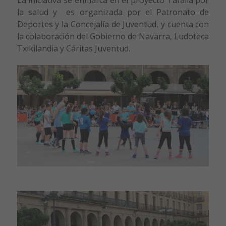
la salud y es organizada por el Patronato de
Deportes y la Concejalía de Juventud, y cuenta con
la colaboración del Gobierno de Navarra, Ludoteca
Txikilandia y Cáritas Juventud.