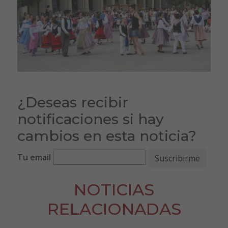
¿Deseas recibir
notificaciones si hay
cambios en esta noticia?
Tu email
NOTICIAS
RELACIONADAS