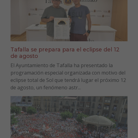
Tafalla se prepara para el eclipse del 12
de agosto
El Ayuntamiento de Tafalla ha presentado la
programación especial organizada con motivo del
eclipse total de Sol que tendrá lugar el próximo 12
de agosto, un fenómeno astr...