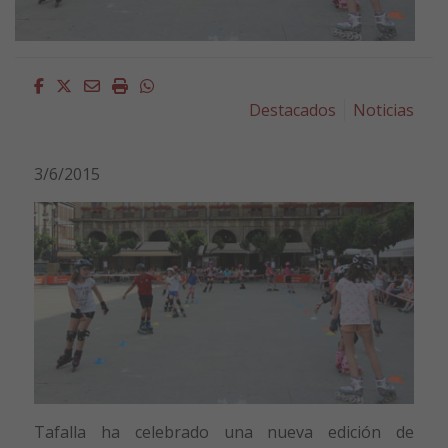
Facebook
Twitter
Email
Imprimir
Whatsapp
Destacados
Noticias
3/6/2015
Tafalla ha celebrado una nueva edición de