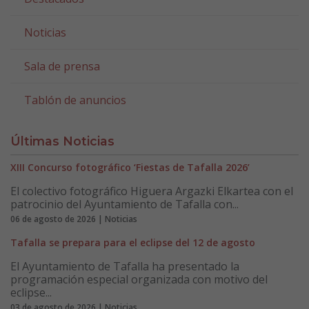
Noticias
Sala de prensa
Tablón de anuncios
Últimas Noticias
XIII Concurso fotográfico ‘Fiestas de Tafalla 2026’
El colectivo fotográfico Higuera Argazki Elkartea con el
patrocinio del Ayuntamiento de Tafalla con...
06 de agosto de 2026 | Noticias
Tafalla se prepara para el eclipse del 12 de agosto
El Ayuntamiento de Tafalla ha presentado la
programación especial organizada con motivo del
eclipse...
03 de agosto de 2026 | Noticias