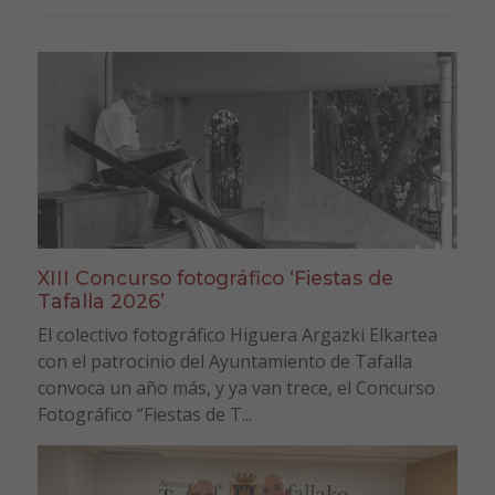
XIII Concurso fotográfico ‘Fiestas de
Tafalla 2026’
El colectivo fotográfico Higuera Argazki Elkartea
con el patrocinio del Ayuntamiento de Tafalla
convoca un año más, y ya van trece, el Concurso
Fotográfico “Fiestas de T...