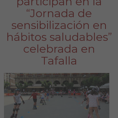
participan en la
“Jornada de
sensibilización en
hábitos saludables”
celebrada en
Tafalla