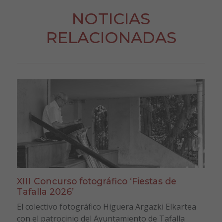
NOTICIAS
RELACIONADAS
XIII Concurso fotográfico ‘Fiestas de
Tafalla 2026’
El colectivo fotográfico Higuera Argazki Elkartea
con el patrocinio del Ayuntamiento de Tafalla