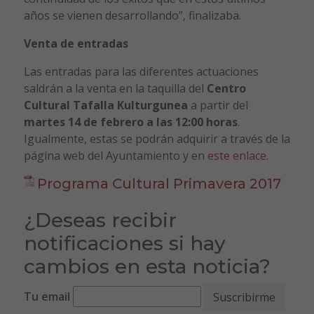
años se vienen desarrollando”, finalizaba.
Venta de entradas
Las entradas para las diferentes actuaciones
saldrán a la venta en la taquilla del
Centro
Cultural Tafalla Kulturgunea
a partir del
martes 14 de febrero a las 12:00 horas
.
Igualmente, estas se podrán adquirir a través de la
página web del Ayuntamiento y en
este enlace
.
Programa Cultural Primavera 2017
¿Deseas recibir
notificaciones si hay
cambios en esta noticia?
Tu email