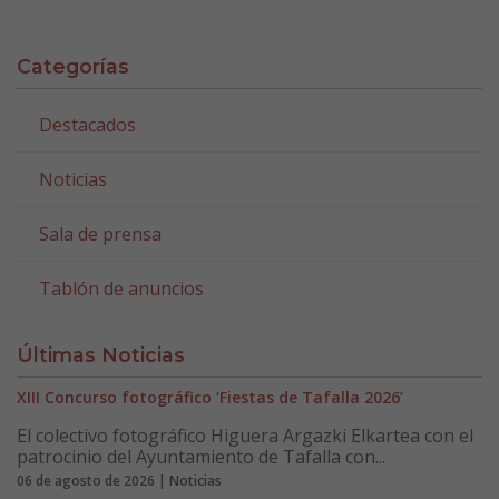
Categorías
Destacados
Noticias
Sala de prensa
Tablón de anuncios
Últimas Noticias
XIII Concurso fotográfico ‘Fiestas de Tafalla 2026’
El colectivo fotográfico Higuera Argazki Elkartea con el
patrocinio del Ayuntamiento de Tafalla con...
06 de agosto de 2026 | Noticias