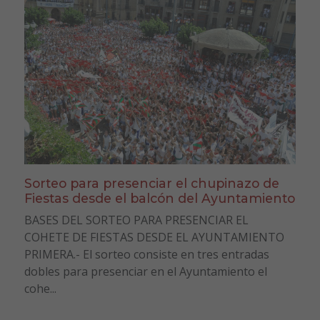
Sorteo para presenciar el chupinazo de
Fiestas desde el balcón del Ayuntamiento
BASES DEL SORTEO PARA PRESENCIAR EL
COHETE DE FIESTAS DESDE EL AYUNTAMIENTO
PRIMERA.- El sorteo consiste en tres entradas
dobles para presenciar en el Ayuntamiento el
cohe...