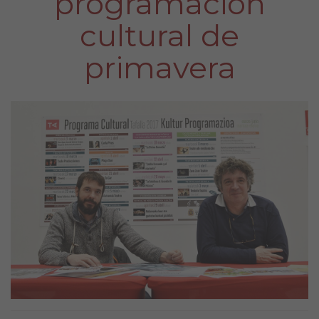
programación
cultural de
primavera