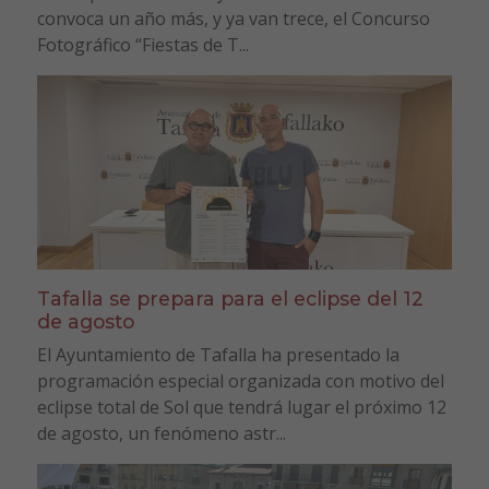
convoca un año más, y ya van trece, el Concurso
Fotográfico “Fiestas de T...
Tafalla se prepara para el eclipse del 12
de agosto
El Ayuntamiento de Tafalla ha presentado la
programación especial organizada con motivo del
eclipse total de Sol que tendrá lugar el próximo 12
de agosto, un fenómeno astr...