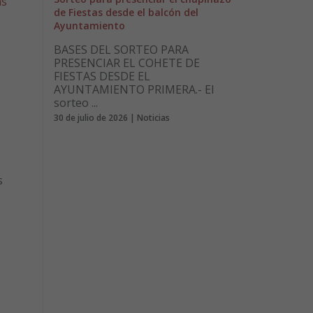
as
de Fiestas desde el balcón del
Ayuntamiento
BASES DEL SORTEO PARA
PRESENCIAR EL COHETE DE
FIESTAS DESDE EL
AYUNTAMIENTO PRIMERA.- El
sorteo ...
30 de julio de 2026 | Noticias
s