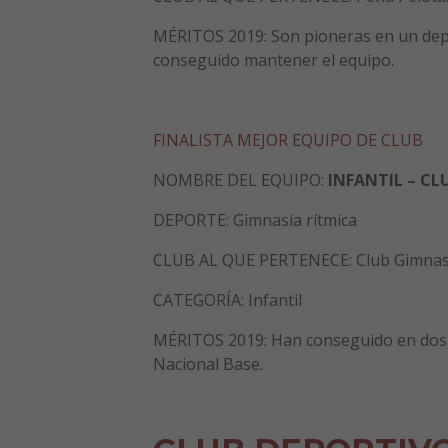
MÉRITOS 2019: Son pioneras en un depo
conseguido mantener el equipo.
FINALISTA MEJOR EQUIPO DE CLUB
NOMBRE DEL EQUIPO:
INFANTIL – CL
DEPORTE: Gimnasia rítmica
CLUB AL QUE PERTENECE: Club Gimnasia
CATEGORÍA: Infantil
MÉRITOS 2019: Han conseguido en dos añ
Nacional Base.