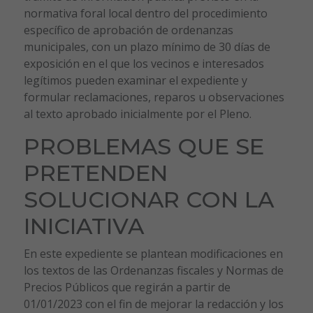
normativa foral local dentro del procedimiento
específico de aprobación de ordenanzas
municipales, con un plazo mínimo de 30 días de
exposición en el que los vecinos e interesados
legítimos pueden examinar el expediente y
formular reclamaciones, reparos u observaciones
al texto aprobado inicialmente por el Pleno.
PROBLEMAS QUE SE
PRETENDEN
SOLUCIONAR CON LA
INICIATIVA
En este expediente se plantean modificaciones en
los textos de las Ordenanzas fiscales y Normas de
Precios Públicos que regirán a partir de
01/01/2023 con el fin de mejorar la redacción y los