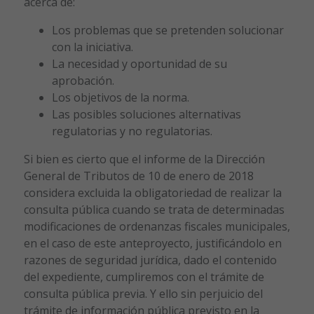
acerca de:
Los problemas que se pretenden solucionar
con la iniciativa.
La necesidad y oportunidad de su
aprobación.
Los objetivos de la norma.
Las posibles soluciones alternativas
regulatorias y no regulatorias.
Si bien es cierto que el informe de la Dirección
General de Tributos de 10 de enero de 2018
considera excluida la obligatoriedad de realizar la
consulta pública cuando se trata de determinadas
modificaciones de ordenanzas fiscales municipales,
en el caso de este anteproyecto, justificándolo en
razones de seguridad jurídica, dado el contenido
del expediente, cumpliremos con el trámite de
consulta pública previa. Y ello sin perjuicio del
trámite de información pública previsto en la