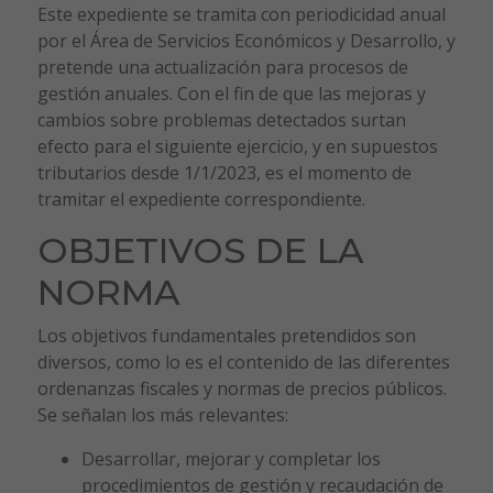
Este expediente se tramita con periodicidad anual
por el Área de Servicios Económicos y Desarrollo, y
pretende una actualización para procesos de
gestión anuales. Con el fin de que las mejoras y
cambios sobre problemas detectados surtan
efecto para el siguiente ejercicio, y en supuestos
tributarios desde 1/1/2023, es el momento de
tramitar el expediente correspondiente.
OBJETIVOS DE LA
NORMA
Los objetivos fundamentales pretendidos son
diversos, como lo es el contenido de las diferentes
ordenanzas fiscales y normas de precios públicos.
Se señalan los más relevantes:
Desarrollar, mejorar y completar los
procedimientos de gestión y recaudación de