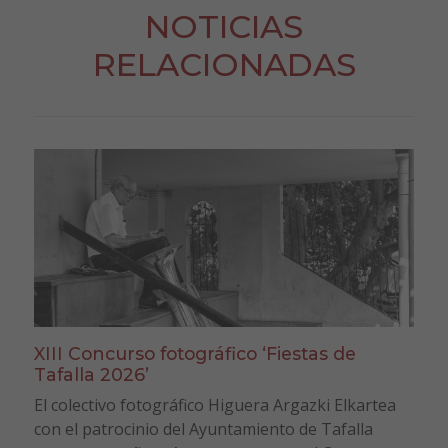
NOTICIAS
RELACIONADAS
XIII Concurso fotográfico ‘Fiestas de
Tafalla 2026’
El colectivo fotográfico Higuera Argazki Elkartea
con el patrocinio del Ayuntamiento de Tafalla