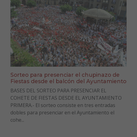
Sorteo para presenciar el chupinazo de
Fiestas desde el balcón del Ayuntamiento
BASES DEL SORTEO PARA PRESENCIAR EL
COHETE DE FIESTAS DESDE EL AYUNTAMIENTO
PRIMERA.- El sorteo consiste en tres entradas
dobles para presenciar en el Ayuntamiento el
cohe...