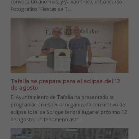
convoca un año más, y ya van trece, el Concurso
Fotográfico “Fiestas de T...
Tafalla se prepara para el eclipse del 12
de agosto
El Ayuntamiento de Tafalla ha presentado la
programación especial organizada con motivo del
eclipse total de Sol que tendrá lugar el próximo 12
de agosto, un fenómeno astr...