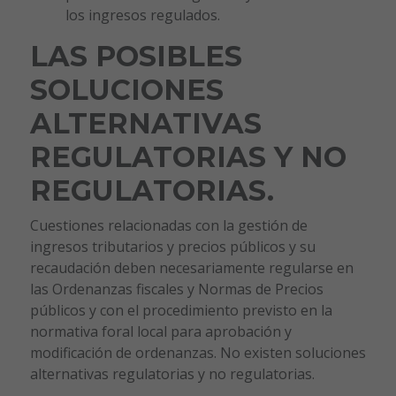
los ingresos regulados.
LAS POSIBLES
SOLUCIONES
ALTERNATIVAS
REGULATORIAS Y NO
REGULATORIAS.
Cuestiones relacionadas con la gestión de
ingresos tributarios y precios públicos y su
recaudación deben necesariamente regularse en
las Ordenanzas fiscales y Normas de Precios
públicos y con el procedimiento previsto en la
normativa foral local para aprobación y
modificación de ordenanzas. No existen soluciones
alternativas regulatorias y no regulatorias.