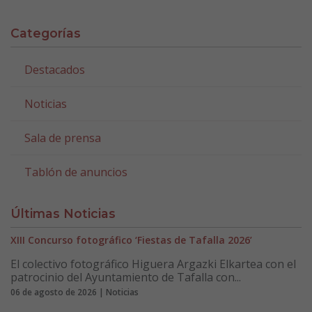
Categorías
Destacados
Noticias
Sala de prensa
Tablón de anuncios
Últimas Noticias
XIII Concurso fotográfico ‘Fiestas de Tafalla 2026’
El colectivo fotográfico Higuera Argazki Elkartea con el
patrocinio del Ayuntamiento de Tafalla con...
06 de agosto de 2026 | Noticias