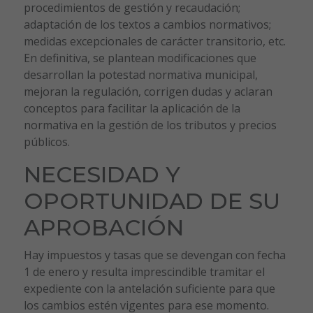
procedimientos de gestión y recaudación;
adaptación de los textos a cambios normativos;
medidas excepcionales de carácter transitorio, etc.
En definitiva, se plantean modificaciones que
desarrollan la potestad normativa municipal,
mejoran la regulación, corrigen dudas y aclaran
conceptos para facilitar la aplicación de la
normativa en la gestión de los tributos y precios
públicos.
NECESIDAD Y
OPORTUNIDAD DE SU
APROBACIÓN
Hay impuestos y tasas que se devengan con fecha
1 de enero y resulta imprescindible tramitar el
expediente con la antelación suficiente para que
los cambios estén vigentes para ese momento.