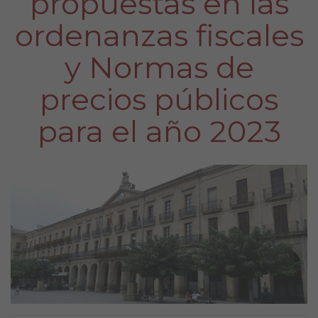
propuestas en las
ordenanzas fiscales
y Normas de
precios públicos
para el año 2023