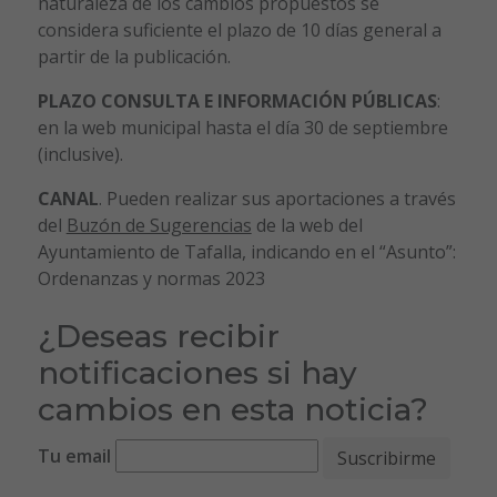
naturaleza de los cambios propuestos se
considera suficiente el plazo de 10 días general a
partir de la publicación.
PLAZO CONSULTA E INFORMACIÓN PÚBLICAS
:
en la web municipal hasta el día 30 de septiembre
(inclusive).
CANAL
. Pueden realizar sus aportaciones a través
del
Buzón de Sugerencias
de la web del
Ayuntamiento de Tafalla, indicando en el “Asunto”:
Ordenanzas y normas 2023
¿Deseas recibir
notificaciones si hay
cambios en esta noticia?
Tu email