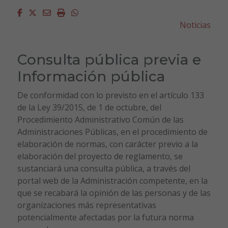
Facebook
Twitter
Email
Imprimir
Whatsapp
Noticias
Consulta pública previa e
Información pública
De conformidad con lo previsto en el artículo 133
de la Ley 39/2015, de 1 de octubre, del
Procedimiento Administrativo Común de las
Administraciones Públicas, en el procedimiento de
elaboración de normas, con carácter previo a la
elaboración del proyecto de reglamento, se
sustanciará una consulta pública, a través del
portal web de la Administración competente, en la
que se recabará la opinión de las personas y de las
organizaciones más representativas
potencialmente afectadas por la futura norma