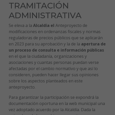
TRAMITACIÓN
ADMINISTRATIVA
Se eleva a la
Alcaldía el
Anteproyecto de
modificaciones en ordenanzas fiscales y normas
reguladoras de precios públicos que se aplicarán
en 2023 para su aprobación y la de la
apertura de
un proceso de consulta e información públicas
en el que la ciudadanía, organizaciones y
asociaciones y cuantas personas puedan verse
afectadas por el cambio normativo y que así lo
consideren, pueden hacer llegar sus opiniones
sobre los aspectos planteados en este
anteproyecto.
Para garantizar la participación se expondrá la
documentación oportuna en la web municipal una
vez adoptado acuerdo por la Alcaldía. Dada la