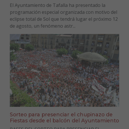
El Ayuntamiento de Tafalla ha presentado la
programación especial organizada con motivo del
eclipse total de Sol que tendrá lugar el próximo 12
de agosto, un fenómeno astr...
Sorteo para presenciar el chupinazo de
Fiestas desde el balcón del Ayuntamiento