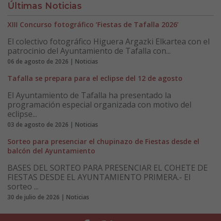
Últimas Noticias
XIII Concurso fotográfico ‘Fiestas de Tafalla 2026’
El colectivo fotográfico Higuera Argazki Elkartea con el
patrocinio del Ayuntamiento de Tafalla con...
06 de agosto de 2026 | Noticias
Tafalla se prepara para el eclipse del 12 de agosto
El Ayuntamiento de Tafalla ha presentado la
programación especial organizada con motivo del
eclipse...
03 de agosto de 2026 | Noticias
Sorteo para presenciar el chupinazo de Fiestas desde el
balcón del Ayuntamiento
BASES DEL SORTEO PARA PRESENCIAR EL COHETE DE
FIESTAS DESDE EL AYUNTAMIENTO PRIMERA.- El
sorteo ...
30 de julio de 2026 | Noticias