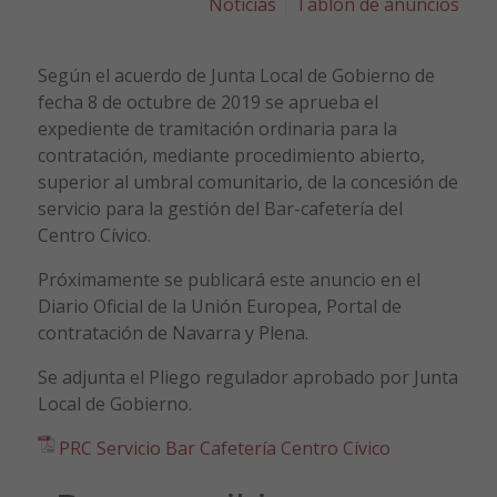
Noticias
Tablón de anuncios
Según el acuerdo de Junta Local de Gobierno de
fecha 8 de octubre de 2019 se aprueba el
expediente de tramitación ordinaria para la
contratación, mediante procedimiento abierto,
superior al umbral comunitario, de la concesión de
servicio para la gestión del Bar-cafetería del
Centro Cívico.
Próximamente se publicará este anuncio en el
Diario Oficial de la Unión Europea, Portal de
contratación de Navarra y Plena.
Se adjunta el Pliego regulador aprobado por Junta
Local de Gobierno.
PRC Servicio Bar Cafetería Centro Cívico