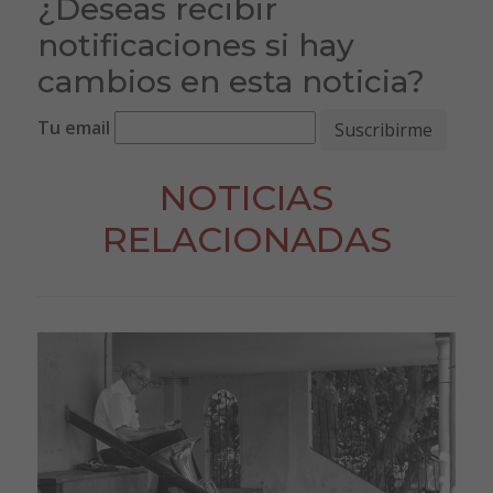
¿Deseas recibir
notificaciones si hay
cambios en esta noticia?
Tu email
NOTICIAS
RELACIONADAS