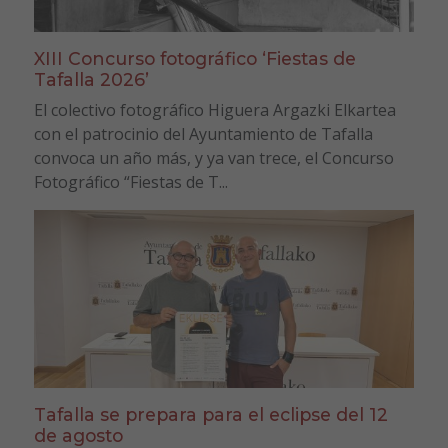
XIII Concurso fotográfico ‘Fiestas de
Tafalla 2026’
El colectivo fotográfico Higuera Argazki Elkartea
con el patrocinio del Ayuntamiento de Tafalla
convoca un año más, y ya van trece, el Concurso
Fotográfico “Fiestas de T...
Tafalla se prepara para el eclipse del 12
de agosto