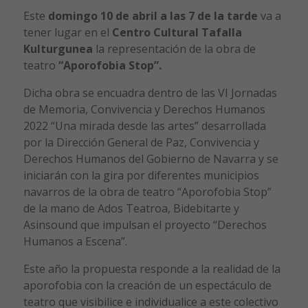
Este
domingo 10 de abril a las 7 de la tarde
va a
tener lugar en el
Centro Cultural Tafalla
Kulturgunea
la representación de la obra de
teatro
“Aporofobia Stop”.
Dicha obra se encuadra dentro de las VI Jornadas
de Memoria, Convivencia y Derechos Humanos
2022 “Una mirada desde las artes” desarrollada
por la Dirección General de Paz, Convivencia y
Derechos Humanos del Gobierno de Navarra y se
iniciarán con la gira por diferentes municipios
navarros de la obra de teatro “Aporofobia Stop”
de la mano de Ados Teatroa, Bidebitarte y
Asinsound que impulsan el proyecto “Derechos
Humanos a Escena”.
Este año la propuesta responde a la realidad de la
aporofobia con la creación de un espectáculo de
teatro que visibilice e individualice a este colectivo