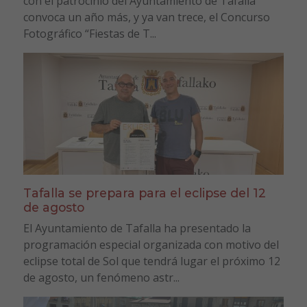
con el patrocinio del Ayuntamiento de Tafalla
convoca un año más, y ya van trece, el Concurso
Fotográfico “Fiestas de T...
Tafalla se prepara para el eclipse del 12
de agosto
El Ayuntamiento de Tafalla ha presentado la
programación especial organizada con motivo del
eclipse total de Sol que tendrá lugar el próximo 12
de agosto, un fenómeno astr...