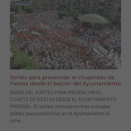
Sorteo para presenciar el chupinazo de
Fiestas desde el balcón del Ayuntamiento
BASES DEL SORTEO PARA PRESENCIAR EL
COHETE DE FIESTAS DESDE EL AYUNTAMIENTO
PRIMERA.- El sorteo consiste en tres entradas
dobles para presenciar en el Ayuntamiento el
cohe...