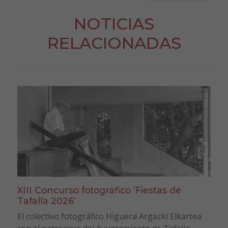
NOTICIAS
RELACIONADAS
XIII Concurso fotográfico ‘Fiestas de
Tafalla 2026’
El colectivo fotográfico Higuera Argazki Elkartea