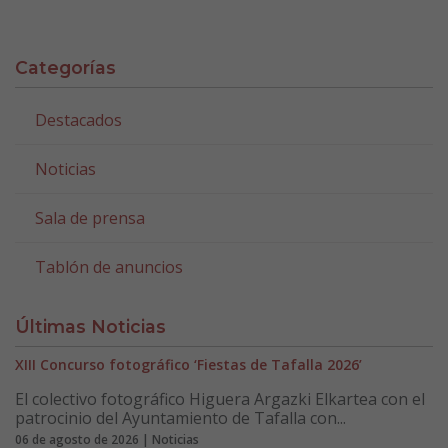
Categorías
Destacados
Noticias
Sala de prensa
Tablón de anuncios
Últimas Noticias
XIII Concurso fotográfico ‘Fiestas de Tafalla 2026’
El colectivo fotográfico Higuera Argazki Elkartea con el
patrocinio del Ayuntamiento de Tafalla con...
06 de agosto de 2026 | Noticias