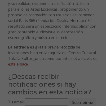
y su realidad, evitando su cosificación. Utilizan
para ello las Artes Escénicas, proponiendo un
proceso de cocreación con usuarios del comedor
social Paris 365 (Fundación Gizakia Herritar). El
resultado será un espectáculo interdisciplinar con
gran contenido audiovisual (videocreación
escenográfica) y música en directo.
La entrada es gratis
previa recogida de
invitaciones bien en la taquilla del Centro Cultural
Tafalla Kulturgunea como por internet a través de
este enlace
¿Deseas recibir
notificaciones si hay
cambios en esta noticia?
Tu email