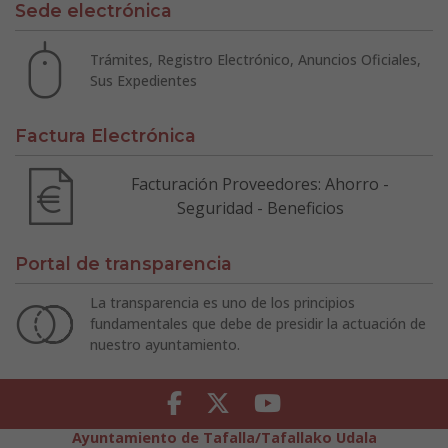
Sede electrónica
Trámites, Registro Electrónico, Anuncios Oficiales,
Sus Expedientes
Factura Electrónica
Facturación Proveedores: Ahorro -
Seguridad - Beneficios
Portal de transparencia
La transparencia es uno de los principios
fundamentales que debe de presidir la actuación de
nuestro ayuntamiento.
Facebook
Twitter
Youtube
Ayuntamiento de Tafalla/Tafallako Udala