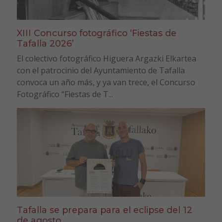
XIII Concurso fotográfico ‘Fiestas de
Tafalla 2026’
El colectivo fotográfico Higuera Argazki Elkartea
con el patrocinio del Ayuntamiento de Tafalla
convoca un año más, y ya van trece, el Concurso
Fotográfico “Fiestas de T...
Tafalla se prepara para el eclipse del 12
de agosto