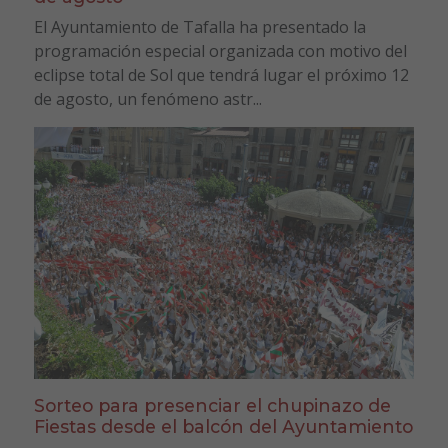
El Ayuntamiento de Tafalla ha presentado la
programación especial organizada con motivo del
eclipse total de Sol que tendrá lugar el próximo 12
de agosto, un fenómeno astr...
Sorteo para presenciar el chupinazo de
Fiestas desde el balcón del Ayuntamiento