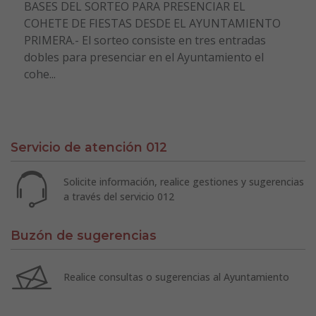
BASES DEL SORTEO PARA PRESENCIAR EL
COHETE DE FIESTAS DESDE EL AYUNTAMIENTO
PRIMERA.- El sorteo consiste en tres entradas
dobles para presenciar en el Ayuntamiento el
cohe...
Servicio de atención 012
Solicite información, realice gestiones y sugerencias
a través del servicio 012
Buzón de sugerencias
Realice consultas o sugerencias al Ayuntamiento