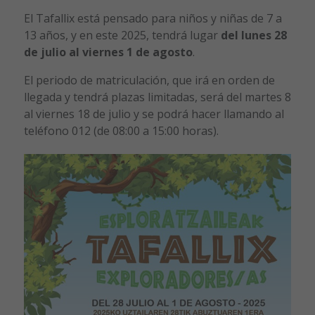
El Tafallix está pensado para niños y niñas de 7 a
13 años, y en este 2025, tendrá lugar
del lunes 28
de julio al viernes 1 de agosto
.
El periodo de matriculación, que irá en orden de
llegada y tendrá plazas limitadas, será del martes 8
al viernes 18 de julio y se podrá hacer llamando al
teléfono 012 (de 08:00 a 15:00 horas).