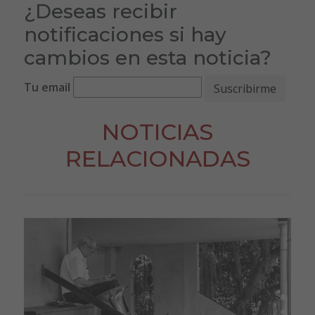
¿Deseas recibir
notificaciones si hay
cambios en esta noticia?
Tu email
NOTICIAS
RELACIONADAS