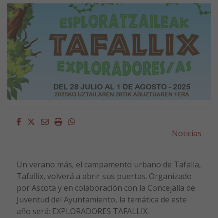
Facebook
Twitter
Email
Imprimir
Whatsapp
Noticias
Un verano más, el campamento urbano de Tafalla,
Tafallix, volverá a abrir sus puertas. Organizado
por Ascota y en colaboración con la Concejalía de
Juventud del Ayuntamiento, la temática de este
año será: EXPLORADORES TAFALLIX.