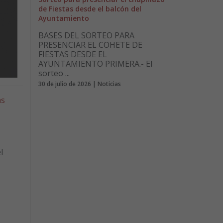
de Fiestas desde el balcón del
Ayuntamiento
BASES DEL SORTEO PARA
PRESENCIAR EL COHETE DE
FIESTAS DESDE EL
AYUNTAMIENTO PRIMERA.- El
sorteo ...
30 de julio de 2026 | Noticias
as
l