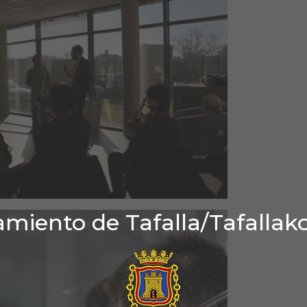
miento de Tafalla/Tafallak