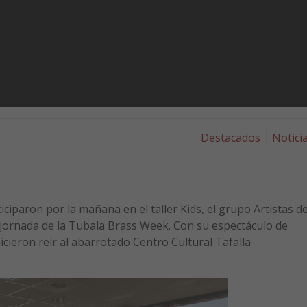
Destacados
Notici
ciparon por la mañana en el taller Kids, el grupo Artistas de
 jornada de la Tubala Brass Week. Con su espectáculo de
cieron reír al abarrotado Centro Cultural Tafalla