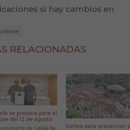
ficaciones si hay cambios en
AS RELACIONADAS
alla se prepara para el
ipse del 12 de agosto
Sorteo para presenciar e
yuntamiento de Tafalla ha