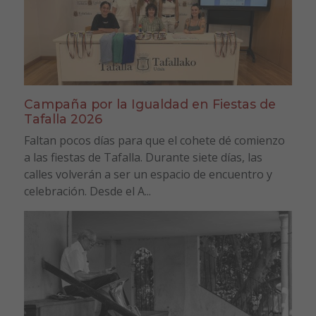
Campaña por la Igualdad en Fiestas de
Tafalla 2026
Faltan pocos días para que el cohete dé comienzo
a las fiestas de Tafalla. Durante siete días, las
calles volverán a ser un espacio de encuentro y
celebración. Desde el A...