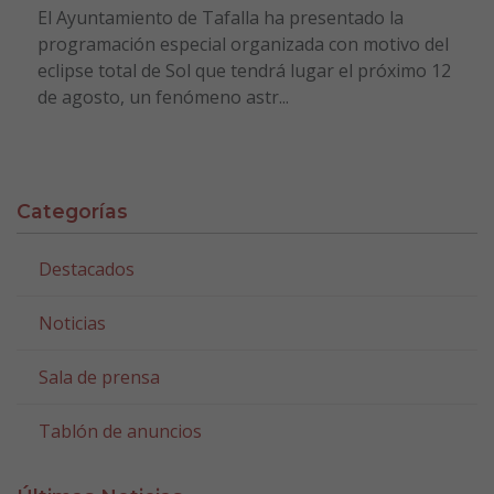
El Ayuntamiento de Tafalla ha presentado la
programación especial organizada con motivo del
eclipse total de Sol que tendrá lugar el próximo 12
de agosto, un fenómeno astr...
Categorías
Destacados
Noticias
Sala de prensa
Tablón de anuncios