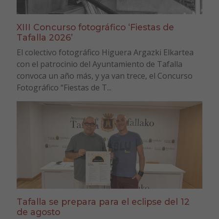
XIII Concurso fotográfico ‘Fiestas de
Tafalla 2026’
El colectivo fotográfico Higuera Argazki Elkartea
con el patrocinio del Ayuntamiento de Tafalla
convoca un año más, y ya van trece, el Concurso
Fotográfico “Fiestas de T...
Tafalla se prepara para el eclipse del 12
de agosto