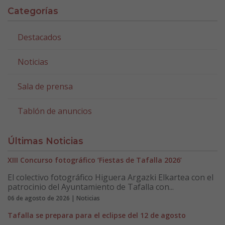
Categorías
Destacados
Noticias
Sala de prensa
Tablón de anuncios
Últimas Noticias
XIII Concurso fotográfico ‘Fiestas de Tafalla 2026’
El colectivo fotográfico Higuera Argazki Elkartea con el
patrocinio del Ayuntamiento de Tafalla con...
06 de agosto de 2026 | Noticias
Tafalla se prepara para el eclipse del 12 de agosto