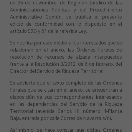
de 26 de noviembre, de Régimen Jurídico de las
Administraciones Públicas y del Procedimiento
Administrativo Común, se publica el presente
edicto de conformidad con lo dispuesto en el
artículo 59.5 y 61 de la referida Ley.
Se notifica por este medio a los interesados que se
relacionan en el anexo, las Órdenes Forales de
resolución de recursos de alzada interpuestos
frente a la Resolución 3/2012, de 6 de febrero, del
Director del Servicio de Riqueza Territorial.
Se advierte que el texto completo de las Órdenes
Forales que se citan en el anexo, se encuentran a
disposición de sus correspondientes interesados
en las dependencias del Servicio de la Riqueza
Territorial (avenida Carlos III número 4-Planta
Baja, entrada por calle Cortes de Navarra s/n).
Así mismo, se hace constar que dichas Órdenes