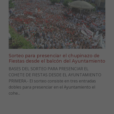
Sorteo para presenciar el chupinazo de
Fiestas desde el balcón del Ayuntamiento
BASES DEL SORTEO PARA PRESENCIAR EL
COHETE DE FIESTAS DESDE EL AYUNTAMIENTO
PRIMERA.- El sorteo consiste en tres entradas
dobles para presenciar en el Ayuntamiento el
cohe...