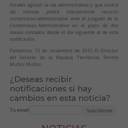
Forales agotan la vía administrativa y que contra
las mismas podrá interponerse recurso
contencioso-administrativo ante el Juzgado de lo
Contencioso-Administrativo en el plazo de dos
meses contados desde el día siguiente al de esta
notificación.
Pamplona, 13 de noviembre de 2012.-El Director
del Servicio de la Riqueza Territorial, Fermín
Muñoz Muñoz.
¿Deseas recibir
notificaciones si hay
cambios en esta noticia?
Tu email