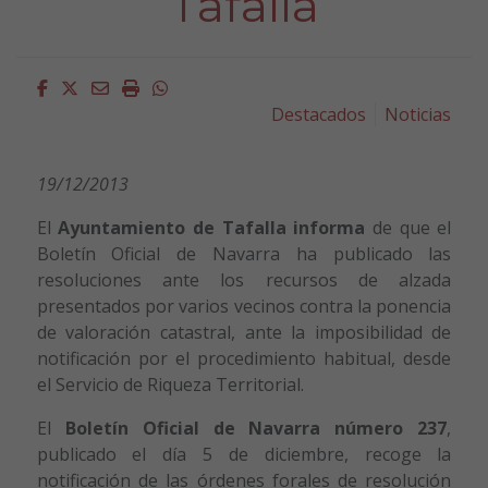
Tafalla
Facebook
Twitter
Email
Imprimir
Whatsapp
Destacados
Noticias
19/12/2013
El
Ayuntamiento de Tafalla informa
de que el
Boletín Oficial de Navarra ha publicado las
resoluciones ante los recursos de alzada
presentados por varios vecinos contra la ponencia
de valoración catastral, ante la imposibilidad de
notificación por el procedimiento habitual, desde
el Servicio de Riqueza Territorial.
El
Boletín Oficial de Navarra número 237
,
publicado el día 5 de diciembre, recoge la
notificación de las órdenes forales de resolución