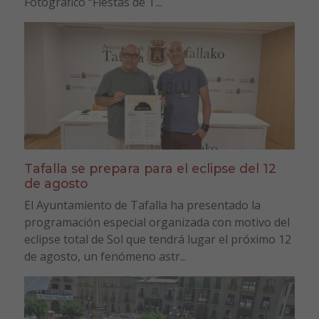
Fotográfico “Fiestas de T...
Tafalla se prepara para el eclipse del 12
de agosto
El Ayuntamiento de Tafalla ha presentado la
programación especial organizada con motivo del
eclipse total de Sol que tendrá lugar el próximo 12
de agosto, un fenómeno astr...