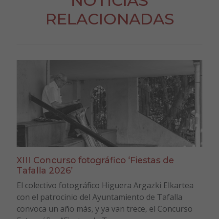
NOTICIAS
RELACIONADAS
XIII Concurso fotográfico ‘Fiestas de
Tafalla 2026’
El colectivo fotográfico Higuera Argazki Elkartea
con el patrocinio del Ayuntamiento de Tafalla
convoca un año más, y ya van trece, el Concurso