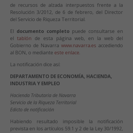
de recursos de alzada interpuestos frente a la
Resolución 3/2012, de 6 de febrero, del Director
del Servicio de Riqueza Territorial.
El
documento completo
puede consultarse en
el
tablón
de esta página web, en la web del
Gobierno de Navarra
www.navarra.es
accediendo
al BON, o mediante
este enlace
.
La notificación dice así:
DEPARTAMENTO DE ECONOMÍA, HACIENDA,
INDUSTRIA Y EMPLEO
Hacienda Tributaria de Navarra
Servicio de la Riqueza Territorial
Edicto de notificación
Habiendo resultado imposible la notificación
prevista en los artículos 59.1 y 2 de la Ley 30/1992,