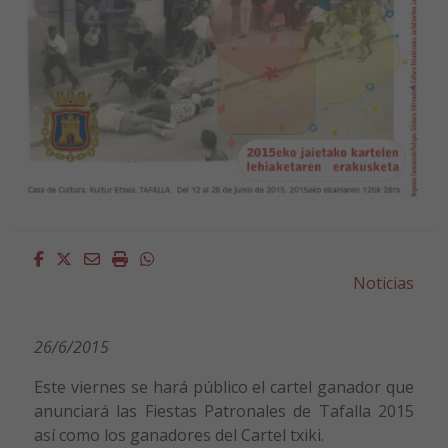
Facebook
Twitter
Email
Imprimir
Whatsapp
Noticias
26/6/2015
Este viernes se hará público el cartel ganador que
anunciará las Fiestas Patronales de Tafalla 2015
así como los ganadores del Cartel txiki.