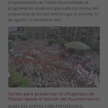
El Ayuntamiento de Tafalla ha presentado la
programación especial organizada con motivo del
eclipse total de Sol que tendrá lugar el próximo 12
de agosto, un fenómeno astr...
Sorteo para presenciar el chupinazo de
Fiestas desde el balcón del Ayuntamiento
BASES DEL SORTEO PARA PRESENCIAR EL