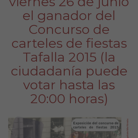
viernes 26 de junio
el ganador del
Concurso de
carteles de fiestas
Tafalla 2015 (la
ciudadanía puede
votar hasta las
20:00 horas)