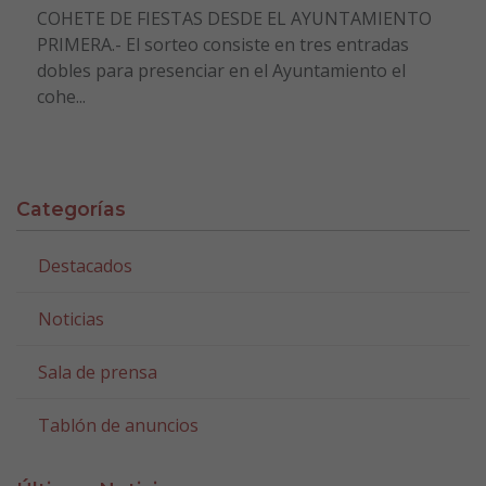
COHETE DE FIESTAS DESDE EL AYUNTAMIENTO
PRIMERA.- El sorteo consiste en tres entradas
dobles para presenciar en el Ayuntamiento el
cohe...
Categorías
Destacados
Noticias
Sala de prensa
Tablón de anuncios