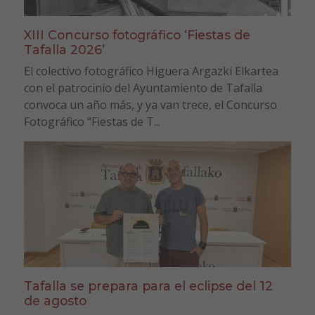
XIII Concurso fotográfico ‘Fiestas de
Tafalla 2026’
El colectivo fotográfico Higuera Argazki Elkartea
con el patrocinio del Ayuntamiento de Tafalla
convoca un año más, y ya van trece, el Concurso
Fotográfico “Fiestas de T...
Tafalla se prepara para el eclipse del 12
de agosto