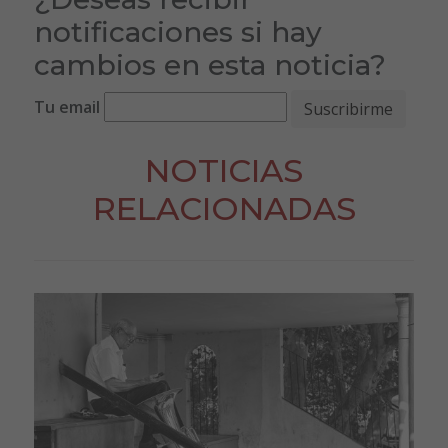
notificaciones si hay
cambios en esta noticia?
Tu email
NOTICIAS
RELACIONADAS