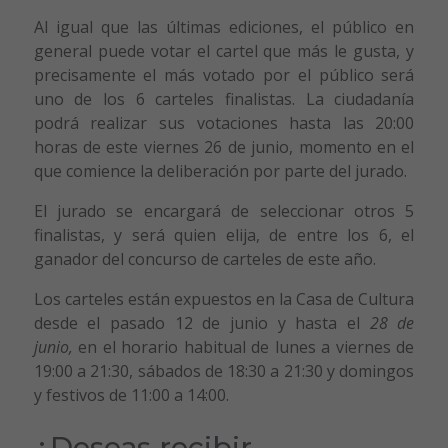
Al igual que las últimas ediciones, el público en
general puede votar el cartel que más le gusta, y
precisamente el más votado por el público será
uno de los 6 carteles finalistas. La ciudadanía
podrá realizar sus votaciones hasta las 20:00
horas de este viernes 26 de junio, momento en el
que comience la deliberación por parte del jurado.
El jurado se encargará de seleccionar otros 5
finalistas, y será quien elija, de entre los 6, el
ganador del concurso de carteles de este año.
Los carteles están expuestos en la Casa de Cultura
desde el pasado 12 de junio y hasta el
28 de
junio,
en el
horario habitual de lunes a viernes de
19:00 a 21:30, sábados de 18:30 a 21:30 y domingos
y festivos de 11:00 a 14:00.
¿Deseas recibir