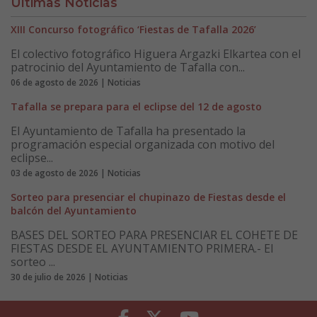
Últimas Noticias
XIII Concurso fotográfico ‘Fiestas de Tafalla 2026’
El colectivo fotográfico Higuera Argazki Elkartea con el
patrocinio del Ayuntamiento de Tafalla con...
06 de agosto de 2026 | Noticias
Tafalla se prepara para el eclipse del 12 de agosto
El Ayuntamiento de Tafalla ha presentado la
programación especial organizada con motivo del
eclipse...
03 de agosto de 2026 | Noticias
Sorteo para presenciar el chupinazo de Fiestas desde el
balcón del Ayuntamiento
BASES DEL SORTEO PARA PRESENCIAR EL COHETE DE
FIESTAS DESDE EL AYUNTAMIENTO PRIMERA.- El
sorteo ...
30 de julio de 2026 | Noticias
Facebook
Twitter
Youtube