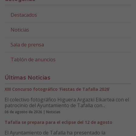
Destacados
Noticias
Sala de prensa
Tablón de anuncios
Últimas Noticias
XIII Concurso fotográfico ‘Fiestas de Tafalla 2026’
El colectivo fotográfico Higuera Argazki Elkartea con el
patrocinio del Ayuntamiento de Tafalla con...
06 de agosto de 2026 | Noticias
Tafalla se prepara para el eclipse del 12 de agosto
El Ayuntamiento de Tafalla ha presentado la