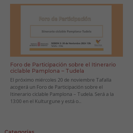
Foro de Participación sobre el Itinerario
ciclable Pamplona – Tudela
El próximo miércoles 20 de noviembre Tafalla
acogerá un Foro de Participación sobre el
Itinerario ciclable Pamplona – Tudela. Será a la
13:00 en el Kulturgune y está o...
Categorías