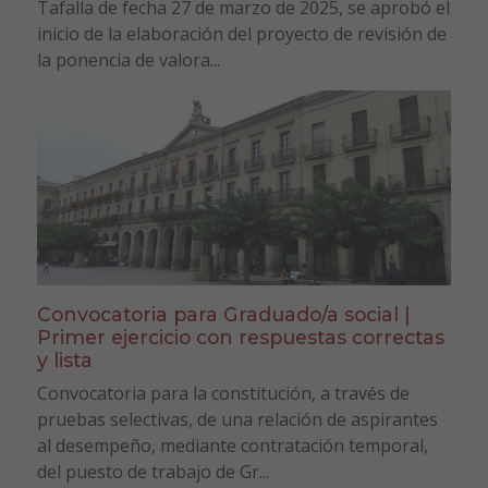
Tafalla de fecha 27 de marzo de 2025, se aprobó el
inicio de la elaboración del proyecto de revisión de
la ponencia de valora...
Convocatoria para Graduado/a social |
Primer ejercicio con respuestas correctas
y lista
Convocatoria para la constitución, a través de
pruebas selectivas, de una relación de aspirantes
al desempeño, mediante contratación temporal,
del puesto de trabajo de Gr...