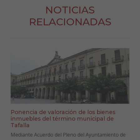
NOTICIAS
RELACIONADAS
Ponencia de valoración de los bienes
inmuebles del término municipal de
Tafalla
Mediante Acuerdo del Pleno del Ayuntamiento de