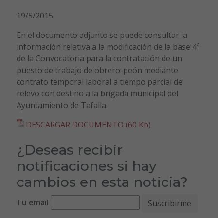
19/5/2015
En el documento adjunto se puede consultar la
información relativa a la modificación de la base 4ª
de la Convocatoria para la contratación de un
puesto de trabajo de obrero-peón mediante
contrato temporal laboral a tiempo parcial de
relevo con destino a la brigada municipal del
Ayuntamiento de Tafalla.
DESCARGAR DOCUMENTO (60 Kb)
¿Deseas recibir
notificaciones si hay
cambios en esta noticia?
Tu email