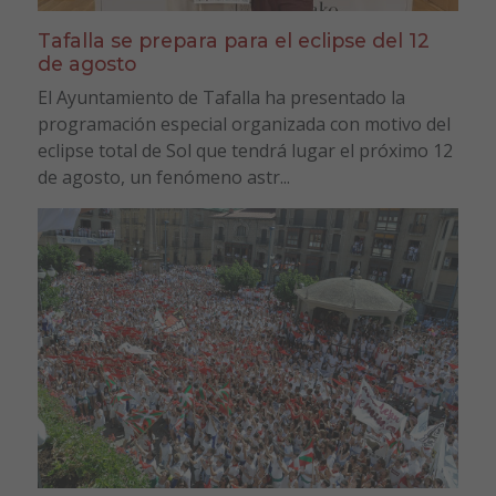
Tafalla se prepara para el eclipse del 12
de agosto
El Ayuntamiento de Tafalla ha presentado la
programación especial organizada con motivo del
eclipse total de Sol que tendrá lugar el próximo 12
de agosto, un fenómeno astr...