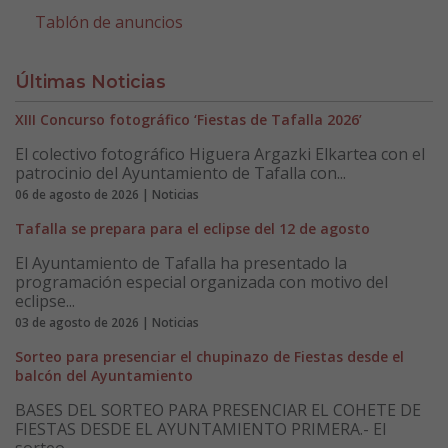
Tablón de anuncios
Últimas Noticias
XIII Concurso fotográfico ‘Fiestas de Tafalla 2026’
El colectivo fotográfico Higuera Argazki Elkartea con el
patrocinio del Ayuntamiento de Tafalla con...
06 de agosto de 2026 | Noticias
Tafalla se prepara para el eclipse del 12 de agosto
El Ayuntamiento de Tafalla ha presentado la
programación especial organizada con motivo del
eclipse...
03 de agosto de 2026 | Noticias
Sorteo para presenciar el chupinazo de Fiestas desde el
balcón del Ayuntamiento
BASES DEL SORTEO PARA PRESENCIAR EL COHETE DE
FIESTAS DESDE EL AYUNTAMIENTO PRIMERA.- El