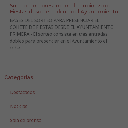
Sorteo para presenciar el chupinazo de
Fiestas desde el balcón del Ayuntamiento
BASES DEL SORTEO PARA PRESENCIAR EL
COHETE DE FIESTAS DESDE EL AYUNTAMIENTO
PRIMERA.- El sorteo consiste en tres entradas
dobles para presenciar en el Ayuntamiento el
cohe...
Categorías
Destacados
Noticias
Sala de prensa