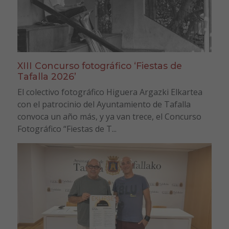
XIII Concurso fotográfico ‘Fiestas de
Tafalla 2026’
El colectivo fotográfico Higuera Argazki Elkartea
con el patrocinio del Ayuntamiento de Tafalla
convoca un año más, y ya van trece, el Concurso
Fotográfico “Fiestas de T...