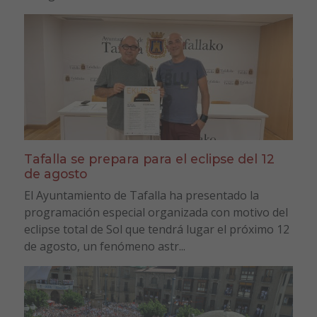
Tafalla se prepara para el eclipse del 12
de agosto
El Ayuntamiento de Tafalla ha presentado la
programación especial organizada con motivo del
eclipse total de Sol que tendrá lugar el próximo 12
de agosto, un fenómeno astr...