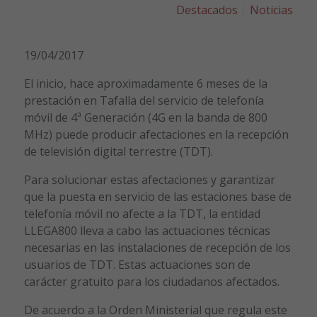
Destacados
Noticias
19/04/2017
El inicio, hace aproximadamente 6 meses de la
prestación en Tafalla del servicio de telefonía
móvil de 4ª Generación (4G en la banda de 800
MHz) puede producir afectaciones en la recepción
de televisión digital terrestre (TDT).
Para solucionar estas afectaciones y garantizar
que la puesta en servicio de las estaciones base de
telefonía móvil no afecte a la TDT, la entidad
LLEGA800 lleva a cabo las actuaciones técnicas
necesarias en las instalaciones de recepción de los
usuarios de TDT. Estas actuaciones son de
carácter gratuito para los ciudadanos afectados.
De acuerdo a la Orden Ministerial que regula este