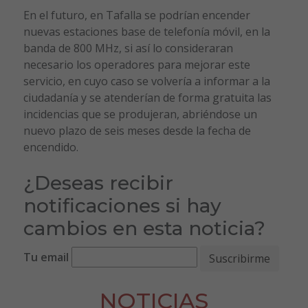
En el futuro, en Tafalla se podrían encender
nuevas estaciones base de telefonía móvil, en la
banda de 800 MHz, si así lo consideraran
necesario los operadores para mejorar este
servicio, en cuyo caso se volvería a informar a la
ciudadanía y se atenderían de forma gratuita las
incidencias que se produjeran, abriéndose un
nuevo plazo de seis meses desde la fecha de
encendido.
¿Deseas recibir
notificaciones si hay
cambios en esta noticia?
Tu email
NOTICIAS