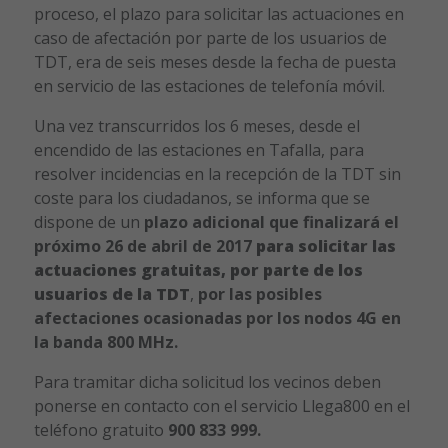
proceso, el plazo para solicitar las actuaciones en
caso de afectación por parte de los usuarios de
TDT, era de seis meses desde la fecha de puesta
en servicio de las estaciones de telefonía móvil.
Una vez transcurridos los 6 meses, desde el
encendido de las estaciones en Tafalla, para
resolver incidencias en la recepción de la TDT sin
coste para los ciudadanos, se informa que se
dispone de un
plazo adicional que finalizará el
próximo 26 de abril de 2017
para solicitar las
actuaciones gratuitas, por parte de los
usuarios de la TDT
,
por las posibles
afectaciones ocasionadas por los nodos 4G en
la banda 800 MHz.
Para tramitar dicha solicitud los vecinos deben
ponerse en contacto con el servicio Llega800 en el
teléfono gratuito
900 833 999.