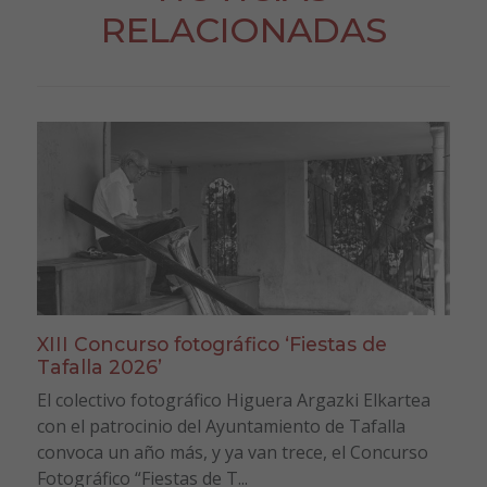
RELACIONADAS
XIII Concurso fotográfico ‘Fiestas de
Tafalla 2026’
El colectivo fotográfico Higuera Argazki Elkartea
con el patrocinio del Ayuntamiento de Tafalla
convoca un año más, y ya van trece, el Concurso
Fotográfico “Fiestas de T...