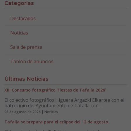
Categorías
Destacados
Noticias
Sala de prensa
Tablón de anuncios
Últimas Noticias
XIII Concurso fotográfico ‘Fiestas de Tafalla 2026’
El colectivo fotográfico Higuera Argazki Elkartea con el
patrocinio del Ayuntamiento de Tafalla con...
06 de agosto de 2026 | Noticias
Tafalla se prepara para el eclipse del 12 de agosto