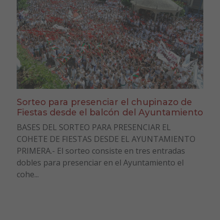
Sorteo para presenciar el chupinazo de
Fiestas desde el balcón del Ayuntamiento
BASES DEL SORTEO PARA PRESENCIAR EL
COHETE DE FIESTAS DESDE EL AYUNTAMIENTO
PRIMERA.- El sorteo consiste en tres entradas
dobles para presenciar en el Ayuntamiento el
cohe...