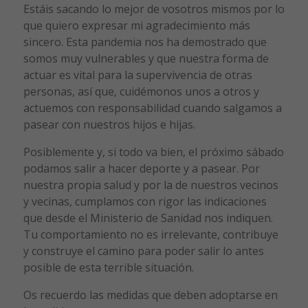
Estáis sacando lo mejor de vosotros mismos por lo
que quiero expresar mi agradecimiento más
sincero. Esta pandemia nos ha demostrado que
somos muy vulnerables y que nuestra forma de
actuar es vital para la supervivencia de otras
personas, así que, cuidémonos unos a otros y
actuemos con responsabilidad cuando salgamos a
pasear con nuestros hijos e hijas.
Posiblemente y, si todo va bien, el próximo sábado
podamos salir a hacer deporte y a pasear. Por
nuestra propia salud y por la de nuestros vecinos
y vecinas, cumplamos con rigor las indicaciones
que desde el Ministerio de Sanidad nos indiquen.
Tu comportamiento no es irrelevante, contribuye
y construye el camino para poder salir lo antes
posible de esta terrible situación.
Os recuerdo las medidas que deben adoptarse en