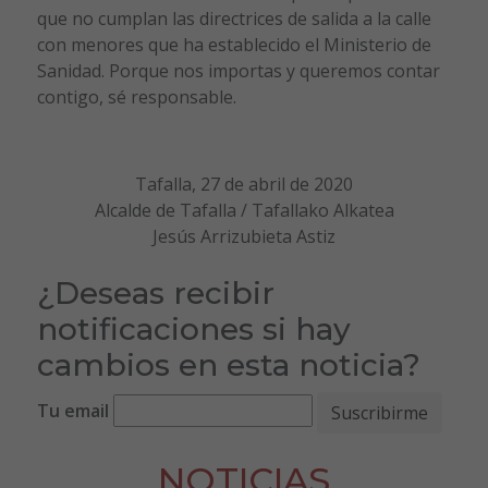
que no cumplan las directrices de salida a la calle
con menores que ha establecido el Ministerio de
Sanidad. Porque nos importas y queremos contar
contigo, sé responsable.
Tafalla, 27 de abril de 2020
Alcalde de Tafalla / Tafallako Alkatea
Jesús Arrizubieta Astiz
¿Deseas recibir
notificaciones si hay
cambios en esta noticia?
Tu email
NOTICIAS