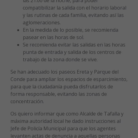
las 21:00 de la noche, para poder
compatibilizar la salida con el horario laboral
y las rutinas de cada familia, evitando así las
aglomeraciones.
En la medida de lo posible, se recomienda
pasear en las horas de sol.
Se recomienda evitar las salidas en las horas
punta de entrada y salida de los centros de
trabajo de la zona donde se vive.
Se han adecuado los paseos Ereta y Parque del
Conde para ampliar los espacios de esparcimiento,
para que la ciudadanía pueda disfrutarlos de
forma responsable, evitando las zonas de
concentración.
Os quiero informar que como Alcalde de Tafalla y
máxima autoridad local he dado instrucciones al
Jefe de Policía Municipal para que los agentes
levanten actas de denuncia a aquellas personas