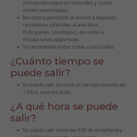
(incluyendo espacios naturales y zonas
verdes autorizadas).
No estará permitido el acceso a espacios
recreativos infantiles al aire libre
(toboganes, columpios), así como a
instalaciones deportivas.
Se recomienda evitar zonas concurridas.
¿Cuánto tiempo se
puede salir?
Se puede salir durante un tiempo máximo de
1 hora, una vez al día.
¿A qué hora se puede
salir?
Se puede salir entre las 9:00 de la mañana y