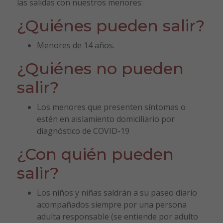
las salidas con nuestros menores:
¿Quiénes pueden salir?
Menores de 14 años.
¿Quiénes no pueden
salir?
Los menores que presenten síntomas o
estén en aislamiento domiciliario por
diagnóstico de COVID-19
¿Con quién pueden
salir?
Los niños y niñas saldrán a su paseo diario
acompañados siempre por una persona
adulta responsable (se entiende por adulto