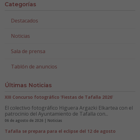
Categorías
Destacados
Noticias
Sala de prensa
Tablón de anuncios
Últimas Noticias
XIII Concurso fotográfico ‘Fiestas de Tafalla 2026’
El colectivo fotográfico Higuera Argazki Elkartea con el
patrocinio del Ayuntamiento de Tafalla con...
06 de agosto de 2026 | Noticias
Tafalla se prepara para el eclipse del 12 de agosto