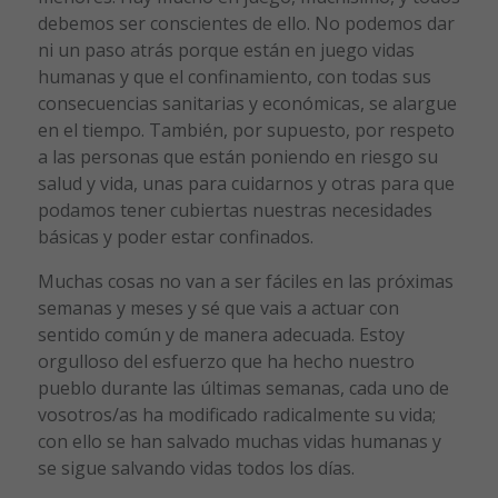
debemos ser conscientes de ello. No podemos dar
ni un paso atrás porque están en juego vidas
humanas y que el confinamiento, con todas sus
consecuencias sanitarias y económicas, se alargue
en el tiempo. También, por supuesto, por respeto
a las personas que están poniendo en riesgo su
salud y vida, unas para cuidarnos y otras para que
podamos tener cubiertas nuestras necesidades
básicas y poder estar confinados.
Muchas cosas no van a ser fáciles en las próximas
semanas y meses y sé que vais a actuar con
sentido común y de manera adecuada. Estoy
orgulloso del esfuerzo que ha hecho nuestro
pueblo durante las últimas semanas, cada uno de
vosotros/as ha modificado radicalmente su vida;
con ello se han salvado muchas vidas humanas y
se sigue salvando vidas todos los días.