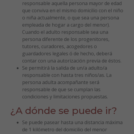
responsable aquella persona mayor de edad
que conviva en el mismo domicilio con el niño
o niña actualmente, o que sea una persona
empleada de hogar a cargo del menor).
Cuando el adulto responsable sea una
persona diferente de los progenitores,
tutores, curadores, acogedores o
guardadores legales ó de hecho, deberá
contar con una autorización previa de éstos.
Se permitirá la salida de un/a adulto/a
responsable con hasta tres niños/as. La
persona adulta acompañante será
responsable de que se cumplan las
condiciones y limitaciones propuestas.
¿A dónde se puede ir?
Se puede pasear hasta una distancia máxima
de 1 kilómetro del domicilio del menor