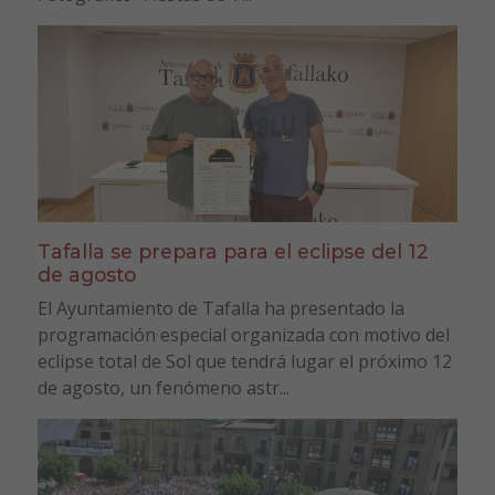
Tafalla se prepara para el eclipse del 12
de agosto
El Ayuntamiento de Tafalla ha presentado la
programación especial organizada con motivo del
eclipse total de Sol que tendrá lugar el próximo 12
de agosto, un fenómeno astr...