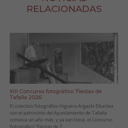
RELACIONADAS
XIII Concurso fotográfico ‘Fiestas de
Tafalla 2026’
El colectivo fotográfico Higuera Argazki Elkartea
con el patrocinio del Ayuntamiento de Tafalla
convoca un año más, y ya van trece, el Concurso
Fotográfico “Fiestas de T...