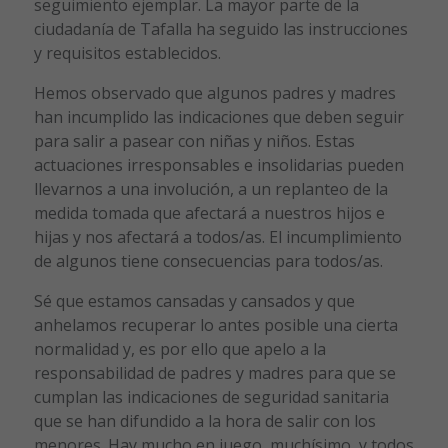
seguimiento ejemplar. La mayor parte de la
ciudadanía de Tafalla ha seguido las instrucciones
y requisitos establecidos.
Hemos observado que algunos padres y madres
han incumplido las indicaciones que deben seguir
para salir a pasear con niñas y niños. Estas
actuaciones irresponsables e insolidarias pueden
llevarnos a una involución, a un replanteo de la
medida tomada que afectará a nuestros hijos e
hijas y nos afectará a todos/as. El incumplimiento
de algunos tiene consecuencias para todos/as.
Sé que estamos cansadas y cansados y que
anhelamos recuperar lo antes posible una cierta
normalidad y, es por ello que apelo a la
responsabilidad de padres y madres para que se
cumplan las indicaciones de seguridad sanitaria
que se han difundido a la hora de salir con los
menores. Hay mucho en juego, muchísimo, y todos