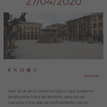
27/04/2020
Facebook
Twitter
Email
Imprimir
Whatsapp
Noticias
Ayer 26 de abril, nuestros hijos e hijas pudieron
desplazarse fuera del domicilio después de
cuarenta y tres días de confinamiento con un