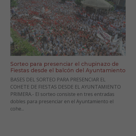
Sorteo para presenciar el chupinazo de
Fiestas desde el balcón del Ayuntamiento
BASES DEL SORTEO PARA PRESENCIAR EL
COHETE DE FIESTAS DESDE EL AYUNTAMIENTO
PRIMERA.- El sorteo consiste en tres entradas
dobles para presenciar en el Ayuntamiento el
cohe...