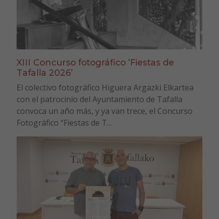
XIII Concurso fotográfico ‘Fiestas de
Tafalla 2026’
El colectivo fotográfico Higuera Argazki Elkartea
con el patrocinio del Ayuntamiento de Tafalla
convoca un año más, y ya van trece, el Concurso
Fotográfico “Fiestas de T...