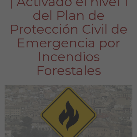
| Activado el nivel 1
del Plan de
Protección Civil de
Emergencia por
Incendios
Forestales