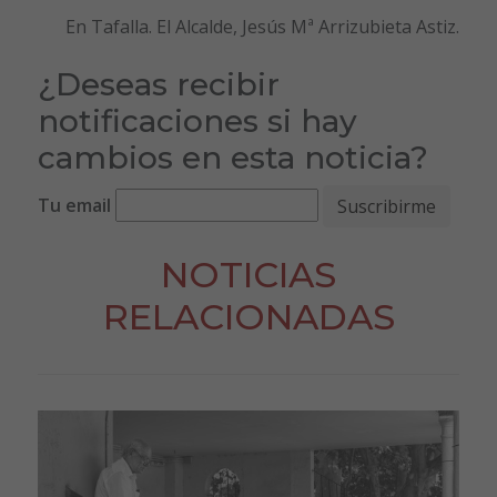
En Tafalla. El Alcalde, Jesús Mª Arrizubieta Astiz.
¿Deseas recibir
notificaciones si hay
cambios en esta noticia?
Tu email
NOTICIAS
RELACIONADAS