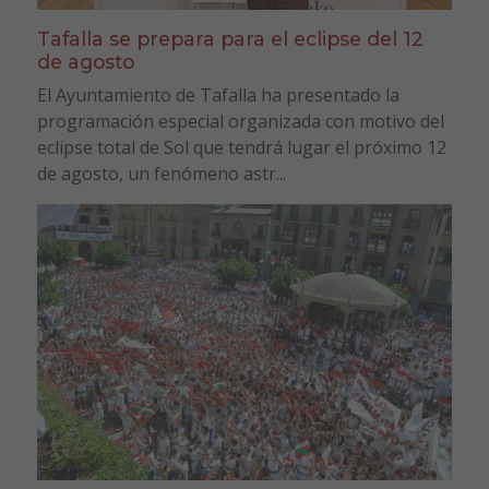
Tafalla se prepara para el eclipse del 12
de agosto
El Ayuntamiento de Tafalla ha presentado la
programación especial organizada con motivo del
eclipse total de Sol que tendrá lugar el próximo 12
de agosto, un fenómeno astr...