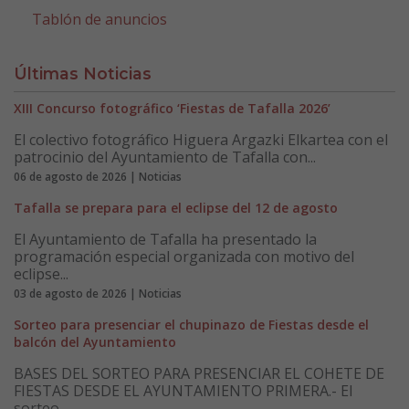
Tablón de anuncios
Últimas Noticias
XIII Concurso fotográfico ‘Fiestas de Tafalla 2026’
El colectivo fotográfico Higuera Argazki Elkartea con el
patrocinio del Ayuntamiento de Tafalla con...
06 de agosto de 2026 | Noticias
Tafalla se prepara para el eclipse del 12 de agosto
El Ayuntamiento de Tafalla ha presentado la
programación especial organizada con motivo del
eclipse...
03 de agosto de 2026 | Noticias
Sorteo para presenciar el chupinazo de Fiestas desde el
balcón del Ayuntamiento
BASES DEL SORTEO PARA PRESENCIAR EL COHETE DE
FIESTAS DESDE EL AYUNTAMIENTO PRIMERA.- El
sorteo ...