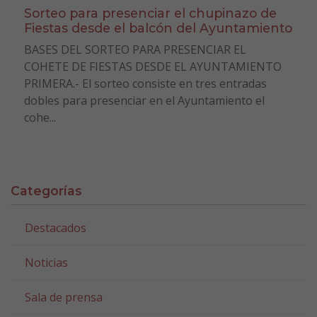
Sorteo para presenciar el chupinazo de
Fiestas desde el balcón del Ayuntamiento
BASES DEL SORTEO PARA PRESENCIAR EL
COHETE DE FIESTAS DESDE EL AYUNTAMIENTO
PRIMERA.- El sorteo consiste en tres entradas
dobles para presenciar en el Ayuntamiento el
cohe...
Categorías
Destacados
Noticias
Sala de prensa