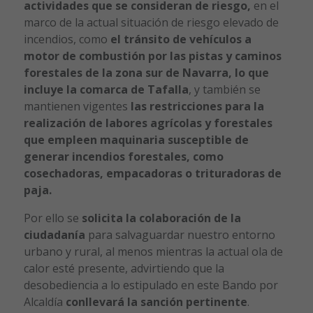
actividades que se consideran de riesgo,
en el
marco de la actual situación de riesgo elevado de
incendios, como
el tránsito de vehículos a
motor de combustión por las pistas y caminos
forestales de la zona sur de Navarra, lo que
incluye la comarca de Tafalla
,
y también se
mantienen vigentes
las restricciones para la
realización de labores agrícolas y forestales
que empleen maquinaria susceptible de
generar incendios forestales, como
cosechadoras, empacadoras o trituradoras de
paja.
Por ello se
solicita la colaboración de la
ciudadanía
para salvaguardar nuestro entorno
urbano y rural, al menos mientras la actual ola de
calor esté presente, advirtiendo que la
desobediencia a lo estipulado en este Bando por
Alcaldía
conllevará la sanción pertinente
.