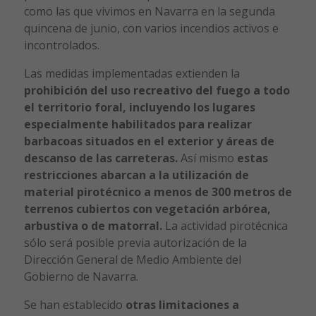
como las que vivimos en Navarra en la segunda
quincena de junio, con varios incendios activos e
incontrolados.
Las medidas implementadas extienden la
prohibición del uso recreativo del fuego a todo
el territorio foral, incluyendo los lugares
especialmente habilitados para realizar
barbacoas situados en el exterior y áreas de
descanso de las carreteras.
Así mismo
estas
restricciones abarcan a la utilización de
material pirotécnico a menos de 300 metros de
terrenos cubiertos con vegetación arbórea,
arbustiva o de matorral.
La actividad pirotécnica
sólo será posible previa autorización de la
Dirección General de Medio Ambiente del
Gobierno de Navarra.
Se han establecido
otras limitaciones a