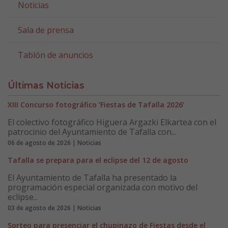
Noticias
Sala de prensa
Tablón de anuncios
Últimas Noticias
XIII Concurso fotográfico ‘Fiestas de Tafalla 2026’
El colectivo fotográfico Higuera Argazki Elkartea con el
patrocinio del Ayuntamiento de Tafalla con...
06 de agosto de 2026 | Noticias
Tafalla se prepara para el eclipse del 12 de agosto
El Ayuntamiento de Tafalla ha presentado la
programación especial organizada con motivo del
eclipse...
03 de agosto de 2026 | Noticias
Sorteo para presenciar el chupinazo de Fiestas desde el