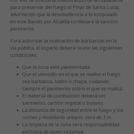
para preservar del fuego el Pinar de Santa Lucía,
advirtiendo que la desobediencia a lo estipulado
en este Bando por Alcaldía conllevará la sanción
pertinente.
Para autorizar la realización de barbacoas en la
vía pública, el espacio deberá reunir las siguientes
condiciones:
Que la zona esté pavimentada.
Que el utensilio en el que se realice el fuego
sea barbacoa, bidón o chapa, cuidando
siempre el pavimento sobre el que se realiza.
El material de combustión deberá ser
sarmiento, carbón vegetal o butano.
La distancia de seguridad entre el fuego y los
coches y mobiliario urbano, será de 3 m.
La limpieza de la zona será responsabilidad
exclusiva de quien organice.