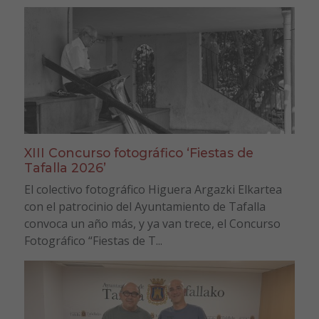
XIII Concurso fotográfico ‘Fiestas de
Tafalla 2026’
El colectivo fotográfico Higuera Argazki Elkartea
con el patrocinio del Ayuntamiento de Tafalla
convoca un año más, y ya van trece, el Concurso
Fotográfico “Fiestas de T...