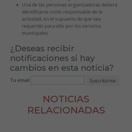
Una de las personas organizadoras deberá
identificarse como responsable de la
actividad, en el supuesto de que sea
requerido para ello por los servicios
municipales.
¿Deseas recibir
notificaciones si hay
cambios en esta noticia?
Tu email
NOTICIAS
RELACIONADAS