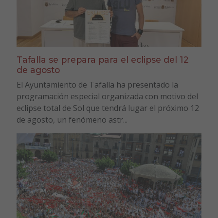
Tafalla se prepara para el eclipse del 12
de agosto
El Ayuntamiento de Tafalla ha presentado la
programación especial organizada con motivo del
eclipse total de Sol que tendrá lugar el próximo 12
de agosto, un fenómeno astr...