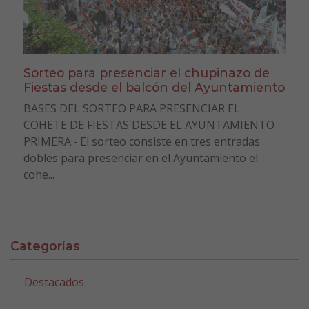
Sorteo para presenciar el chupinazo de
Fiestas desde el balcón del Ayuntamiento
BASES DEL SORTEO PARA PRESENCIAR EL
COHETE DE FIESTAS DESDE EL AYUNTAMIENTO
PRIMERA.- El sorteo consiste en tres entradas
dobles para presenciar en el Ayuntamiento el
cohe...
Categorías
Destacados