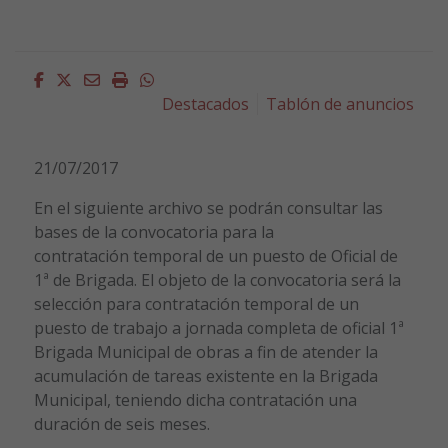
Facebook
Twitter
Email
Imprimir
Whatsapp
Destacados
Tablón de anuncios
21/07/2017
En el siguiente archivo se podrán consultar las
bases de la convocatoria para la
contratación temporal de un puesto de Oficial de
1ª de Brigada. El objeto de la convocatoria será la
selección para contratación temporal de un
puesto de trabajo a jornada completa de oficial 1ª
Brigada Municipal de obras a fin de atender la
acumulación de tareas existente en la Brigada
Municipal, teniendo dicha contratación una
duración de seis meses.