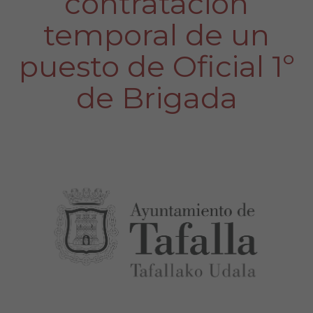
contratación
temporal de un
puesto de Oficial 1º
de Brigada