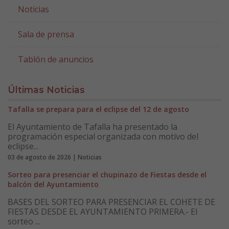
Noticias
Sala de prensa
Tablón de anuncios
Últimas Noticias
Tafalla se prepara para el eclipse del 12 de agosto
El Ayuntamiento de Tafalla ha presentado la
programación especial organizada con motivo del
eclipse...
03 de agosto de 2026 | Noticias
Sorteo para presenciar el chupinazo de Fiestas desde el
balcón del Ayuntamiento
BASES DEL SORTEO PARA PRESENCIAR EL COHETE DE
FIESTAS DESDE EL AYUNTAMIENTO PRIMERA.- El
sorteo ...