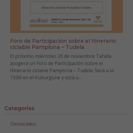
Foro de Participación sobre el Itinerario
ciclable Pamplona – Tudela
El próximo miércoles 20 de noviembre Tafalla
acogerá un Foro de Participación sobre el
Itinerario ciclable Pamplona – Tudela. Será a la
13:00 en el Kulturgune y está o...
Categorías
Destacados