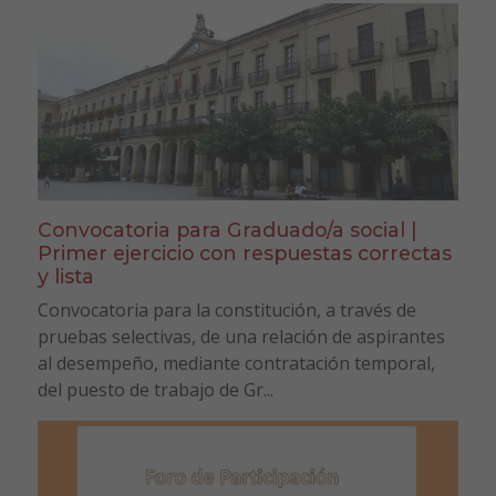
Convocatoria para Graduado/a social |
Primer ejercicio con respuestas correctas
y lista
Convocatoria para la constitución, a través de
pruebas selectivas, de una relación de aspirantes
al desempeño, mediante contratación temporal,
del puesto de trabajo de Gr...