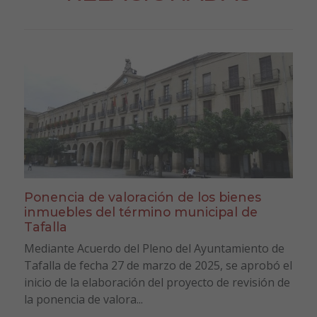
Ponencia de valoración de los bienes
inmuebles del término municipal de
Tafalla
Mediante Acuerdo del Pleno del Ayuntamiento de
Tafalla de fecha 27 de marzo de 2025, se aprobó el
inicio de la elaboración del proyecto de revisión de
la ponencia de valora...