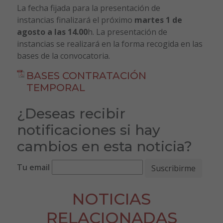
La fecha fijada para la presentación de
instancias finalizará el próximo
martes 1 de
agosto a las 14.00
h. La presentación de
instancias se realizará en la forma recogida en las
bases de la convocatoria.
BASES CONTRATACIÓN
TEMPORAL
¿Deseas recibir
notificaciones si hay
cambios en esta noticia?
Tu email
NOTICIAS
RELACIONADAS