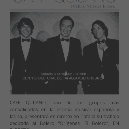
CAFÉ QUIJANO, uno de los grupos más
consolidados en la escena musical española y
latina, presentará en directo en Tafalla su trabajo
dedicado al Bolero “Orígenes: El Bolero”, EN