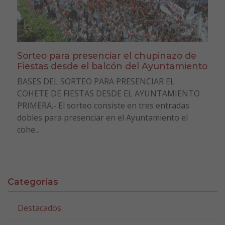
Sorteo para presenciar el chupinazo de
Fiestas desde el balcón del Ayuntamiento
BASES DEL SORTEO PARA PRESENCIAR EL
COHETE DE FIESTAS DESDE EL AYUNTAMIENTO
PRIMERA.- El sorteo consiste en tres entradas
dobles para presenciar en el Ayuntamiento el
cohe...
Categorías
Destacados