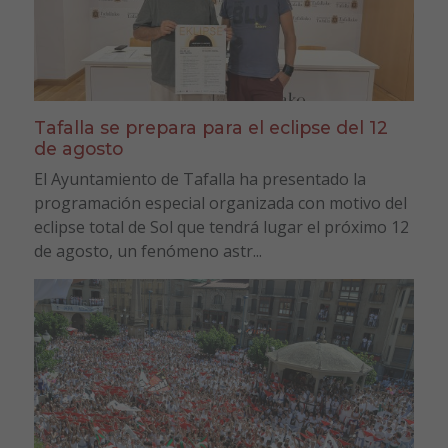
Tafalla se prepara para el eclipse del 12
de agosto
El Ayuntamiento de Tafalla ha presentado la
programación especial organizada con motivo del
eclipse total de Sol que tendrá lugar el próximo 12
de agosto, un fenómeno astr...