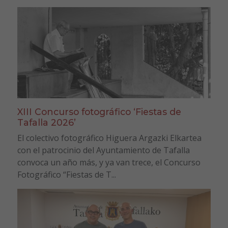
XIII Concurso fotográfico ‘Fiestas de
Tafalla 2026’
El colectivo fotográfico Higuera Argazki Elkartea
con el patrocinio del Ayuntamiento de Tafalla
convoca un año más, y ya van trece, el Concurso
Fotográfico “Fiestas de T...