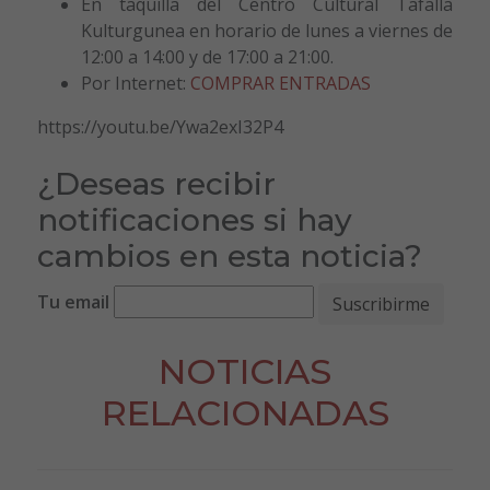
En taquilla del Centro Cultural Tafalla
Kulturgunea en horario de lunes a viernes de
12:00 a 14:00 y de 17:00 a 21:00.
Por Internet:
COMPRAR ENTRADAS
https://youtu.be/Ywa2exI32P4
¿Deseas recibir
notificaciones si hay
cambios en esta noticia?
Tu email
NOTICIAS
RELACIONADAS