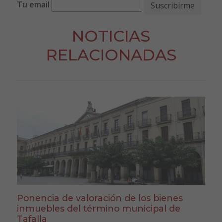
Tu email
NOTICIAS
RELACIONADAS
Ponencia de valoración de los bienes
inmuebles del término municipal de
Tafalla