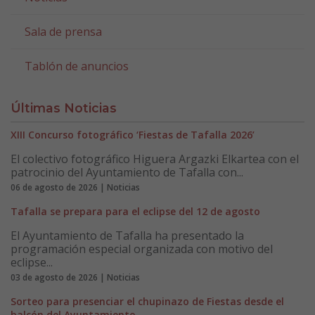
Sala de prensa
Tablón de anuncios
Últimas Noticias
XIII Concurso fotográfico ‘Fiestas de Tafalla 2026’
El colectivo fotográfico Higuera Argazki Elkartea con el
patrocinio del Ayuntamiento de Tafalla con...
06 de agosto de 2026 | Noticias
Tafalla se prepara para el eclipse del 12 de agosto
El Ayuntamiento de Tafalla ha presentado la
programación especial organizada con motivo del
eclipse...
03 de agosto de 2026 | Noticias
Sorteo para presenciar el chupinazo de Fiestas desde el
balcón del Ayuntamiento