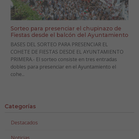
Sorteo para presenciar el chupinazo de
Fiestas desde el balcón del Ayuntamiento
BASES DEL SORTEO PARA PRESENCIAR EL
COHETE DE FIESTAS DESDE EL AYUNTAMIENTO
PRIMERA.- El sorteo consiste en tres entradas
dobles para presenciar en el Ayuntamiento el
cohe...
Categorías
Destacados
Noticias