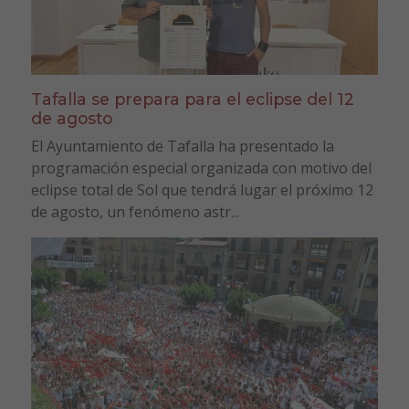
Tafalla se prepara para el eclipse del 12
de agosto
El Ayuntamiento de Tafalla ha presentado la
programación especial organizada con motivo del
eclipse total de Sol que tendrá lugar el próximo 12
de agosto, un fenómeno astr...