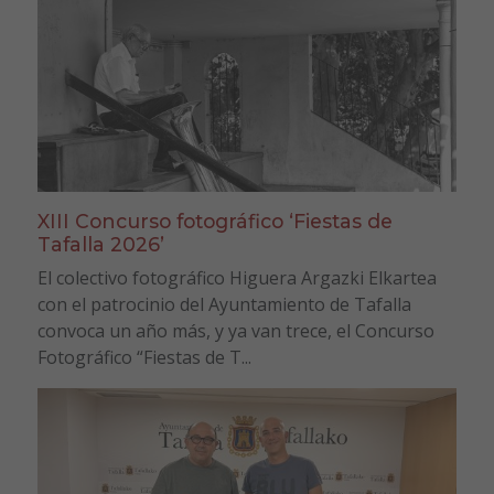
XIII Concurso fotográfico ‘Fiestas de
Tafalla 2026’
El colectivo fotográfico Higuera Argazki Elkartea
con el patrocinio del Ayuntamiento de Tafalla
convoca un año más, y ya van trece, el Concurso
Fotográfico “Fiestas de T...