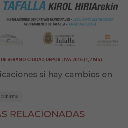
 VERANO CIUDAD DEPORTIVA 2016 (1,7 Mb)
ficaciones si hay cambios en
AS RELACIONADAS