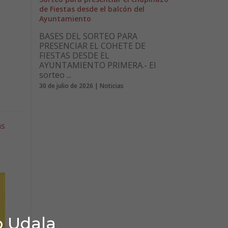
de Fiestas desde el balcón del
Ayuntamiento
BASES DEL SORTEO PARA
PRESENCIAR EL COHETE DE
FIESTAS DESDE EL
AYUNTAMIENTO PRIMERA.- El
sorteo ...
30 de julio de 2026 | Noticias
as
o Udala