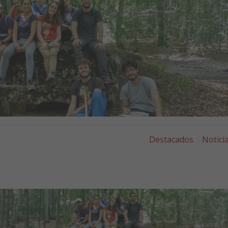
Destacados
Notici