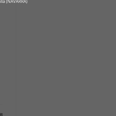
alla (NAVARRA)