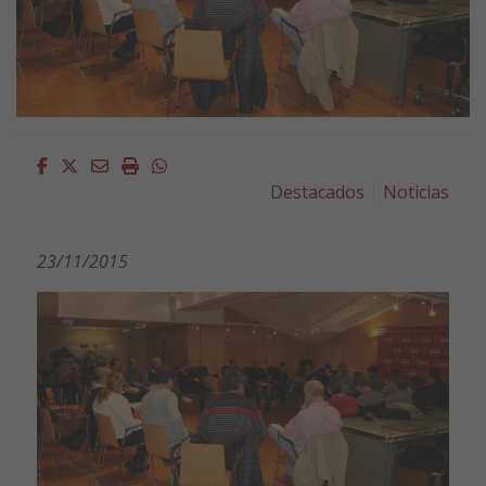
Facebook
Twitter
Email
Imprimir
Whatsapp
Destacados
Noticias
23/11/2015