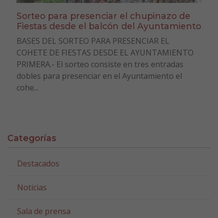
Sorteo para presenciar el chupinazo de
Fiestas desde el balcón del Ayuntamiento
BASES DEL SORTEO PARA PRESENCIAR EL
COHETE DE FIESTAS DESDE EL AYUNTAMIENTO
PRIMERA.- El sorteo consiste en tres entradas
dobles para presenciar en el Ayuntamiento el
cohe...
Categorías
Destacados
Noticias
Sala de prensa