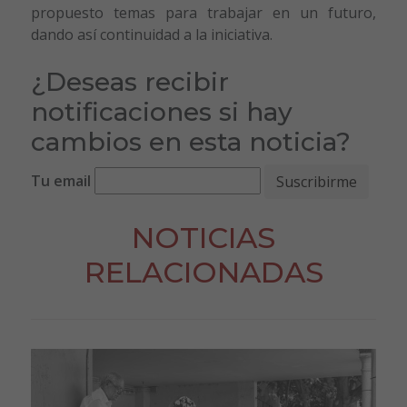
propuesto temas para trabajar en un futuro,
dando así continuidad a la iniciativa.
¿Deseas recibir
notificaciones si hay
cambios en esta noticia?
Tu email
NOTICIAS
RELACIONADAS