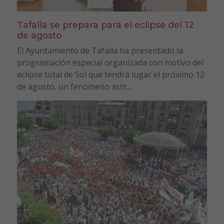
Tafalla se prepara para el eclipse del 12
de agosto
El Ayuntamiento de Tafalla ha presentado la
programación especial organizada con motivo del
eclipse total de Sol que tendrá lugar el próximo 12
de agosto, un fenómeno astr...