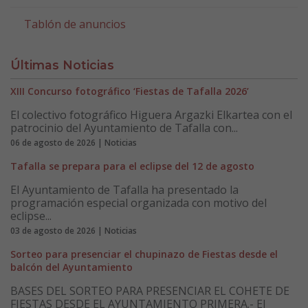
Tablón de anuncios
Últimas Noticias
XIII Concurso fotográfico ‘Fiestas de Tafalla 2026’
El colectivo fotográfico Higuera Argazki Elkartea con el
patrocinio del Ayuntamiento de Tafalla con...
06 de agosto de 2026 | Noticias
Tafalla se prepara para el eclipse del 12 de agosto
El Ayuntamiento de Tafalla ha presentado la
programación especial organizada con motivo del
eclipse...
03 de agosto de 2026 | Noticias
Sorteo para presenciar el chupinazo de Fiestas desde el
balcón del Ayuntamiento
BASES DEL SORTEO PARA PRESENCIAR EL COHETE DE
FIESTAS DESDE EL AYUNTAMIENTO PRIMERA.- El