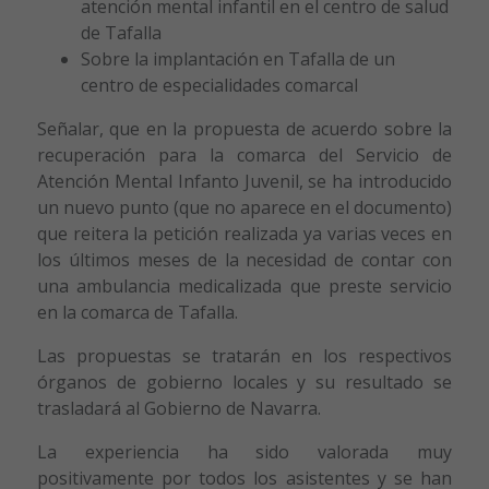
atención mental infantil en el centro de salud
de Tafalla
Sobre la implantación en Tafalla de un
centro de especialidades comarcal
Señalar, que en la propuesta de acuerdo sobre la
recuperación para la comarca del Servicio de
Atención Mental Infanto Juvenil, se ha introducido
un nuevo punto (que no aparece en el documento)
que reitera la petición realizada ya varias veces en
los últimos meses de la necesidad de contar con
una ambulancia medicalizada que preste servicio
en la comarca de Tafalla.
Las propuestas se tratarán en los respectivos
órganos de gobierno locales y su resultado se
trasladará al Gobierno de Navarra.
La experiencia ha sido valorada muy
positivamente por todos los asistentes y se han