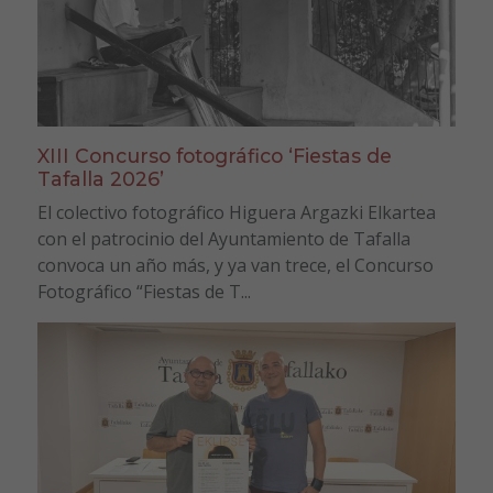
XIII Concurso fotográfico ‘Fiestas de
Tafalla 2026’
El colectivo fotográfico Higuera Argazki Elkartea
con el patrocinio del Ayuntamiento de Tafalla
convoca un año más, y ya van trece, el Concurso
Fotográfico “Fiestas de T...