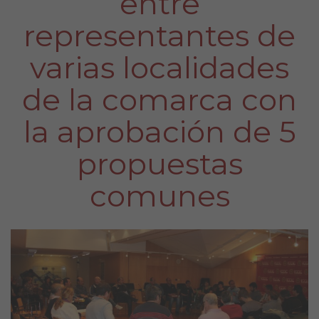
entre
representantes de
varias localidades
de la comarca con
la aprobación de 5
propuestas
comunes