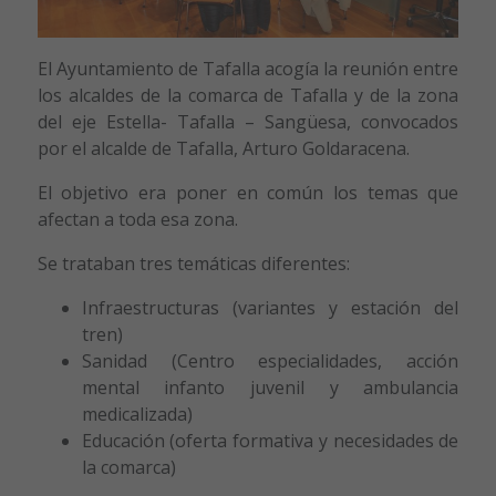
El Ayuntamiento de Tafalla acogía la reunión entre
los alcaldes de la comarca de Tafalla y de la zona
del eje Estella- Tafalla – Sangüesa, convocados
por el alcalde de Tafalla, Arturo Goldaracena.
El objetivo era poner en común los temas que
afectan a toda esa zona.
Se trataban tres temáticas diferentes:
Infraestructuras (variantes y estación del
tren)
Sanidad (Centro especialidades, acción
mental infanto juvenil y ambulancia
medicalizada)
Educación (oferta formativa y necesidades de
la comarca)