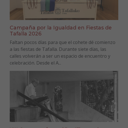
Campaña por la Igualdad en Fiestas de
Tafalla 2026
Faltan pocos días para que el cohete dé comienzo
a las fiestas de Tafalla. Durante siete días, las
calles volverán a ser un espacio de encuentro y
celebración. Desde el A...