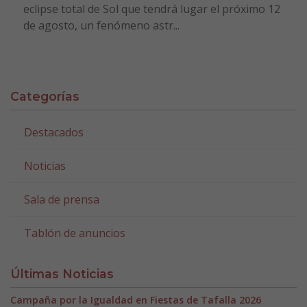
eclipse total de Sol que tendrá lugar el próximo 12
de agosto, un fenómeno astr...
Categorías
Destacados
Noticias
Sala de prensa
Tablón de anuncios
Últimas Noticias
Campaña por la Igualdad en Fiestas de Tafalla 2026