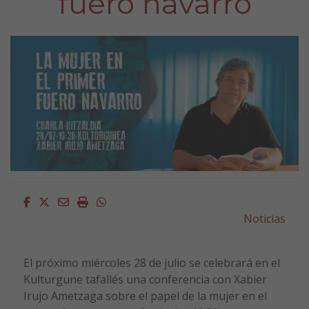
fuero navarro
Facebook
Twitter
Email
Imprimir
Whatsapp
Noticias
El próximo miércoles 28 de julio se celebrará en el
Kulturgune tafallés una conferencia con Xabier
Irujo Ametzaga sobre el papel de la mujer en el