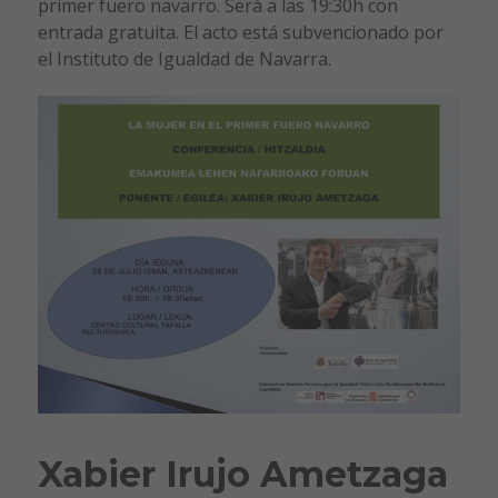
primer fuero navarro. Será a las 19:30h con
entrada gratuita. El acto está subvencionado por
el Instituto de Igualdad de Navarra.
Xabier Irujo Ametzaga