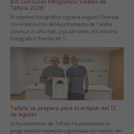
XIII Concurso fotográfico ‘Fiestas de
Tafalla 2026’
El colectivo fotográfico Higuera Argazki Elkartea
con el patrocinio del Ayuntamiento de Tafalla
convoca un año más, y ya van trece, el Concurso
Fotográfico “Fiestas de T...
Tafalla se prepara para el eclipse del 12
de agosto
El Ayuntamiento de Tafalla ha presentado la
programación especial organizada con motivo del