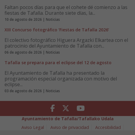
Faltan pocos días para que el cohete dé comienzo a las
fiestas de Tafalla. Durante siete días, la...
10 de agosto de 2026 | Noticias
XIII Concurso fotográfico ‘Fiestas de Tafalla 2026’
El colectivo fotográfico Higuera Argazki Elkartea con el
patrocinio del Ayuntamiento de Tafalla con...
06 de agosto de 2026 | Noticias
Tafalla se prepara para el eclipse del 12 de agosto
El Ayuntamiento de Tafalla ha presentado la
programación especial organizada con motivo del
eclipse...
03 de agosto de 2026 | Noticias
Facebook
Twitter
Youtube
Ayuntamiento de Tafalla/Tafallako Udala
Aviso Legal
Aviso de privacidad
Accesibilidad
Política de cookies