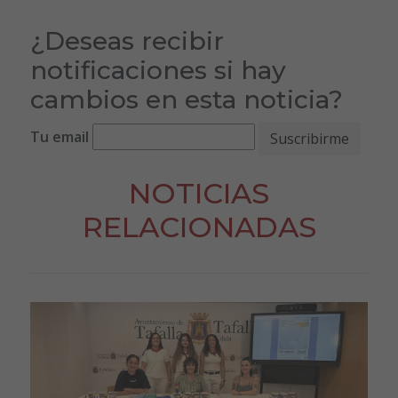
¿Deseas recibir
notificaciones si hay
cambios en esta noticia?
Tu email
NOTICIAS
RELACIONADAS