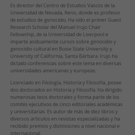
Es director del Centro de Estudios Vascos de la
Universidad de Nevada, Reno, donde es profesor
de estudios de genocidio. Ha sido el primer Guest
Research Scholar del Manuel Irujo Chair
Fellowship, de la Universidad de Liverpool e
imparte asiduamente cursos sobre genocidio y
genocidio cultural en Boise State University y
University of California, Santa Bárbara. Irujo ha
dictado conferencias sobre este tema en diversas
universidades americanas y europeas.
Licenciado en Filología, Historia y Filosofía, posee
dos doctorados en Historia y Filosofía. Ha dirigido
numerosas tesis doctorales y forma parte de los
comités ejecutivos de cinco editoriales académicas
y universitarias. Es autor de más de diez libros y
diversos artículos en revistas especializadas y ha
recibido premios y distinciones a nivel nacional e
internacional.