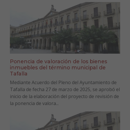
Ponencia de valoración de los bienes
inmuebles del término municipal de
Tafalla
Mediante Acuerdo del Pleno del Ayuntamiento de
Tafalla de fecha 27 de marzo de 2025, se aprobó el
inicio de la elaboración del proyecto de revisión de
la ponencia de valora...