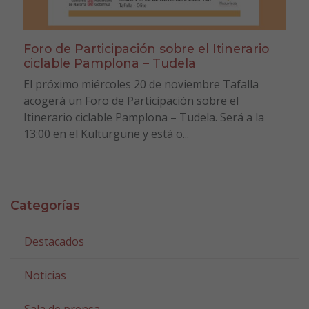
Foro de Participación sobre el Itinerario
ciclable Pamplona – Tudela
El próximo miércoles 20 de noviembre Tafalla
acogerá un Foro de Participación sobre el
Itinerario ciclable Pamplona – Tudela. Será a la
13:00 en el Kulturgune y está o...
Categorías
Destacados
Noticias