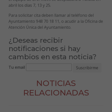
abril los días 7, 13 y 25.
Para solicitar cita deben llamar al teléfono del
Ayuntamiento 948 70 18 11, o acudir a la Oficina de
Atención Única del Ayuntamiento.
¿Deseas recibir
notificaciones si hay
cambios en esta noticia?
Tu email
NOTICIAS
RELACIONADAS