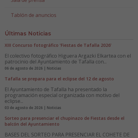
Sala de prensa
Tablón de anuncios
Últimas Noticias
XIII Concurso fotográfico ‘Fiestas de Tafalla 2026’
El colectivo fotográfico Higuera Argazki Elkartea con el
patrocinio del Ayuntamiento de Tafalla con...
06 de agosto de 2026 | Noticias
Tafalla se prepara para el eclipse del 12 de agosto
El Ayuntamiento de Tafalla ha presentado la
programación especial organizada con motivo del
eclipse...
03 de agosto de 2026 | Noticias
Sorteo para presenciar el chupinazo de Fiestas desde el
balcón del Ayuntamiento
BASES DEL SORTEO PARA PRESENCIAR EL COHETE DE