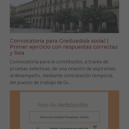
Convocatoria para Graduado/a social |
Primer ejercicio con respuestas correctas
y lista
Convocatoria para la constitución, a través de
pruebas selectivas, de una relación de aspirantes
al desempeño, mediante contratación temporal,
del puesto de trabajo de Gr...