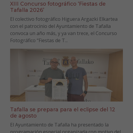
XIII Concurso fotográfico ‘Fiestas de
Tafalla 2026’
El colectivo fotográfico Higuera Argazki Elkartea
con el patrocinio del Ayuntamiento de Tafalla
convoca un año más, y ya van trece, el Concurso
Fotográfico “Fiestas de T...
Tafalla se prepara para el eclipse del 12
de agosto
El Ayuntamiento de Tafalla ha presentado la
programación especial organizada con motivo del