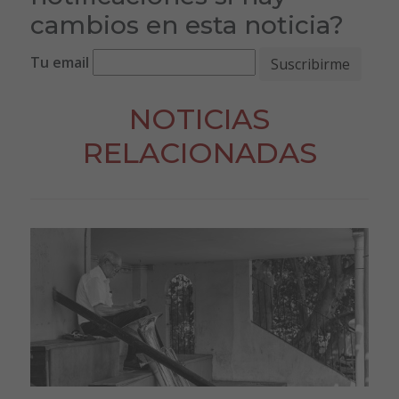
cambios en esta noticia?
Tu email
NOTICIAS
RELACIONADAS