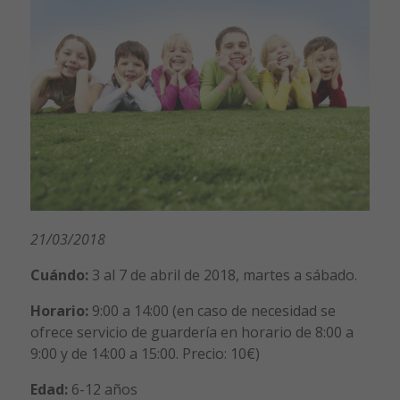
21/03/2018
Cuándo:
3 al 7 de abril de 2018, martes a sábado.
Horario:
9:00 a 14:00 (en caso de necesidad se
ofrece servicio de guardería en horario de 8:00 a
9:00 y de 14:00 a 15:00. Precio: 10€)
Edad:
6-12 años