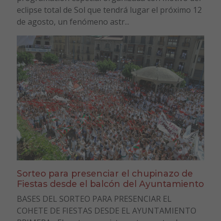
eclipse total de Sol que tendrá lugar el próximo 12
de agosto, un fenómeno astr...
Sorteo para presenciar el chupinazo de
Fiestas desde el balcón del Ayuntamiento
BASES DEL SORTEO PARA PRESENCIAR EL
COHETE DE FIESTAS DESDE EL AYUNTAMIENTO