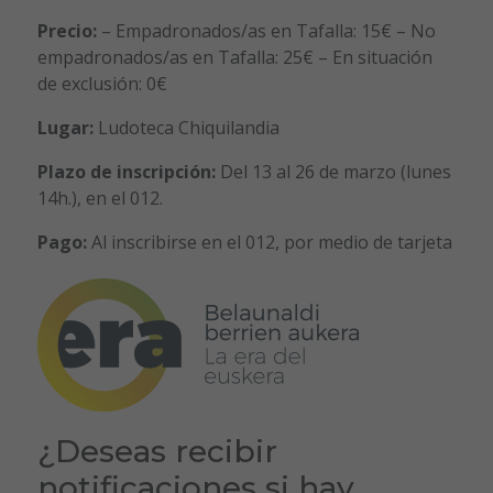
Precio:
– Empadronados/as en Tafalla: 15€ – No
empadronados/as en Tafalla: 25€ – En situación
de exclusión: 0€
Lugar:
Ludoteca Chiquilandia
Plazo de inscripción:
Del 13 al 26 de marzo (lunes
14h.), en el 012.
Pago:
Al inscribirse en el 012, por medio de tarjeta
¿Deseas recibir
notificaciones si hay