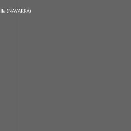
alla (NAVARRA)