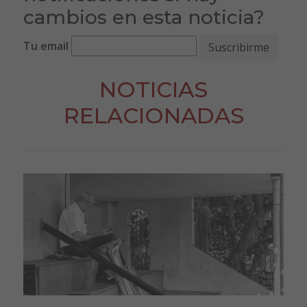
cambios en esta noticia?
Tu email
NOTICIAS
RELACIONADAS