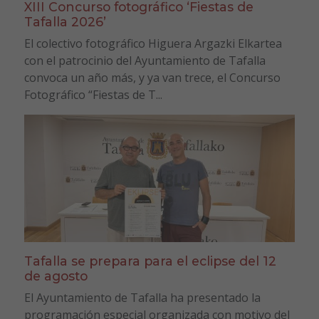
XIII Concurso fotográfico ‘Fiestas de
Tafalla 2026’
El colectivo fotográfico Higuera Argazki Elkartea
con el patrocinio del Ayuntamiento de Tafalla
convoca un año más, y ya van trece, el Concurso
Fotográfico “Fiestas de T...
Tafalla se prepara para el eclipse del 12
de agosto
El Ayuntamiento de Tafalla ha presentado la
programación especial organizada con motivo del