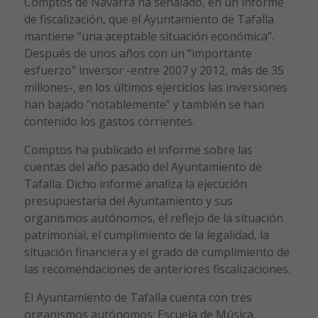
Comptos de Navarra ha señalado, en un informe
de fiscalización, que el Ayuntamiento de Tafalla
mantiene “una aceptable situación económica”.
Después de unos años con un “importante
esfuerzo” inversor -entre 2007 y 2012, más de 35
millones-, en los últimos ejercicios las inversiones
han bajado “notablemente” y también se han
contenido los gastos corrientes.
Comptos ha publicado el informe sobre las
cuentas del año pasado del Ayuntamiento de
Tafalla. Dicho informe analiza la ejecución
presupuestaria del Ayuntamiento y sus
organismos autónomos, el reflejo de la situación
patrimonial, el cumplimiento de la legalidad, la
situación financiera y el grado de cumplimiento de
las recomendaciones de anteriores fiscalizaciones.
El Ayuntamiento de Tafalla cuenta con tres
organismos autónomos: Escuela de Música,