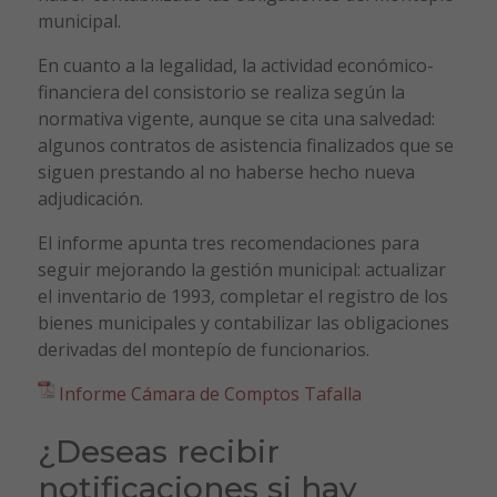
municipal.
En cuanto a la legalidad, la actividad económico-
financiera del consistorio se realiza según la
normativa vigente, aunque se cita una salvedad:
algunos contratos de asistencia finalizados que se
siguen prestando al no haberse hecho nueva
adjudicación.
El informe apunta tres recomendaciones para
seguir mejorando la gestión municipal: actualizar
el inventario de 1993, completar el registro de los
bienes municipales y contabilizar las obligaciones
derivadas del montepío de funcionarios.
Informe Cámara de Comptos Tafalla
¿Deseas recibir
notificaciones si hay