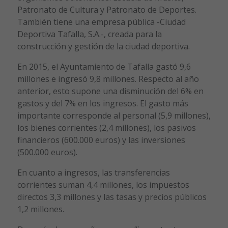
Patronato de Cultura y Patronato de Deportes.
También tiene una empresa pública -Ciudad
Deportiva Tafalla, S.A.-, creada para la
construcción y gestión de la ciudad deportiva.
En 2015, el Ayuntamiento de Tafalla gastó 9,6
millones e ingresó 9,8 millones. Respecto al año
anterior, esto supone una disminución del 6% en
gastos y del 7% en los ingresos. El gasto más
importante corresponde al personal (5,9 millones),
los bienes corrientes (2,4 millones), los pasivos
financieros (600.000 euros) y las inversiones
(500.000 euros).
En cuanto a ingresos, las transferencias
corrientes suman 4,4 millones, los impuestos
directos 3,3 millones y las tasas y precios públicos
1,2 millones.