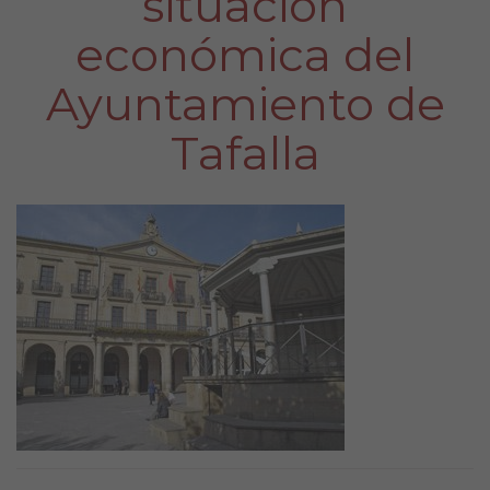
situación
económica del
Ayuntamiento de
Tafalla