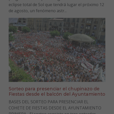
eclipse total de Sol que tendrá lugar el próximo 12
de agosto, un fenómeno astr...
Sorteo para presenciar el chupinazo de
Fiestas desde el balcón del Ayuntamiento
BASES DEL SORTEO PARA PRESENCIAR EL
COHETE DE FIESTAS DESDE EL AYUNTAMIENTO