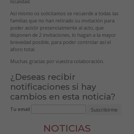
localidad.
Así mismo os solicitamos se recuerde a todas las
familias que no han retirado su invitación para
poder asistir presencialmente al acto, que
disponen de 2 invitaciones, lo hagan a la mayor
brevedad posible, para poder controlar así el
aforo total.
Muchas gracias por vuestra colaboración.
¿Deseas recibir
notificaciones si hay
cambios en esta noticia?
Tu email
NOTICIAS