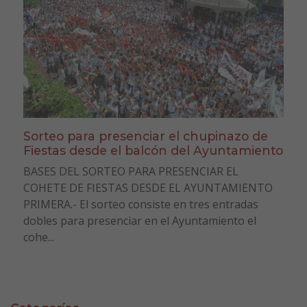
Sorteo para presenciar el chupinazo de
Fiestas desde el balcón del Ayuntamiento
BASES DEL SORTEO PARA PRESENCIAR EL
COHETE DE FIESTAS DESDE EL AYUNTAMIENTO
PRIMERA.- El sorteo consiste en tres entradas
dobles para presenciar en el Ayuntamiento el
cohe...