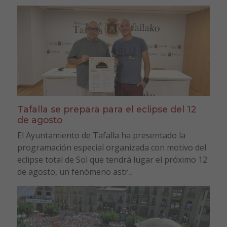
Tafalla se prepara para el eclipse del 12
de agosto
El Ayuntamiento de Tafalla ha presentado la
programación especial organizada con motivo del
eclipse total de Sol que tendrá lugar el próximo 12
de agosto, un fenómeno astr...