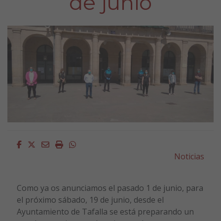
de junio
Facebook
Twitter
Email
Imprimir
Whatsapp
Noticias
Como ya os anunciamos el pasado 1 de junio, para
el próximo sábado, 19 de junio, desde el
Ayuntamiento de Tafalla se está preparando un