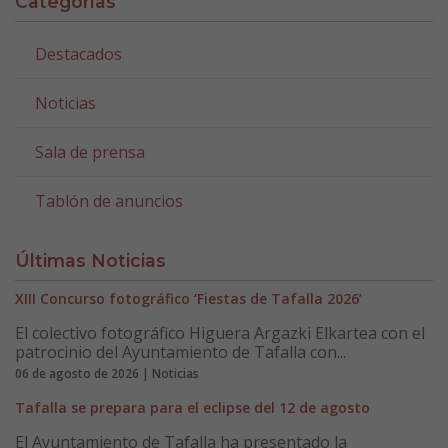
Categorías
Destacados
Noticias
Sala de prensa
Tablón de anuncios
Últimas Noticias
XIII Concurso fotográfico ‘Fiestas de Tafalla 2026’
El colectivo fotográfico Higuera Argazki Elkartea con el
patrocinio del Ayuntamiento de Tafalla con...
06 de agosto de 2026 | Noticias
Tafalla se prepara para el eclipse del 12 de agosto
El Ayuntamiento de Tafalla ha presentado la