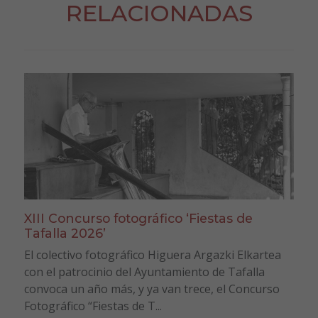
RELACIONADAS
XIII Concurso fotográfico ‘Fiestas de
Tafalla 2026’
El colectivo fotográfico Higuera Argazki Elkartea
con el patrocinio del Ayuntamiento de Tafalla
convoca un año más, y ya van trece, el Concurso
Fotográfico “Fiestas de T...