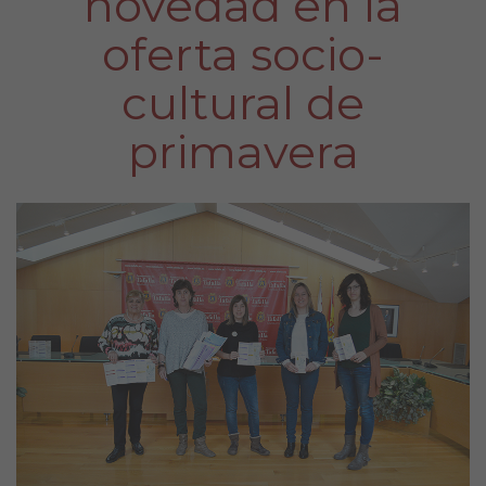
novedad en la
oferta socio-
cultural de
primavera