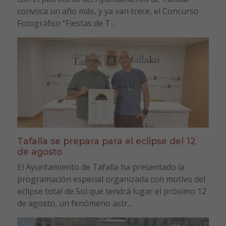
convoca un año más, y ya van trece, el Concurso
Fotográfico “Fiestas de T...
Tafalla se prepara para el eclipse del 12
de agosto
El Ayuntamiento de Tafalla ha presentado la
programación especial organizada con motivo del
eclipse total de Sol que tendrá lugar el próximo 12
de agosto, un fenómeno astr...