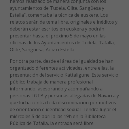
hemos realizado de manera conjunta con los
ayuntamientos de Tudela, Olite, Sangüesa y
Estella”, comentaba la técnica de euskera. Los
relatos serán de tema libre, originales e inéditos y
deberán estar escritos en euskera y podrán
presentar hasta el próximo 5 de mayo en las
oficinas de los Ayuntamientos de Tudela, Tafalla,
Olite, Sangüesa, Aoiz o Estella.
Por otra parte, desde el área de Igualdad se han
organizado diferentes actividades, entre ellas, la
presentación del servicio Kattaligune. Este servicio
público trabaja de manera profesional
informando, asesorando y acompañando a
personas LGTB y personas allegadas de Navarra y
que lucha contra toda discriminación por motivos
de orientación e identidad sexual. Tendrá lugar el
miércoles 5 de abril a las 19h en la Biblioteca
Pública de Tafalla, la entrada será libre.