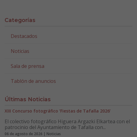
Categorías
Destacados
Noticias
Sala de prensa
Tablón de anuncios
Últimas Noticias
XIII Concurso fotográfico ‘Fiestas de Tafalla 2026’
El colectivo fotográfico Higuera Argazki Elkartea con el
patrocinio del Ayuntamiento de Tafalla con...
06 de agosto de 2026 | Noticias