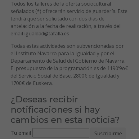
Todos los talleres de la oferta sociocultural
señalados (*) ofrecerán servicio de guardería. Este
tendrá que ser solicitado con dos días de
antelación a la fecha de realización, a través del
email igualdad@tafalla.es
Todas estas actividades son subvencionadas por
el Instituto Navarro para la Igualdad y por el
Departamento de Salud del Gobierno de Navarra.
El presupuesto de la programación es de 1190’9o€
del Servicio Social de Base, 2800€ de Igualdad y
1700€ de Euskera.
¿Deseas recibir
notificaciones si hay
cambios en esta noticia?
Tu email