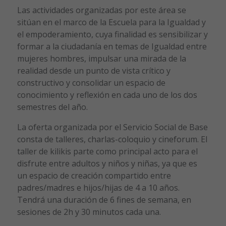
Las actividades organizadas por este área se
sitúan en el marco de la Escuela para la Igualdad y
el empoderamiento, cuya finalidad es sensibilizar y
formar a la ciudadanía en temas de Igualdad entre
mujeres hombres, impulsar una mirada de la
realidad desde un punto de vista crítico y
constructivo y consolidar un espacio de
conocimiento y reflexión en cada uno de los dos
semestres del año.
La oferta organizada por el Servicio Social de Base
consta de talleres, charlas-coloquio y cineforum. El
taller de kilikis parte como principal acto para el
disfrute entre adultos y niños y niñas, ya que es
un espacio de creación compartido entre
padres/madres e hijos/hijas de 4 a 10 años.
Tendrá una duración de 6 fines de semana, en
sesiones de 2h y 30 minutos cada una.