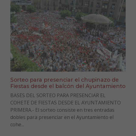
Sorteo para presenciar el chupinazo de
Fiestas desde el balcón del Ayuntamiento
BASES DEL SORTEO PARA PRESENCIAR EL
COHETE DE FIESTAS DESDE EL AYUNTAMIENTO
PRIMERA.- El sorteo consiste en tres entradas
dobles para presenciar en el Ayuntamiento el
cohe...