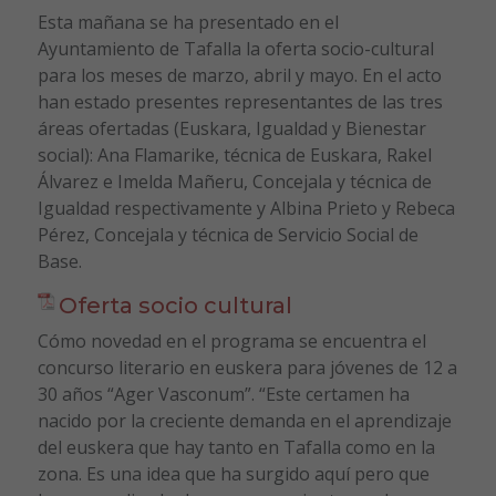
Esta mañana se ha presentado en el
Ayuntamiento de Tafalla la oferta socio-cultural
para los meses de marzo, abril y mayo. En el acto
han estado presentes representantes de las tres
áreas ofertadas (Euskara, Igualdad y Bienestar
social): Ana Flamarike, técnica de Euskara, Rakel
Álvarez e Imelda Mañeru, Concejala y técnica de
Igualdad respectivamente y Albina Prieto y Rebeca
Pérez, Concejala y técnica de Servicio Social de
Base.
Oferta socio cultural
Cómo novedad en el programa se encuentra el
concurso literario en euskera para jóvenes de 12 a
30 años “Ager Vasconum”. “Este certamen ha
nacido por la creciente demanda en el aprendizaje
del euskera que hay tanto en Tafalla como en la
zona. Es una idea que ha surgido aquí pero que