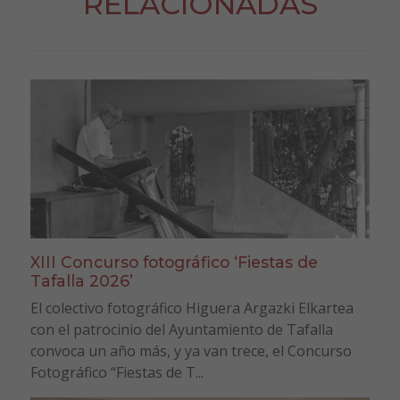
RELACIONADAS
XIII Concurso fotográfico ‘Fiestas de
Tafalla 2026’
El colectivo fotográfico Higuera Argazki Elkartea
con el patrocinio del Ayuntamiento de Tafalla
convoca un año más, y ya van trece, el Concurso
Fotográfico “Fiestas de T...