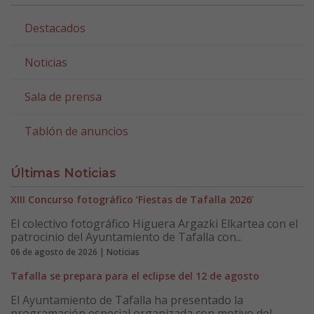
Destacados
Noticias
Sala de prensa
Tablón de anuncios
Últimas Noticias
XIII Concurso fotográfico ‘Fiestas de Tafalla 2026’
El colectivo fotográfico Higuera Argazki Elkartea con el
patrocinio del Ayuntamiento de Tafalla con...
06 de agosto de 2026 | Noticias
Tafalla se prepara para el eclipse del 12 de agosto
El Ayuntamiento de Tafalla ha presentado la
programación especial organizada con motivo del