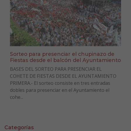
Sorteo para presenciar el chupinazo de
Fiestas desde el balcón del Ayuntamiento
BASES DEL SORTEO PARA PRESENCIAR EL
COHETE DE FIESTAS DESDE EL AYUNTAMIENTO
PRIMERA.- El sorteo consiste en tres entradas
dobles para presenciar en el Ayuntamiento el
cohe...
Categorías