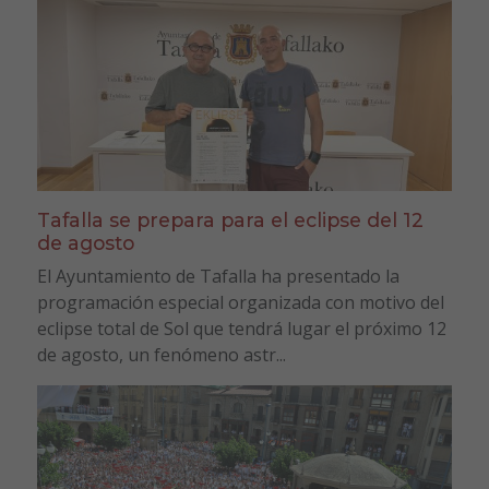
Tafalla se prepara para el eclipse del 12
de agosto
El Ayuntamiento de Tafalla ha presentado la
programación especial organizada con motivo del
eclipse total de Sol que tendrá lugar el próximo 12
de agosto, un fenómeno astr...