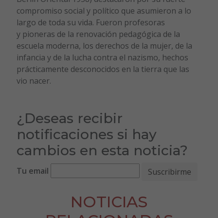
compromiso social y político que asumieron a lo
largo de toda su vida. Fueron profesoras
y pioneras de la renovación pedagógica de la
escuela moderna, los derechos de la mujer, de la
infancia y de la lucha contra el nazismo, hechos
prácticamente desconocidos en la tierra que las
vio nacer.
¿Deseas recibir
notificaciones si hay
cambios en esta noticia?
Tu email
NOTICIAS