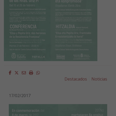
Facebook
Twitter
Email
Imprimir
Whatsapp
Destacados
Noticias
17/02/2017