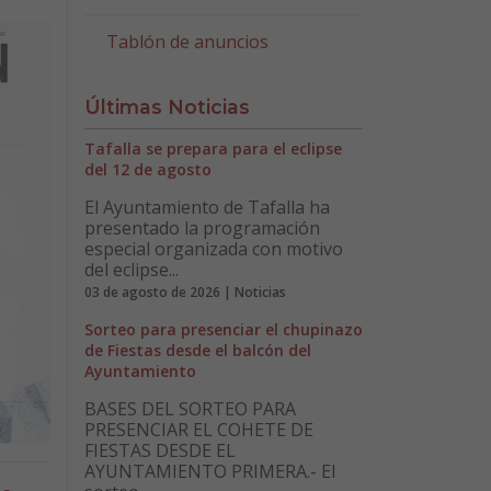
Tablón de anuncios
Últimas Noticias
Tafalla se prepara para el eclipse
del 12 de agosto
El Ayuntamiento de Tafalla ha
presentado la programación
especial organizada con motivo
del eclipse...
03 de agosto de 2026 | Noticias
Sorteo para presenciar el chupinazo
de Fiestas desde el balcón del
Ayuntamiento
BASES DEL SORTEO PARA
PRESENCIAR EL COHETE DE
FIESTAS DESDE EL
AYUNTAMIENTO PRIMERA.- El