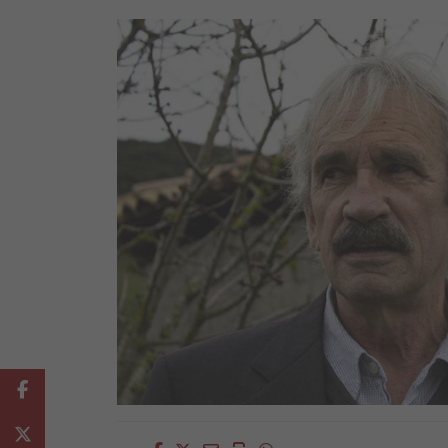
Facebook
Twitter