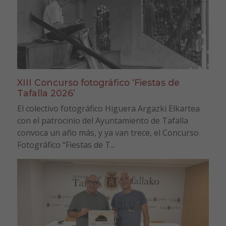
XIII Concurso fotográfico ‘Fiestas de
Tafalla 2026’
El colectivo fotográfico Higuera Argazki Elkartea
con el patrocinio del Ayuntamiento de Tafalla
convoca un año más, y ya van trece, el Concurso
Fotográfico “Fiestas de T...