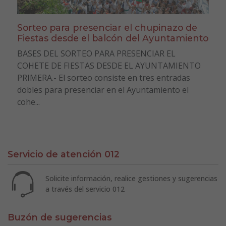
Sorteo para presenciar el chupinazo de
Fiestas desde el balcón del Ayuntamiento
BASES DEL SORTEO PARA PRESENCIAR EL
COHETE DE FIESTAS DESDE EL AYUNTAMIENTO
PRIMERA.- El sorteo consiste en tres entradas
dobles para presenciar en el Ayuntamiento el
cohe...
Servicio de atención 012
Solicite información, realice gestiones y sugerencias
a través del servicio 012
Buzón de sugerencias