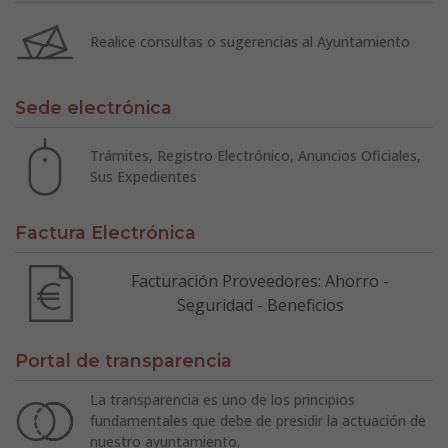
Realice consultas o sugerencias al Ayuntamiento
Sede electrónica
Trámites, Registro Electrónico, Anuncios Oficiales,
Sus Expedientes
Factura Electrónica
Facturación Proveedores: Ahorro -
Seguridad - Beneficios
Portal de transparencia
La transparencia es uno de los principios
fundamentales que debe de presidir la actuación de
nuestro ayuntamiento.