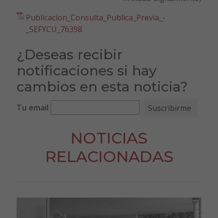
Publicacion_Consulta_Publica_Previa_-
_SEFYCU_76398
¿Deseas recibir
notificaciones si hay
cambios en esta noticia?
Tu email
NOTICIAS
RELACIONADAS