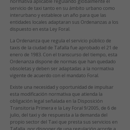
normativa aplicable regulando globalmente el
servicio de taxi tanto en su ámbito urbano como
interurbano y establece un año para que las
entidades locales adaptaran sus Ordenanzas a los
dispuesto en esta Ley Foral.
La Ordenanza que regula el servicio público de
taxis de la ciudad de Tafalla fue aprobado el 21 de
enero de 1983. Con el transcurso del tiempo, esta
Ordenanza dispone de normas que han quedado
obsoletas y deben ser adaptadas a la normativa
vigente de acuerdo con el mandato Foral.
Existe una necesidad y oportunidad de impulsar
esta modificación normativa que atienda la
obligación legal señalada en la Disposición
Transitoria Primera e la Ley Foral 9/2005, de 6 de
julio, del taxi y de respuesta a la demanda del
propio sector del Taxi que presta sus servicios en
Tafalla, por disponer de una regulación acorde a