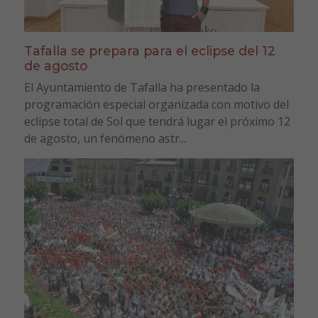
Tafalla se prepara para el eclipse del 12
de agosto
El Ayuntamiento de Tafalla ha presentado la
programación especial organizada con motivo del
eclipse total de Sol que tendrá lugar el próximo 12
de agosto, un fenómeno astr...