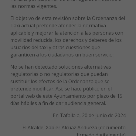
las normas vigentes.
El objetivo de esta revisión sobre la Ordenanza del
Taxi actual pretende atender la normativa
aplicable y mejorar la atención a las personas con
movilidad reducida, los derechos y deberes de los
usuarios del taxi y otras cuestiones que
garanticen a los ciudadanos un buen servicio.
No se han detectado soluciones alternativas
regulatorias o no regulatorias que puedan
sustituir los efectos de la Ordenanza que se
pretende modificar. Así, se hace público en el
portal web de este Ayuntamiento por plazo de 15
días hábiles a fin de dar audiencia general.
En Tafalla a, 20 de junio de 2024
El Alcalde, Xabier Alcuaz Andueza (documento
firmado digitalmente)