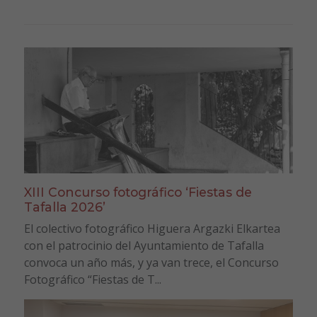
XIII Concurso fotográfico ‘Fiestas de
Tafalla 2026’
El colectivo fotográfico Higuera Argazki Elkartea
con el patrocinio del Ayuntamiento de Tafalla
convoca un año más, y ya van trece, el Concurso
Fotográfico “Fiestas de T...