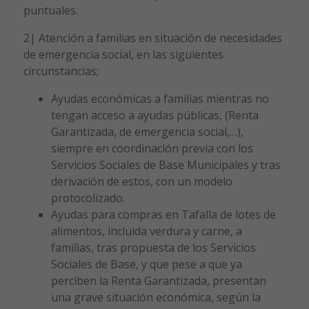
puntuales.
2| Atención a familias en situación de necesidades
de emergencia social, en las siguientes
circunstancias;
Ayudas económicas a familias mientras no
tengan acceso a ayudas públicas, (Renta
Garantizada, de emergencia social,…),
siempre en coordinación previa con los
Servicios Sociales de Base Municipales y tras
derivación de estos, con un modelo
protocolizado.
Ayudas para compras en Tafalla de lotes de
alimentos, incluida verdura y carne, a
familias, tras propuesta de los Servicios
Sociales de Base, y que pese a que ya
perciben la Renta Garantizada, presentan
una grave situación económica, según la