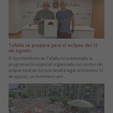
Tafalla se prepara para el eclipse del 12
de agosto
El Ayuntamiento de Tafalla ha presentado la
programación especial organizada con motivo del
eclipse total de Sol que tendrá lugar el próximo 12
de agosto, un fenómeno astr...