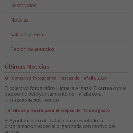
Destacados
Noticias
Sala de prensa
Tablón de anuncios
Últimas Noticias
XIII Concurso fotográfico ‘Fiestas de Tafalla 2026’
El colectivo fotográfico Higuera Argazki Elkartea con el
patrocinio del Ayuntamiento de Tafalla con...
06 de agosto de 2026 | Noticias
Tafalla se prepara para el eclipse del 12 de agosto
El Ayuntamiento de Tafalla ha presentado la
programación especial organizada con motivo del
eclipse...