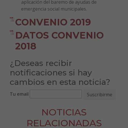
aplicación del baremo de ayudas de
emergencia social municipales.
CONVENIO 2019
DATOS CONVENIO
2018
¿Deseas recibir
notificaciones si hay
cambios en esta noticia?
Tu email
NOTICIAS
RELACIONADAS