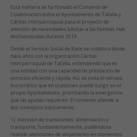
Esta mañana se ha firmado el Convenio de
Colaboración entre el Ayuntamiento de Tafalla y
Cáritas Interparroquial para el proyecto de
atención de necesidades básicas a las familias más
desfavorecidas durante 2019.
Desde el Servicio Social de Base se colabora desde
hace años con la organización Cáritas
Interparroquial de Tafalla, entendiendo que es
una entidad con una capacidad de prestación de
servicios eficiente y rápida. Así, se evita el retraso
burocrático que en ocasiones puede surgir en el
propio Ayuntamiento, priorizando la emergencia
que las ayudas requieren. El convenio atiende a
dos conceptos básicamente:
1| Atención de transeúntes: alimentación y
transporte, fundamentalmente, pudiéndose
realizar atenciones de alojamiento en momentos