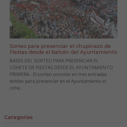
Sorteo para presenciar el chupinazo de
Fiestas desde el balcón del Ayuntamiento
BASES DEL SORTEO PARA PRESENCIAR EL
COHETE DE FIESTAS DESDE EL AYUNTAMIENTO
PRIMERA.- El sorteo consiste en tres entradas
dobles para presenciar en el Ayuntamiento el
cohe...
Categorías