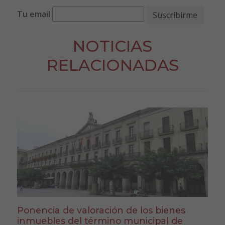
Tu email
NOTICIAS
RELACIONADAS
Ponencia de valoración de los bienes
inmuebles del término municipal de