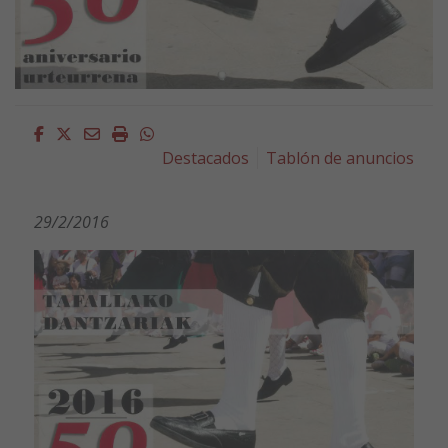
Facebook
Twitter
Email
Imprimir
Whatsapp
Destacados
Tablón de anuncios
29/2/2016