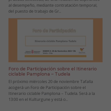
al desempeño, mediante contratación temporal,
del puesto de trabajo de Gr...
Foro de Participación sobre el Itinerario
ciclable Pamplona – Tudela
El próximo miércoles 20 de noviembre Tafalla
acogerá un Foro de Participación sobre el
Itinerario ciclable Pamplona – Tudela. Será a la
13:00 en el Kulturgune y está o...