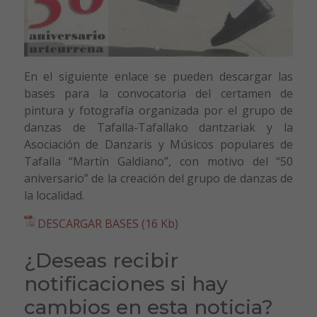
En el siguiente enlace se pueden descargar las
bases para la convocatoria del certamen de
pintura y fotografía organizada por el grupo de
danzas de Tafalla-Tafallako dantzariak y la
Asociación de Danzaris y Músicos populares de
Tafalla “Martín Galdiano”, con motivo del “50
aniversario” de la creación del grupo de danzas de
la localidad.
DESCARGAR BASES (16 Kb)
¿Deseas recibir
notificaciones si hay
cambios en esta noticia?