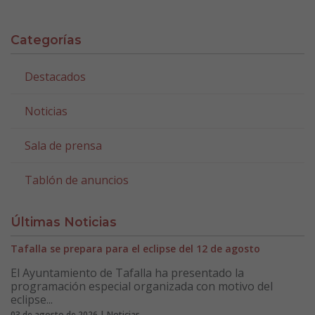
Categorías
Destacados
Noticias
Sala de prensa
Tablón de anuncios
Últimas Noticias
Tafalla se prepara para el eclipse del 12 de agosto
El Ayuntamiento de Tafalla ha presentado la
programación especial organizada con motivo del
eclipse...
03 de agosto de 2026 | Noticias