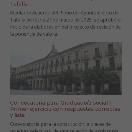
Tafalla
Mediante Acuerdo del Pleno del Ayuntamiento de
Tafalla de fecha 27 de marzo de 2025, se aprobó el
inicio de la elaboración del proyecto de revisión de
la ponencia de valora...
Convocatoria para Graduado/a social |
Primer ejercicio con respuestas correctas
y lista
Convocatoria para la constitución, a través de
pruebas selectivas, de una relación de aspirantes