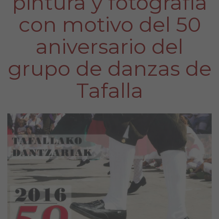
pintura y fotografía
con motivo del 50
aniversario del
grupo de danzas de
Tafalla