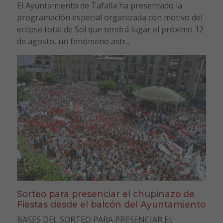
El Ayuntamiento de Tafalla ha presentado la
programación especial organizada con motivo del
eclipse total de Sol que tendrá lugar el próximo 12
de agosto, un fenómeno astr...
Sorteo para presenciar el chupinazo de
Fiestas desde el balcón del Ayuntamiento
BASES DEL SORTEO PARA PRESENCIAR EL