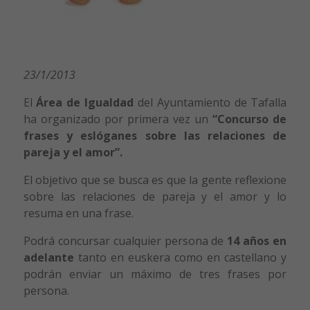
23/1/2013
El
Área de Igualdad
del Ayuntamiento de Tafalla
ha organizado por primera vez un
“Concurso de
frases y eslóganes sobre las relaciones de
pareja y el amor”.
El objetivo que se busca es que la gente reflexione
sobre las relaciones de pareja y el amor y lo
resuma en una frase.
Podrá concursar cualquier persona de
14 años en
adelante
tanto en euskera como en castellano y
podrán enviar un máximo de tres frases por
persona.