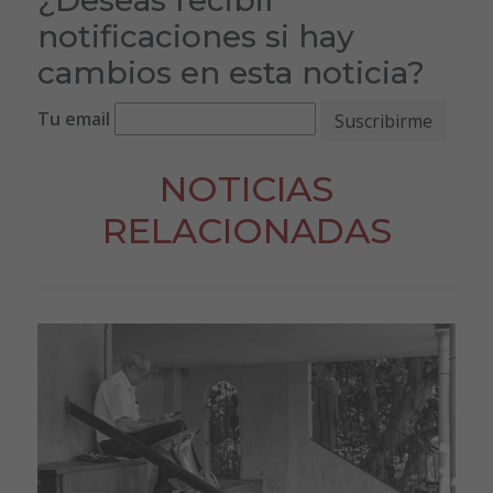
notificaciones si hay
cambios en esta noticia?
Tu email
NOTICIAS
RELACIONADAS