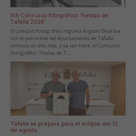
XIII Concurso fotográfico ‘Fiestas de
Tafalla 2026’
El colectivo fotográfico Higuera Argazki Elkartea
con el patrocinio del Ayuntamiento de Tafalla
convoca un año más, y ya van trece, el Concurso
Fotográfico “Fiestas de T...
Tafalla se prepara para el eclipse del 12
de agosto