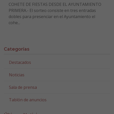
COHETE DE FIESTAS DESDE EL AYUNTAMIENTO
PRIMERA.- El sorteo consiste en tres entradas
dobles para presenciar en el Ayuntamiento el
cohe...
Categorías
Destacados
Noticias
Sala de prensa
Tablón de anuncios