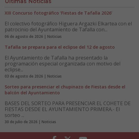
Últimas Noticias
XIII Concurso fotográfico ‘Fiestas de Tafalla 2026’
El colectivo fotográfico Higuera Argazki Elkartea con el
patrocinio del Ayuntamiento de Tafalla con...
06 de agosto de 2026 | Noticias
Tafalla se prepara para el eclipse del 12 de agosto
El Ayuntamiento de Tafalla ha presentado la
programación especial organizada con motivo del
eclipse...
03 de agosto de 2026 | Noticias
Sorteo para presenciar el chupinazo de Fiestas desde el
balcón del Ayuntamiento
BASES DEL SORTEO PARA PRESENCIAR EL COHETE DE
FIESTAS DESDE EL AYUNTAMIENTO PRIMERA.- El
sorteo ...
30 de julio de 2026 | Noticias
Facebook
Twitter
Youtube