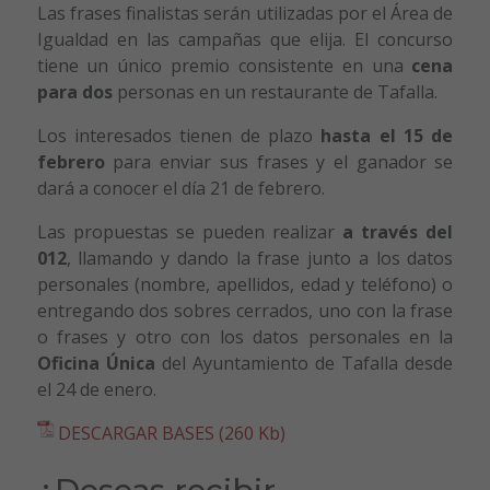
Las frases finalistas serán utilizadas por el Área de
Igualdad en las campañas que elija. El concurso
tiene un único premio consistente en una
cena
para dos
personas en un restaurante de Tafalla.
Los interesados tienen de plazo
hasta el 15 de
febrero
para enviar sus frases y el ganador se
dará a conocer el día 21 de febrero.
Las propuestas se pueden realizar
a través del
012
, llamando y dando la frase junto a los datos
personales (nombre, apellidos, edad y teléfono) o
entregando dos sobres cerrados, uno con la frase
o frases y otro con los datos personales en la
Oficina Única
del Ayuntamiento de Tafalla desde
el 24 de enero.
DESCARGAR BASES (260 Kb)
¿Deseas recibir