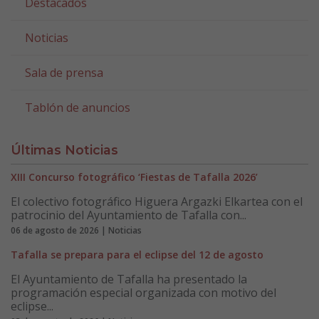
Destacados
Noticias
Sala de prensa
Tablón de anuncios
Últimas Noticias
XIII Concurso fotográfico ‘Fiestas de Tafalla 2026’
El colectivo fotográfico Higuera Argazki Elkartea con el
patrocinio del Ayuntamiento de Tafalla con...
06 de agosto de 2026 | Noticias
Tafalla se prepara para el eclipse del 12 de agosto
El Ayuntamiento de Tafalla ha presentado la
programación especial organizada con motivo del
eclipse...