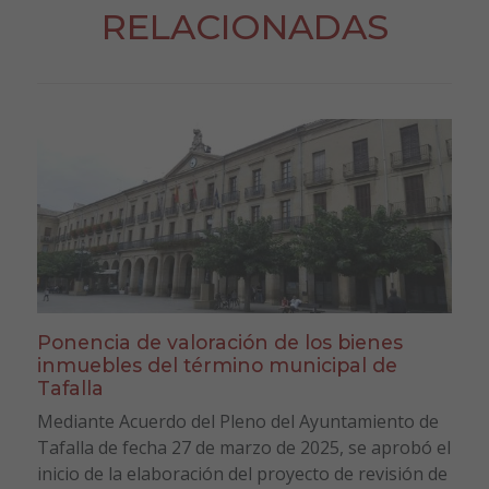
RELACIONADAS
Ponencia de valoración de los bienes
inmuebles del término municipal de
Tafalla
Mediante Acuerdo del Pleno del Ayuntamiento de
Tafalla de fecha 27 de marzo de 2025, se aprobó el
inicio de la elaboración del proyecto de revisión de