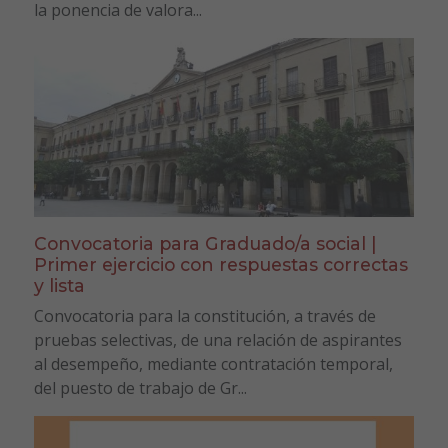
la ponencia de valora...
Convocatoria para Graduado/a social |
Primer ejercicio con respuestas correctas
y lista
Convocatoria para la constitución, a través de
pruebas selectivas, de una relación de aspirantes
al desempeño, mediante contratación temporal,
del puesto de trabajo de Gr...