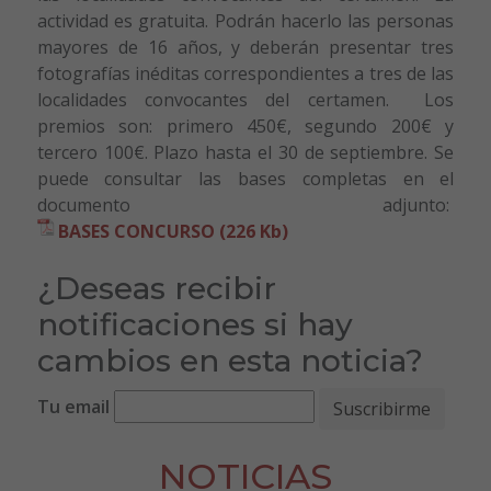
actividad es gratuita. Podrán hacerlo las personas
mayores de 16 años, y deberán presentar tres
fotografías inéditas correspondientes a tres de las
localidades convocantes del certamen. Los
premios son: primero 450€, segundo 200€ y
tercero 100€. Plazo hasta el 30 de septiembre. Se
puede consultar las bases completas en el
documento adjunto:
BASES CONCURSO (226 Kb)
¿Deseas recibir
notificaciones si hay
cambios en esta noticia?
Tu email
NOTICIAS