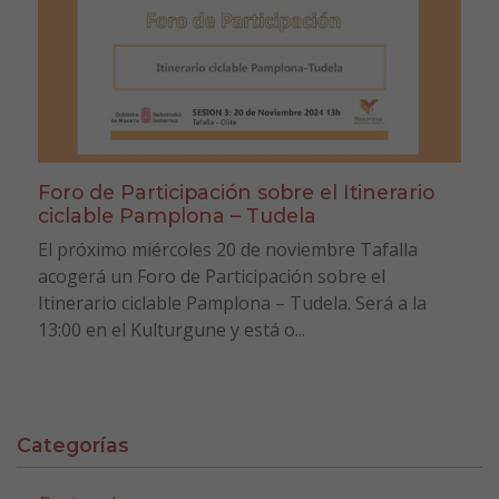
Foro de Participación sobre el Itinerario
ciclable Pamplona – Tudela
El próximo miércoles 20 de noviembre Tafalla
acogerá un Foro de Participación sobre el
Itinerario ciclable Pamplona – Tudela. Será a la
13:00 en el Kulturgune y está o...
Categorías