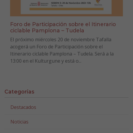
Foro de Participación sobre el Itinerario
ciclable Pamplona – Tudela
El próximo miércoles 20 de noviembre Tafalla
acogerá un Foro de Participación sobre el
Itinerario ciclable Pamplona – Tudela. Será a la
13:00 en el Kulturgune y está o...
Categorías
Destacados
Noticias