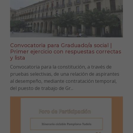
Convocatoria para Graduado/a social |
Primer ejercicio con respuestas correctas
y lista
Convocatoria para la constitución, a través de
pruebas selectivas, de una relación de aspirantes
al desempeño, mediante contratación temporal,
del puesto de trabajo de Gr...