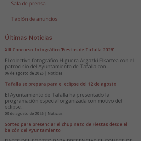
Sala de prensa
Tablón de anuncios
Últimas Noticias
XIII Concurso fotográfico ‘Fiestas de Tafalla 2026’
El colectivo fotográfico Higuera Argazki Elkartea con el
patrocinio del Ayuntamiento de Tafalla con...
06 de agosto de 2026 | Noticias
Tafalla se prepara para el eclipse del 12 de agosto
El Ayuntamiento de Tafalla ha presentado la
programación especial organizada con motivo del
eclipse...
03 de agosto de 2026 | Noticias
Sorteo para presenciar el chupinazo de Fiestas desde el
balcón del Ayuntamiento