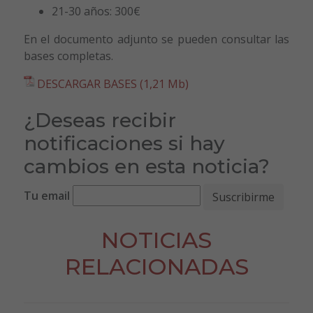
21-30 años: 300€
En el documento adjunto se pueden consultar las
bases completas.
DESCARGAR BASES (1,21 Mb)
¿Deseas recibir
notificaciones si hay
cambios en esta noticia?
Tu email
NOTICIAS
RELACIONADAS