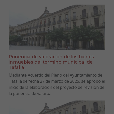
Ponencia de valoración de los bienes
inmuebles del término municipal de
Tafalla
Mediante Acuerdo del Pleno del Ayuntamiento de
Tafalla de fecha 27 de marzo de 2025, se aprobó el
inicio de la elaboración del proyecto de revisión de
la ponencia de valora...