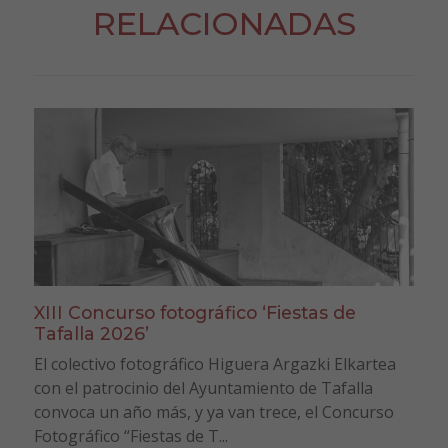
RELACIONADAS
XIII Concurso fotográfico ‘Fiestas de
Tafalla 2026’
El colectivo fotográfico Higuera Argazki Elkartea
con el patrocinio del Ayuntamiento de Tafalla
convoca un año más, y ya van trece, el Concurso
Fotográfico “Fiestas de T...