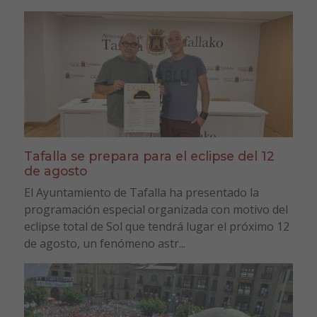
Tafalla se prepara para el eclipse del 12
de agosto
El Ayuntamiento de Tafalla ha presentado la
programación especial organizada con motivo del
eclipse total de Sol que tendrá lugar el próximo 12
de agosto, un fenómeno astr...