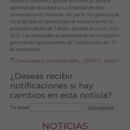
Euskera concederá ayudas económicas para el
aprendizaje de euskera. La finalidad de esta
convocatoria es financiar, en parte, los gastos que
ha originado el aprendizaje de euskera entre la
población adulta de Tafalla, durante el curso 2022-
2023. Las solicitudes se presentarán en el registro
general del Ayuntamiento de Tafalla antes del 15
de noviembre.
Convocatoria_DILIGENCIADA_-_SEFYCU_104267
¿Deseas recibir
notificaciones si hay
cambios en esta noticia?
Tu email
NOTICIAS