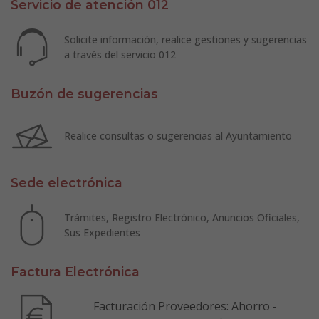
Servicio de atención 012
Solicite información, realice gestiones y sugerencias
a través del servicio 012
Buzón de sugerencias
Realice consultas o sugerencias al Ayuntamiento
Sede electrónica
Trámites, Registro Electrónico, Anuncios Oficiales,
Sus Expedientes
Factura Electrónica
Facturación Proveedores: Ahorro -