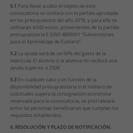
5.1
Para llevar a cabo el objeto de esta
convocatoria se contará con la partida aprobada
en los presupuestos del año 2018, y para ello se
utilizarán 4.500 euros, provenientes de la partida
presupuestaria 0 3350 4800001 “Subvenciones
para el Aprendizaje de Euskera”.
5.2
La ayuda será de un 50% del gasto de la
matrícula. El alumno o la alumna no recibirá una
ayuda superior a 250€.
5.3
En cualquier caso y en función de la
disponibilidad presupuestaria si el número de
solicitudes supera la consignación económica
reservada para la convocatoria, se prorrateará
entre las personas beneficiarias que cumplan los
requisitos establecidos.
6. RESOLUCIÓN Y PLAZO DE NOTIFICACIÓN.