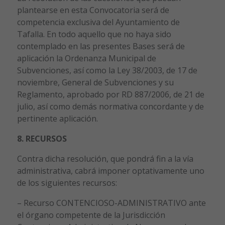
plantearse en esta Convocatoria será de
competencia exclusiva del Ayuntamiento de
Tafalla. En todo aquello que no haya sido
contemplado en las presentes Bases será de
aplicación la Ordenanza Municipal de
Subvenciones, así como la Ley 38/2003, de 17 de
noviembre, General de Subvenciones y su
Reglamento, aprobado por RD 887/2006, de 21 de
julio, así como demás normativa concordante y de
pertinente aplicación.
8. RECURSOS
Contra dicha resolución, que pondrá fin a la vía
administrativa, cabrá imponer optativamente uno
de los siguientes recursos:
– Recurso CONTENCIOSO-ADMINISTRATIVO ante
el órgano competente de la Jurisdicción