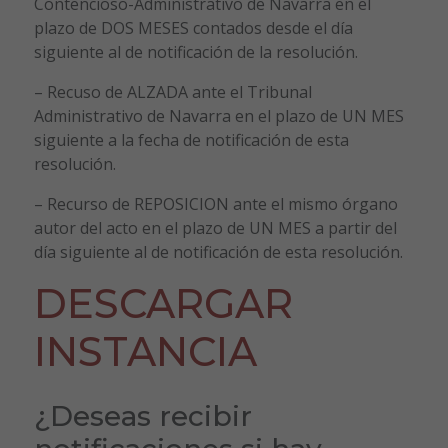
Contencioso-Administrativo de Navarra en el
plazo de DOS MESES contados desde el día
siguiente al de notificación de la resolución.
– Recuso de ALZADA ante el Tribunal
Administrativo de Navarra en el plazo de UN MES
siguiente a la fecha de notificación de esta
resolución.
– Recurso de REPOSICION ante el mismo órgano
autor del acto en el plazo de UN MES a partir del
día siguiente al de notificación de esta resolución.
DESCARGAR
INSTANCIA
¿Deseas recibir