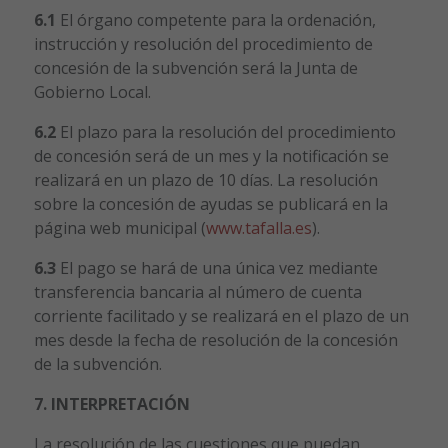
6.1
El órgano competente para la ordenación,
instrucción y resolución del procedimiento de
concesión de la subvención será la Junta de
Gobierno Local.
6.2
El plazo para la resolución del procedimiento
de concesión será de un mes y la notificación se
realizará en un plazo de 10 días. La resolución
sobre la concesión de ayudas se publicará en la
página web municipal (
www.tafalla.es
).
6.3
El pago se hará de una única vez mediante
transferencia bancaria al número de cuenta
corriente facilitado y se realizará en el plazo de un
mes desde la fecha de resolución de la concesión
de la subvención.
7. INTERPRETACIÓN
La resolución de las cuestiones que puedan