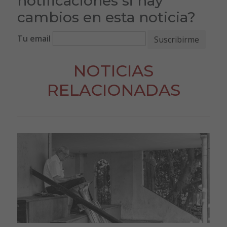
notificaciones si hay
cambios en esta noticia?
Tu email
NOTICIAS
RELACIONADAS