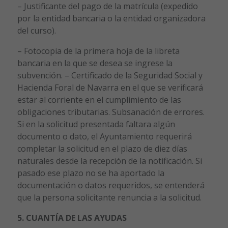
– Justificante del pago de la matrícula (expedido
por la entidad bancaria o la entidad organizadora
del curso).
– Fotocopia de la primera hoja de la libreta
bancaria en la que se desea se ingrese la
subvención. – Certificado de la Seguridad Social y
Hacienda Foral de Navarra en el que se verificará
estar al corriente en el cumplimiento de las
obligaciones tributarias. Subsanación de errores.
Si en la solicitud presentada faltara algún
documento o dato, el Ayuntamiento requerirá
completar la solicitud en el plazo de diez días
naturales desde la recepción de la notificación. Si
pasado ese plazo no se ha aportado la
documentación o datos requeridos, se entenderá
que la persona solicitante renuncia a la solicitud.
5. CUANTÍA DE LAS AYUDAS