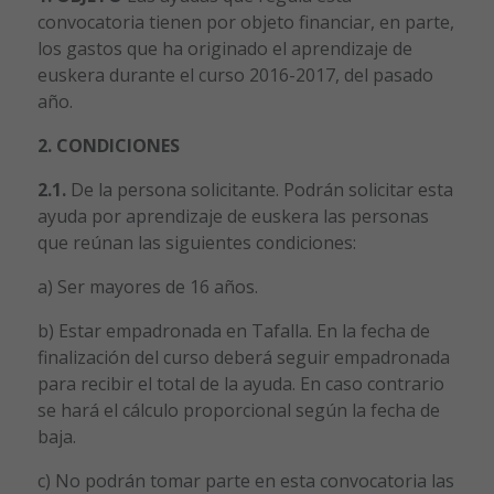
convocatoria tienen por objeto financiar, en parte,
los gastos que ha originado el aprendizaje de
euskera durante el curso 2016-2017, del pasado
año.
2. CONDICIONES
2.1.
De la persona solicitante. Podrán solicitar esta
ayuda por aprendizaje de euskera las personas
que reúnan las siguientes condiciones:
a) Ser mayores de 16 años.
b) Estar empadronada en Tafalla. En la fecha de
finalización del curso deberá seguir empadronada
para recibir el total de la ayuda. En caso contrario
se hará el cálculo proporcional según la fecha de
baja.
c) No podrán tomar parte en esta convocatoria las