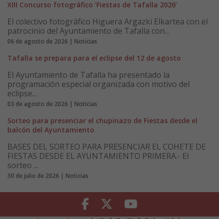
XIII Concurso fotográfico ‘Fiestas de Tafalla 2026’
El colectivo fotográfico Higuera Argazki Elkartea con el
patrocinio del Ayuntamiento de Tafalla con...
06 de agosto de 2026 | Noticias
Tafalla se prepara para el eclipse del 12 de agosto
El Ayuntamiento de Tafalla ha presentado la
programación especial organizada con motivo del
eclipse...
03 de agosto de 2026 | Noticias
Sorteo para presenciar el chupinazo de Fiestas desde el
balcón del Ayuntamiento
BASES DEL SORTEO PARA PRESENCIAR EL COHETE DE
FIESTAS DESDE EL AYUNTAMIENTO PRIMERA.- El
sorteo ...
30 de julio de 2026 | Noticias
Facebook
Twitter
Youtube