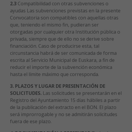
2.3
Compatibilidad con otras subvenciones o
ayudas Las subvenciones previstas en la presente
Convocatoria son compatibles con aquellas otras
que, teniendo el mismo fin, pudieran ser
otorgadas por cualquier otra Institución pública o
privada, siempre que de ello no se derive sobre
financiación. Caso de producirse esta, tal
circunstancia habrá de ser comunicada de forma
escrita al Servicio Municipal de Euskara, a fin de
reducir el importe de la subvención económica
hasta el límite máximo que corresponda.
3. PLAZOS Y LUGAR DE PRESENTACIÓN DE
SOLICITUDES.
Las solicitudes se presentarán en el
Registro del Ayuntamiento 15 días hábiles a partir
de la publicación del extracto en el BON. El plazo
será improrrogable y no se admitirán solicitudes
fuera de ese plazo.