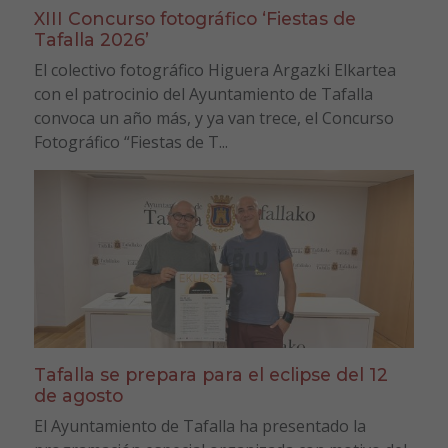
XIII Concurso fotográfico ‘Fiestas de
Tafalla 2026’
El colectivo fotográfico Higuera Argazki Elkartea
con el patrocinio del Ayuntamiento de Tafalla
convoca un año más, y ya van trece, el Concurso
Fotográfico “Fiestas de T...
Tafalla se prepara para el eclipse del 12
de agosto
El Ayuntamiento de Tafalla ha presentado la