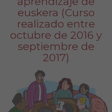
aprendizaje de
euskera (Curso
realizado entre
octubre de 2016 y
septiembre de
2017)