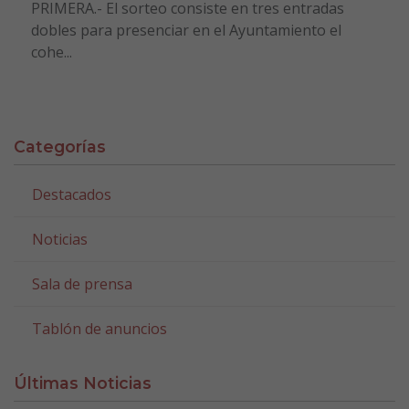
PRIMERA.- El sorteo consiste en tres entradas
dobles para presenciar en el Ayuntamiento el
cohe...
Categorías
Destacados
Noticias
Sala de prensa
Tablón de anuncios
Últimas Noticias