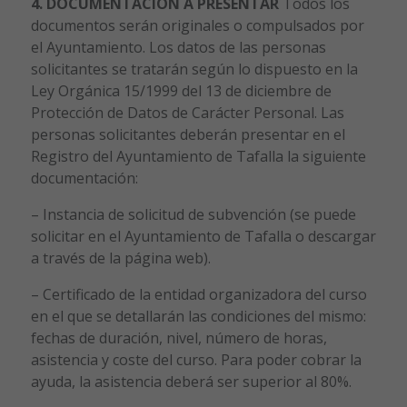
4. DOCUMENTACIÓN A PRESENTAR
Todos los
documentos serán originales o compulsados por
el Ayuntamiento. Los datos de las personas
solicitantes se tratarán según lo dispuesto en la
Ley Orgánica 15/1999 del 13 de diciembre de
Protección de Datos de Carácter Personal. Las
personas solicitantes deberán presentar en el
Registro del Ayuntamiento de Tafalla la siguiente
documentación:
– Instancia de solicitud de subvención (se puede
solicitar en el Ayuntamiento de Tafalla o descargar
a través de la página web).
– Certificado de la entidad organizadora del curso
en el que se detallarán las condiciones del mismo:
fechas de duración, nivel, número de horas,
asistencia y coste del curso. Para poder cobrar la
ayuda, la asistencia deberá ser superior al 80%.