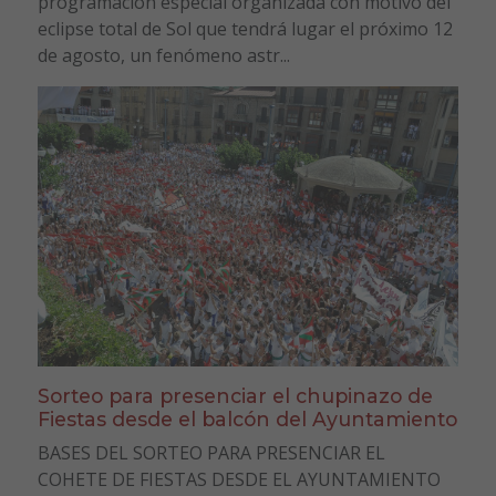
programación especial organizada con motivo del
eclipse total de Sol que tendrá lugar el próximo 12
de agosto, un fenómeno astr...
Sorteo para presenciar el chupinazo de
Fiestas desde el balcón del Ayuntamiento
BASES DEL SORTEO PARA PRESENCIAR EL
COHETE DE FIESTAS DESDE EL AYUNTAMIENTO