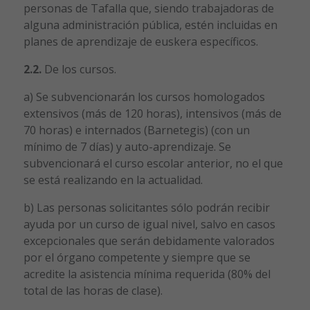
personas de Tafalla que, siendo trabajadoras de
alguna administración pública, estén incluidas en
planes de aprendizaje de euskera específicos.
2.2.
De los cursos.
a) Se subvencionarán los cursos homologados
extensivos (más de 120 horas), intensivos (más de
70 horas) e internados (Barnetegis) (con un
mínimo de 7 días) y auto-aprendizaje. Se
subvencionará el curso escolar anterior, no el que
se está realizando en la actualidad.
b) Las personas solicitantes sólo podrán recibir
ayuda por un curso de igual nivel, salvo en casos
excepcionales que serán debidamente valorados
por el órgano competente y siempre que se
acredite la asistencia mínima requerida (80% del
total de las horas de clase).