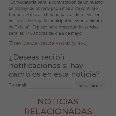
“Convocatoria para la contratación de un puesto
de trabajo de obrero-peón mediante contrato
temporal laboral a tiempo parcial de relevo con
destino a la brigada municipal del Ayuntamiento
de Tafalla”. E
l plazo para presentar instancias
será las 14:00 horas del día 8 de mayo.
DESCARGAR CONVOCATORIA (300 Kb)
¿Deseas recibir
notificaciones si hay
cambios en esta noticia?
Tu email
NOTICIAS
RELACIONADAS