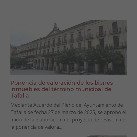
Ponencia de valoración de los bienes
inmuebles del término municipal de
Tafalla
Mediante Acuerdo del Pleno del Ayuntamiento de
Tafalla de fecha 27 de marzo de 2025, se aprobó el
inicio de la elaboración del proyecto de revisión de
la ponencia de valora...