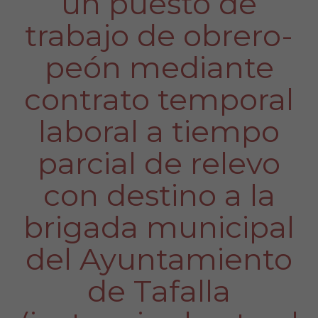
un puesto de
trabajo de obrero-
peón mediante
contrato temporal
laboral a tiempo
parcial de relevo
con destino a la
brigada municipal
del Ayuntamiento
de Tafalla