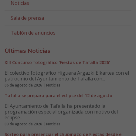
Noticias
Sala de prensa
Tablón de anuncios
Últimas Noticias
XIII Concurso fotográfico ‘Fiestas de Tafalla 2026’
El colectivo fotográfico Higuera Argazki Elkartea con el
patrocinio del Ayuntamiento de Tafalla con...
06 de agosto de 2026 | Noticias
Tafalla se prepara para el eclipse del 12 de agosto
El Ayuntamiento de Tafalla ha presentado la
programación especial organizada con motivo del
eclipse...
03 de agosto de 2026 | Noticias
Sorteo para presenciar el chupinazo de Fiestas desde el