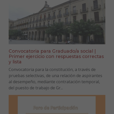
Convocatoria para Graduado/a social |
Primer ejercicio con respuestas correctas
y lista
Convocatoria para la constitución, a través de
pruebas selectivas, de una relación de aspirantes
al desempeño, mediante contratación temporal,
del puesto de trabajo de Gr...