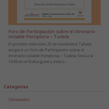
Foro de Participación sobre el Itinerario
ciclable Pamplona – Tudela
El próximo miércoles 20 de noviembre Tafalla
acogerá un Foro de Participación sobre el
Itinerario ciclable Pamplona – Tudela. Será a la
13:00 en el Kulturgune y está o...
Categorías
Destacados