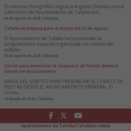
El colectivo fotográfico Higuera Argazki Elkartea con el
patrocinio del Ayuntamiento de Tafalla con...
06 de agosto de 2026 | Noticias
Tafalla se prepara para el eclipse del 12 de agosto
El Ayuntamiento de Tafalla ha presentado la
programación especial organizada con motivo del
eclipse...
03 de agosto de 2026 | Noticias
Sorteo para presenciar el chupinazo de Fiestas desde el
balcón del Ayuntamiento
BASES DEL SORTEO PARA PRESENCIAR EL COHETE DE
FIESTAS DESDE EL AYUNTAMIENTO PRIMERA.- El
sorteo ...
30 de julio de 2026 | Noticias
Facebook
Twitter
Youtube
Ayuntamiento de Tafalla/Tafallako Udala