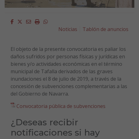
Facebook
Twitter
Email
Imprimir
Whatsapp
Noticias
Tablón de anuncios
El objeto de la presente convocatoria es paliar los
daños sufridos por personas físicas y jurídicas en
bienes y/o actividades económicas en el término
municipal de Tafalla derivados de las graves
inundaciones el 8 de julio de 2019, a través de la
concesión de subvenciones complementarias a las
del Gobierno de Navarra.
Convocatoria pública de subvenciones
¿Deseas recibir
notificaciones si hay