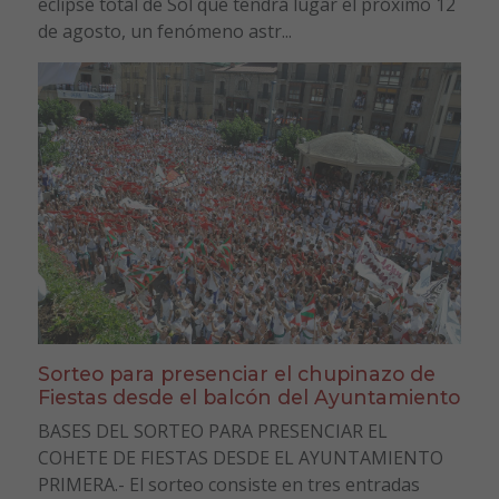
eclipse total de Sol que tendrá lugar el próximo 12
de agosto, un fenómeno astr...
Sorteo para presenciar el chupinazo de
Fiestas desde el balcón del Ayuntamiento
BASES DEL SORTEO PARA PRESENCIAR EL
COHETE DE FIESTAS DESDE EL AYUNTAMIENTO
PRIMERA.- El sorteo consiste en tres entradas