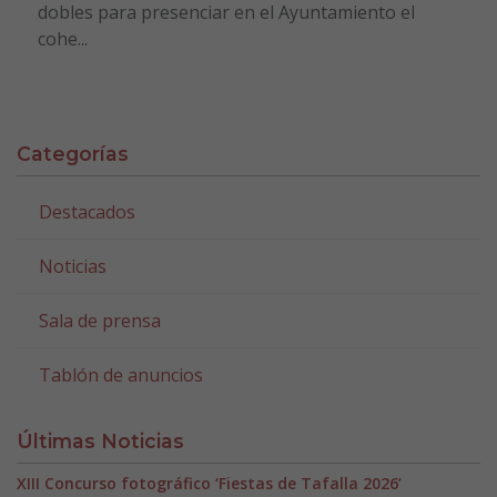
dobles para presenciar en el Ayuntamiento el
cohe...
Categorías
Destacados
Noticias
Sala de prensa
Tablón de anuncios
Últimas Noticias
XIII Concurso fotográfico ‘Fiestas de Tafalla 2026’