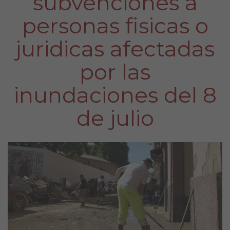
subvenciones a
personas fisicas o
juridicas afectadas
por las
inundaciones del 8
de julio