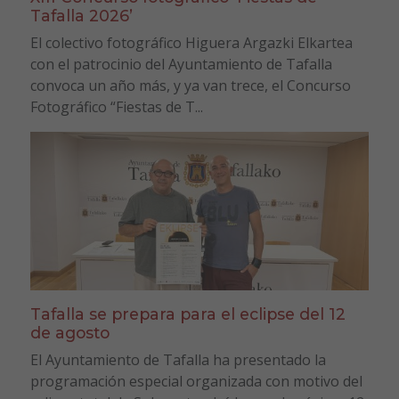
Tafalla 2026’
El colectivo fotográfico Higuera Argazki Elkartea
con el patrocinio del Ayuntamiento de Tafalla
convoca un año más, y ya van trece, el Concurso
Fotográfico “Fiestas de T...
Tafalla se prepara para el eclipse del 12
de agosto
El Ayuntamiento de Tafalla ha presentado la
programación especial organizada con motivo del