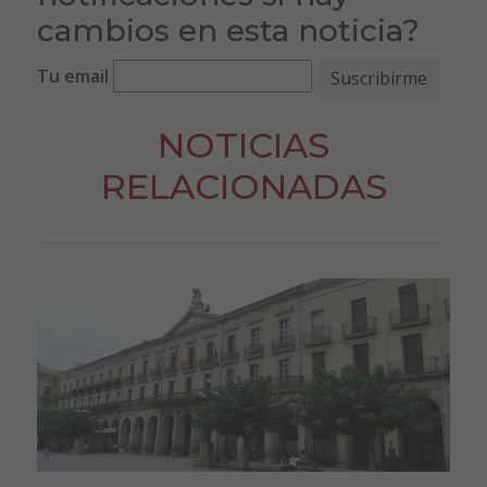
cambios en esta noticia?
Tu email
NOTICIAS
RELACIONADAS