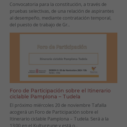
Convocatoria para la constitución, a través de
pruebas selectivas, de una relación de aspirantes
al desempeño, mediante contratación temporal,
del puesto de trabajo de Gr...
Foro de Participación sobre el Itinerario
ciclable Pamplona – Tudela
El próximo miércoles 20 de noviembre Tafalla
acogerá un Foro de Participación sobre el
Itinerario ciclable Pamplona – Tudela. Será a la
13:00 en el Kulturgune y está o...