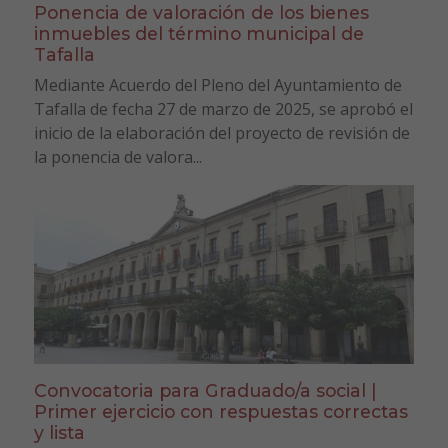
Ponencia de valoración de los bienes
inmuebles del término municipal de
Tafalla
Mediante Acuerdo del Pleno del Ayuntamiento de
Tafalla de fecha 27 de marzo de 2025, se aprobó el
inicio de la elaboración del proyecto de revisión de
la ponencia de valora...
Convocatoria para Graduado/a social |
Primer ejercicio con respuestas correctas
y lista