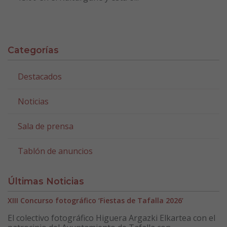
Categorías
Destacados
Noticias
Sala de prensa
Tablón de anuncios
Últimas Noticias
XIII Concurso fotográfico ‘Fiestas de Tafalla 2026’
El colectivo fotográfico Higuera Argazki Elkartea con el