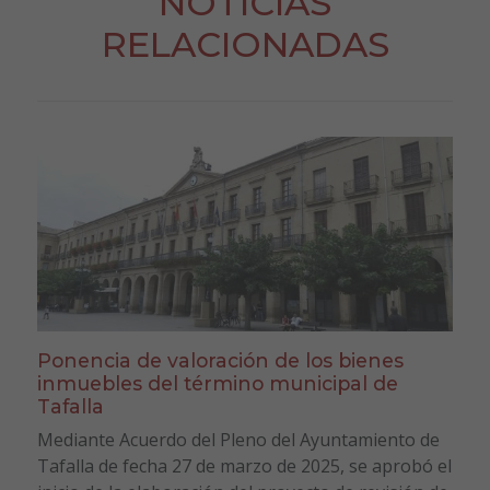
NOTICIAS
RELACIONADAS
Ponencia de valoración de los bienes
inmuebles del término municipal de
Tafalla
Mediante Acuerdo del Pleno del Ayuntamiento de
Tafalla de fecha 27 de marzo de 2025, se aprobó el