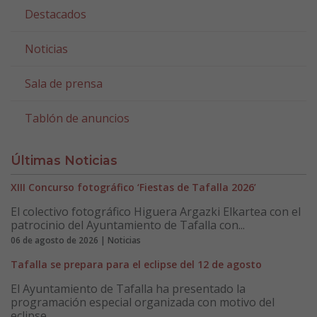
Destacados
Noticias
Sala de prensa
Tablón de anuncios
Últimas Noticias
XIII Concurso fotográfico ‘Fiestas de Tafalla 2026’
El colectivo fotográfico Higuera Argazki Elkartea con el
patrocinio del Ayuntamiento de Tafalla con...
06 de agosto de 2026 | Noticias
Tafalla se prepara para el eclipse del 12 de agosto
El Ayuntamiento de Tafalla ha presentado la
programación especial organizada con motivo del
eclipse...