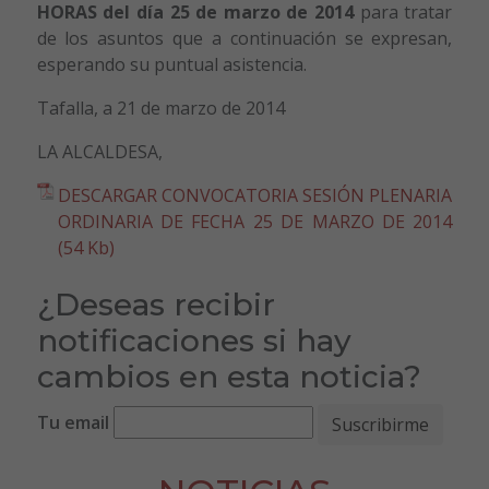
HORAS del día 25 de marzo de 2014
para tratar
de los asuntos que a continuación se expresan,
esperando su puntual asistencia.
Tafalla, a 21 de marzo de 2014
LA ALCALDESA,
DESCARGAR CONVOCATORIA SESIÓN PLENARIA
ORDINARIA DE FECHA 25 DE MARZO DE 2014
(54 Kb)
¿Deseas recibir
notificaciones si hay
cambios en esta noticia?
Tu email