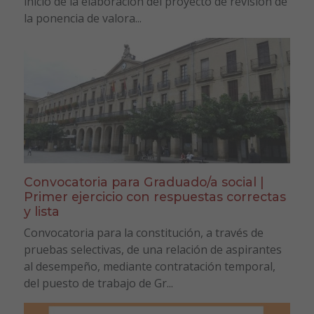
inicio de la elaboración del proyecto de revisión de
la ponencia de valora...
Convocatoria para Graduado/a social |
Primer ejercicio con respuestas correctas
y lista
Convocatoria para la constitución, a través de
pruebas selectivas, de una relación de aspirantes
al desempeño, mediante contratación temporal,
del puesto de trabajo de Gr...