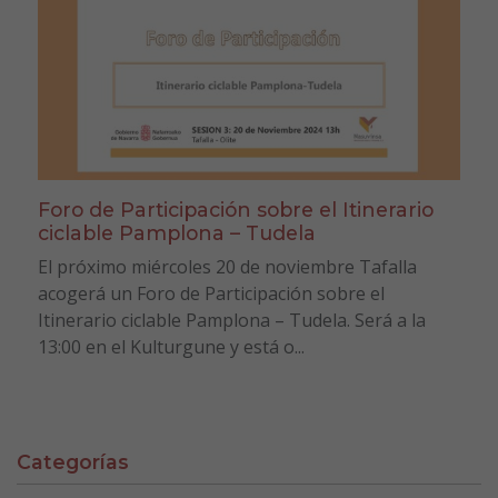
Foro de Participación sobre el Itinerario
ciclable Pamplona – Tudela
El próximo miércoles 20 de noviembre Tafalla
acogerá un Foro de Participación sobre el
Itinerario ciclable Pamplona – Tudela. Será a la
13:00 en el Kulturgune y está o...
Categorías