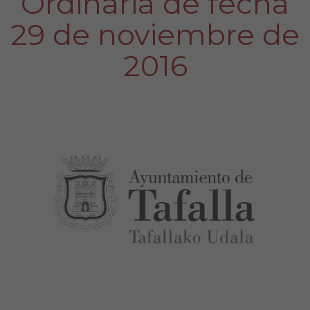
Ordinaria de fecha
29 de noviembre de
2016