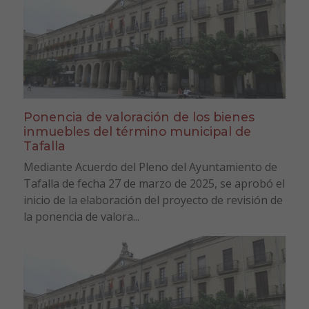
Ponencia de valoración de los bienes
inmuebles del término municipal de
Tafalla
Mediante Acuerdo del Pleno del Ayuntamiento de
Tafalla de fecha 27 de marzo de 2025, se aprobó el
inicio de la elaboración del proyecto de revisión de
la ponencia de valora...