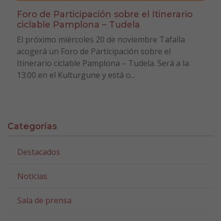
Foro de Participación sobre el Itinerario
ciclable Pamplona – Tudela
El próximo miércoles 20 de noviembre Tafalla
acogerá un Foro de Participación sobre el
Itinerario ciclable Pamplona – Tudela. Será a la
13:00 en el Kulturgune y está o...
Categorías
Destacados
Noticias
Sala de prensa