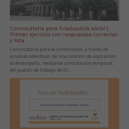
Convocatoria para Graduado/a social |
Primer ejercicio con respuestas correctas
y lista
Convocatoria para la constitución, a través de
pruebas selectivas, de una relación de aspirantes
al desempeño, mediante contratación temporal,
del puesto de trabajo de Gr...