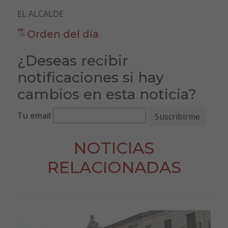
EL ALCALDE
Orden del día
¿Deseas recibir
notificaciones si hay
cambios en esta noticia?
Tu email
NOTICIAS
RELACIONADAS