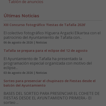
Tablón de anuncios
Últimas Noticias
XIII Concurso fotográfico ‘Fiestas de Tafalla 2026’
El colectivo fotográfico Higuera Argazki Elkartea con el
patrocinio del Ayuntamiento de Tafalla con...
06 de agosto de 2026 | Noticias
Tafalla se prepara para el eclipse del 12 de agosto
El Ayuntamiento de Tafalla ha presentado la
programación especial organizada con motivo del
eclipse...
03 de agosto de 2026 | Noticias
Sorteo para presenciar el chupinazo de Fiestas desde el
balcón del Ayuntamiento
BASES DEL SORTEO PARA PRESENCIAR EL COHETE DE
FIESTAS DESDE EL AYUNTAMIENTO PRIMERA.- El
sorteo ...