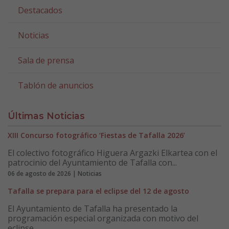
Destacados
Noticias
Sala de prensa
Tablón de anuncios
Últimas Noticias
XIII Concurso fotográfico ‘Fiestas de Tafalla 2026’
El colectivo fotográfico Higuera Argazki Elkartea con el
patrocinio del Ayuntamiento de Tafalla con...
06 de agosto de 2026 | Noticias
Tafalla se prepara para el eclipse del 12 de agosto
El Ayuntamiento de Tafalla ha presentado la
programación especial organizada con motivo del
eclipse...