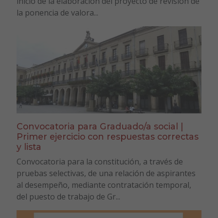
inicio de la elaboración del proyecto de revisión de
la ponencia de valora...
Convocatoria para Graduado/a social |
Primer ejercicio con respuestas correctas
y lista
Convocatoria para la constitución, a través de
pruebas selectivas, de una relación de aspirantes
al desempeño, mediante contratación temporal,
del puesto de trabajo de Gr...