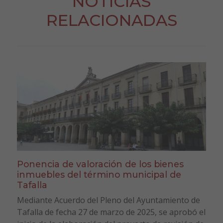
NOTICIAS
RELACIONADAS
Ponencia de valoración de los bienes
inmuebles del término municipal de
Tafalla
Mediante Acuerdo del Pleno del Ayuntamiento de
Tafalla de fecha 27 de marzo de 2025, se aprobó el