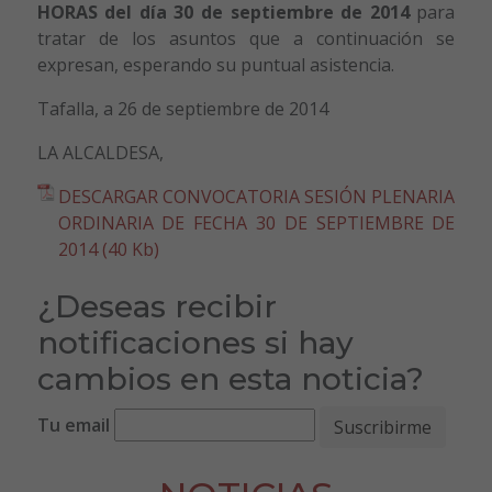
HORAS del día 30 de septiembre de 2014
para
tratar de los asuntos que a continuación se
expresan, esperando su puntual asistencia.
Tafalla, a 26 de septiembre de 2014
LA ALCALDESA,
DESCARGAR CONVOCATORIA SESIÓN PLENARIA
ORDINARIA DE FECHA 30 DE SEPTIEMBRE DE
2014 (40 Kb)
¿Deseas recibir
notificaciones si hay
cambios en esta noticia?
Tu email