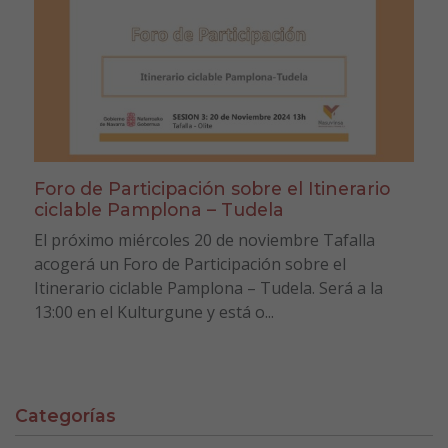
Foro de Participación sobre el Itinerario
ciclable Pamplona – Tudela
El próximo miércoles 20 de noviembre Tafalla
acogerá un Foro de Participación sobre el
Itinerario ciclable Pamplona – Tudela. Será a la
13:00 en el Kulturgune y está o...
Categorías