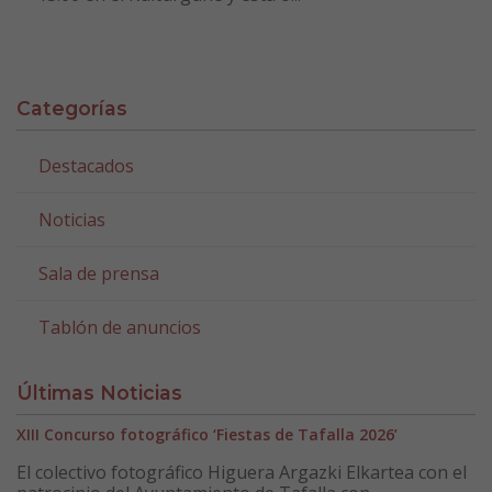
Categorías
Destacados
Noticias
Sala de prensa
Tablón de anuncios
Últimas Noticias
XIII Concurso fotográfico ‘Fiestas de Tafalla 2026’
El colectivo fotográfico Higuera Argazki Elkartea con el