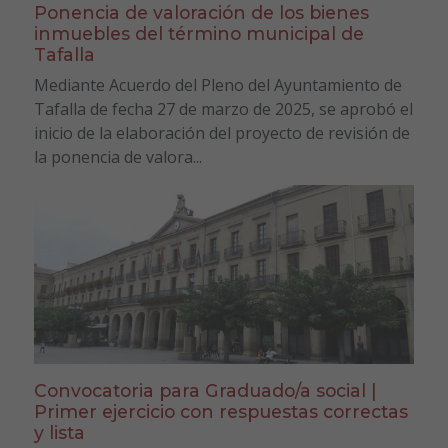
Ponencia de valoración de los bienes
inmuebles del término municipal de
Tafalla
Mediante Acuerdo del Pleno del Ayuntamiento de
Tafalla de fecha 27 de marzo de 2025, se aprobó el
inicio de la elaboración del proyecto de revisión de
la ponencia de valora...
Convocatoria para Graduado/a social |
Primer ejercicio con respuestas correctas
y lista