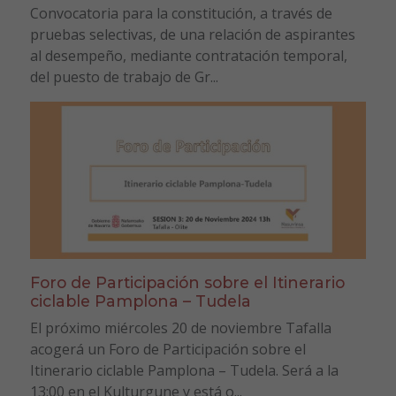
Convocatoria para la constitución, a través de
pruebas selectivas, de una relación de aspirantes
al desempeño, mediante contratación temporal,
del puesto de trabajo de Gr...
Foro de Participación sobre el Itinerario
ciclable Pamplona – Tudela
El próximo miércoles 20 de noviembre Tafalla
acogerá un Foro de Participación sobre el
Itinerario ciclable Pamplona – Tudela. Será a la
13:00 en el Kulturgune y está o...