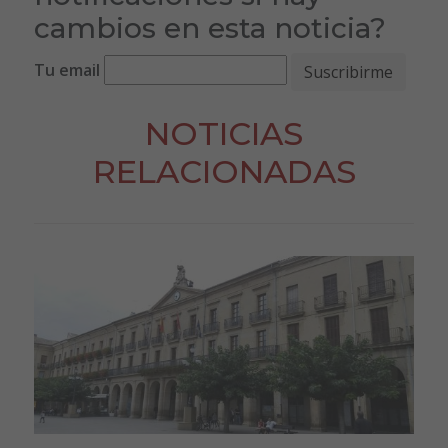
cambios en esta noticia?
Tu email
NOTICIAS
RELACIONADAS