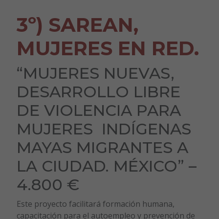
3º)
SAREAN,
MUJERES EN RED.
“MUJERES NUEVAS,
DESARROLLO LIBRE
DE VIOLENCIA PARA
MUJERES INDÍGENAS
MAYAS MIGRANTES A
LA CIUDAD. MÉXICO” –
4.800 €
Este proyecto facilitará formación humana,
capacitación para el autoempleo y prevención de