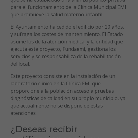
para el funcionamiento de la Clínica Municipal EMI
que promueve la salud materno-infantil.
El Ayuntamiento ha cedido el edificio por 20 años,
y sufraga los costes de mantenimiento. El Estado
asume los de la atención médica, y la entidad que
ejecuta este proyecto, Fundaemi, gestiona los
servicios y se responsabiliza de la rehabilitación
del local.
Este proyecto consiste en la instalación de un
laboratorio clínico en la Clínica EMI que
proporcione a la población acceso a pruebas
diagnósticas de calidad en su propio municipio, ya
que actualmente no se dispone de estas
atenciones.
¿Deseas recibir