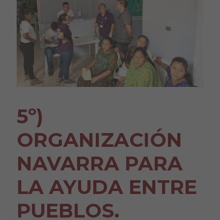
5º)
ORGANIZACIÓN
NAVARRA PARA
LA AYUDA ENTRE
PUEBLOS.