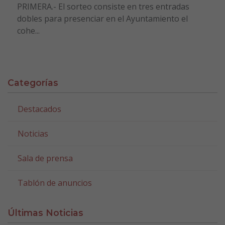
PRIMERA.- El sorteo consiste en tres entradas
dobles para presenciar en el Ayuntamiento el
cohe...
Categorías
Destacados
Noticias
Sala de prensa
Tablón de anuncios
Últimas Noticias