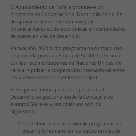
El Ayuntamiento de Tafalla promueve un
Programa de Cooperación al Desarrollo con el fin
de apoyar el desarrollo humano y las
potencialidades socio-económicas en comunidades
de países en vías de desarrollo.
Para el año 2020 dicho programa ha contado con
una partida presupuestaria de 50.000 €, en línea
con las recomendaciones de Naciones Unidas, de
cara a impulsar la cooperación internacional entre
los pueblos desde el ámbito municipal.
El Programa municipal de Cooperación al
Desarrollo se gestiona desde la Concejalía de
Asuntos Sociales y sus objetivos son los
siguientes:
Contribuir a la realización de programas de
desarrollo humano en los países en vías de