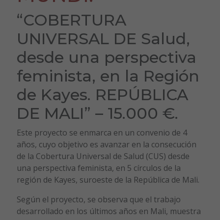
“COBERTURA
UNIVERSAL DE Salud,
desde una perspectiva
feminista, en la Región
de Kayes. REPÚBLICA
DE MALI” – 15.000 €.
Este proyecto se enmarca en un convenio de 4
años, cuyo objetivo es avanzar en la consecución
de la Cobertura Universal de Salud (CUS) desde
una perspectiva feminista, en 5 círculos de la
región de Kayes, suroeste de la República de Mali.
Según el proyecto, se observa que el trabajo
desarrollado en los últimos años en Mali, muestra