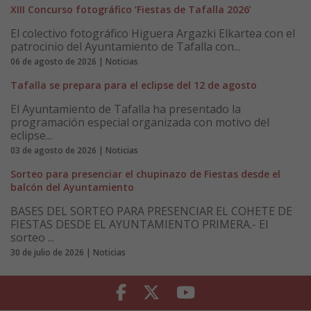
XIII Concurso fotográfico ‘Fiestas de Tafalla 2026’
El colectivo fotográfico Higuera Argazki Elkartea con el
patrocinio del Ayuntamiento de Tafalla con...
06 de agosto de 2026 | Noticias
Tafalla se prepara para el eclipse del 12 de agosto
El Ayuntamiento de Tafalla ha presentado la
programación especial organizada con motivo del
eclipse...
03 de agosto de 2026 | Noticias
Sorteo para presenciar el chupinazo de Fiestas desde el
balcón del Ayuntamiento
BASES DEL SORTEO PARA PRESENCIAR EL COHETE DE
FIESTAS DESDE EL AYUNTAMIENTO PRIMERA.- El
sorteo ...
30 de julio de 2026 | Noticias
Facebook
Twitter
Youtube