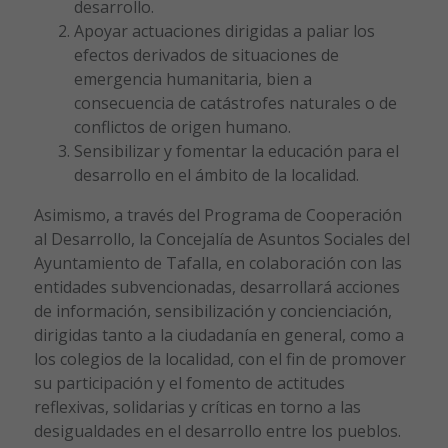
desarrollo.
Apoyar actuaciones dirigidas a paliar los
efectos derivados de situaciones de
emergencia humanitaria, bien a
consecuencia de catástrofes naturales o de
conflictos de origen humano.
Sensibilizar y fomentar la educación para el
desarrollo en el ámbito de la localidad.
Asimismo, a través del Programa de Cooperación
al Desarrollo, la Concejalía de Asuntos Sociales del
Ayuntamiento de Tafalla, en colaboración con las
entidades subvencionadas, desarrollará acciones
de información, sensibilización y concienciación,
dirigidas tanto a la ciudadanía en general, como a
los colegios de la localidad, con el fin de promover
su participación y el fomento de actitudes
reflexivas, solidarias y críticas en torno a las
desigualdades en el desarrollo entre los pueblos.