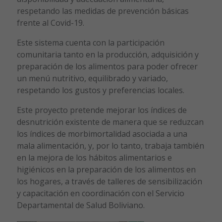
respetando las medidas de prevención básicas
frente al Covid-19.
Este sistema cuenta con la participación
comunitaria tanto en la producción, adquisición y
preparación de los alimentos para poder ofrecer
un menú nutritivo, equilibrado y variado,
respetando los gustos y preferencias locales.
Este proyecto pretende mejorar los índices de
desnutrición existente de manera que se reduzcan
los índices de morbimortalidad asociada a una
mala alimentación, y, por lo tanto, trabaja también
en la mejora de los hábitos alimentarios e
higiénicos en la preparación de los alimentos en
los hogares, a través de talleres de sensibilización
y capacitación en coordinación con el Servicio
Departamental de Salud Boliviano.