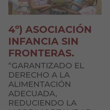
4º)
ASOCIACIÓN
INFANCIA SIN
FRONTERAS.
“GARANTIZADO EL
DERECHO A LA
ALIMENTACIÓN
ADECUADA,
REDUCIENDO LA