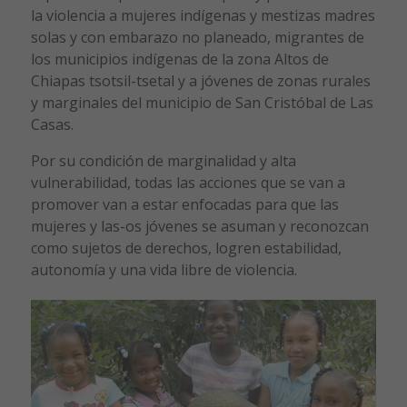
la violencia a mujeres indígenas y mestizas madres
solas y con embarazo no planeado, migrantes de
los municipios indígenas de la zona Altos de
Chiapas tsotsil-tsetal y a jóvenes de zonas rurales
y marginales del municipio de San Cristóbal de Las
Casas.
Por su condición de marginalidad y alta
vulnerabilidad, todas las acciones que se van a
promover van a estar enfocadas para que las
mujeres y las-os jóvenes se asuman y reconozcan
como sujetos de derechos, logren estabilidad,
autonomía y una vida libre de violencia.