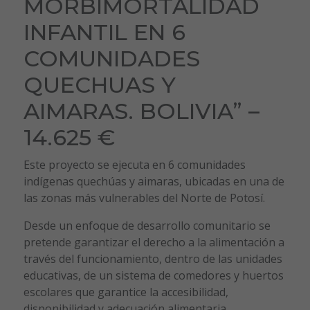
MORBIMORTALIDAD
INFANTIL EN 6
COMUNIDADES
QUECHUAS Y
AIMARAS. BOLIVIA” –
14.625 €
Este proyecto se ejecuta en 6 comunidades
indígenas quechúas y aimaras, ubicadas en una de
las zonas más vulnerables del Norte de Potosí.
Desde un enfoque de desarrollo comunitario se
pretende garantizar el derecho a la alimentación a
través del funcionamiento, dentro de las unidades
educativas, de un sistema de comedores y huertos
escolares que garantice la accesibilidad,
disponibilidad y adecuación alimentaria,