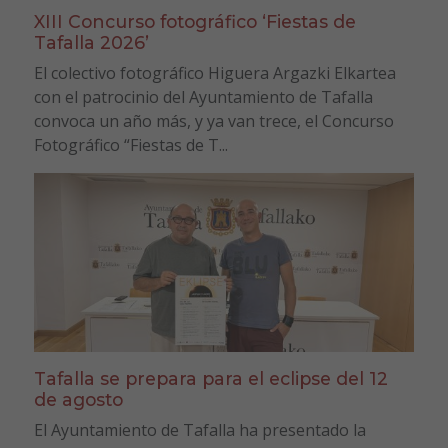
XIII Concurso fotográfico ‘Fiestas de
Tafalla 2026’
El colectivo fotográfico Higuera Argazki Elkartea
con el patrocinio del Ayuntamiento de Tafalla
convoca un año más, y ya van trece, el Concurso
Fotográfico “Fiestas de T...
Tafalla se prepara para el eclipse del 12
de agosto
El Ayuntamiento de Tafalla ha presentado la