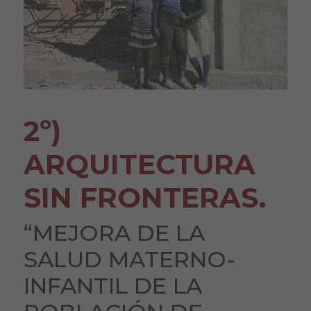
2º)
ARQUITECTURA
SIN FRONTERAS.
“MEJORA DE LA
SALUD MATERNO-
INFANTIL DE LA