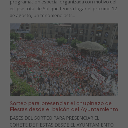
programación especial organizada con motivo del
eclipse total de Sol que tendrá lugar el próximo 12
de agosto, un fenómeno astr...
Sorteo para presenciar el chupinazo de
Fiestas desde el balcón del Ayuntamiento
BASES DEL SORTEO PARA PRESENCIAR EL
COHETE DE FIESTAS DESDE EL AYUNTAMIENTO