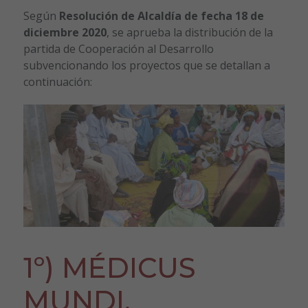
Según
Resolución de Alcaldía de fecha 18 de
diciembre 2020
, se aprueba la distribución de la
partida de Cooperación al Desarrollo
subvencionando los proyectos que se detallan a
continuación:
1º) MÉDICUS
MUNDI.