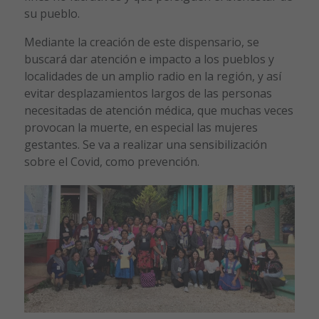
su pueblo.
Mediante la creación de este dispensario, se
buscará dar atención e impacto a los pueblos y
localidades de un amplio radio en la región, y así
evitar desplazamientos largos de las personas
necesitadas de atención médica, que muchas veces
provocan la muerte, en especial las mujeres
gestantes. Se va a realizar una sensibilización
sobre el Covid, como prevención.