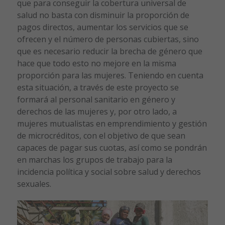
que para conseguir la cobertura universal de
salud no basta con disminuir la proporción de
pagos directos, aumentar los servicios que se
ofrecen y el número de personas cubiertas, sino
que es necesario reducir la brecha de género que
hace que todo esto no mejore en la misma
proporción para las mujeres. Teniendo en cuenta
esta situación, a través de este proyecto se
formará al personal sanitario en género y
derechos de las mujeres y, por otro lado, a
mujeres mutualistas en emprendimiento y gestión
de microcréditos, con el objetivo de que sean
capaces de pagar sus cuotas, así como se pondrán
en marchas los grupos de trabajo para la
incidencia política y social sobre salud y derechos
sexuales.