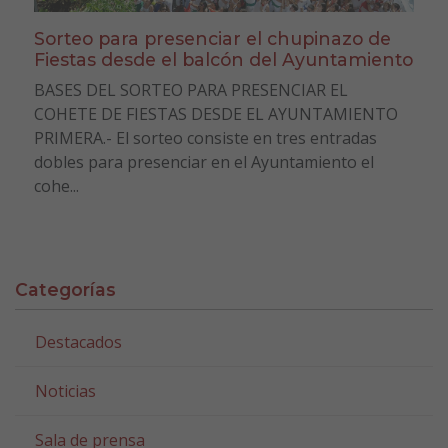
Sorteo para presenciar el chupinazo de
Fiestas desde el balcón del Ayuntamiento
BASES DEL SORTEO PARA PRESENCIAR EL
COHETE DE FIESTAS DESDE EL AYUNTAMIENTO
PRIMERA.- El sorteo consiste en tres entradas
dobles para presenciar en el Ayuntamiento el
cohe...
Categorías
Destacados
Noticias
Sala de prensa