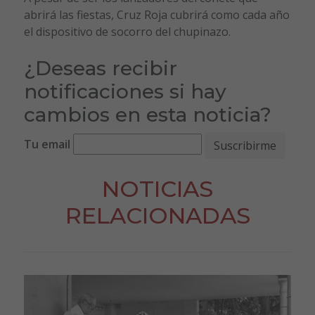
abrirá las fiestas, Cruz Roja cubrirá como cada año
el dispositivo de socorro del chupinazo.
¿Deseas recibir
notificaciones si hay
cambios en esta noticia?
Tu email
NOTICIAS
RELACIONADAS