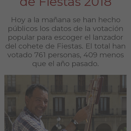
de Fiestas 2018
Hoy a la mañana se han hecho
públicos los datos de la votación
popular para escoger el lanzador
del cohete de Fiestas. El total han
votado 761 personas, 409 menos
que el año pasado.