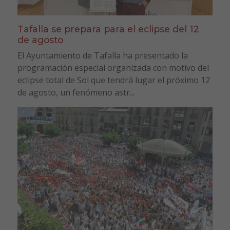
Tafalla se prepara para el eclipse del 12
de agosto
El Ayuntamiento de Tafalla ha presentado la
programación especial organizada con motivo del
eclipse total de Sol que tendrá lugar el próximo 12
de agosto, un fenómeno astr...