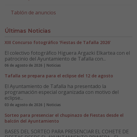
Tablón de anuncios
Últimas Noticias
XIII Concurso fotográfico ‘Fiestas de Tafalla 2026’
El colectivo fotográfico Higuera Argazki Elkartea con el
patrocinio del Ayuntamiento de Tafalla con...
06 de agosto de 2026 | Noticias
Tafalla se prepara para el eclipse del 12 de agosto
El Ayuntamiento de Tafalla ha presentado la
programación especial organizada con motivo del
eclipse...
03 de agosto de 2026 | Noticias
Sorteo para presenciar el chupinazo de Fiestas desde el
balcón del Ayuntamiento
BASES DEL SORTEO PARA PRESENCIAR EL COHETE DE