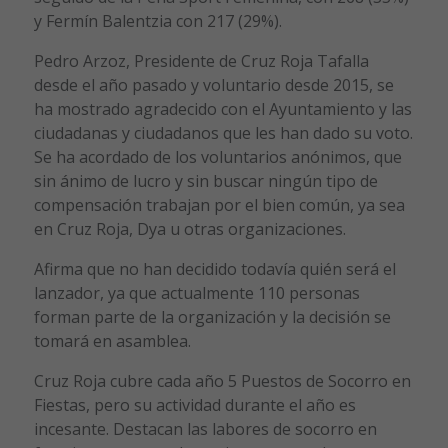
y Fermín Balentzia con 217 (29%).
Pedro Arzoz, Presidente de Cruz Roja Tafalla
desde el año pasado y voluntario desde 2015, se
ha mostrado agradecido con el Ayuntamiento y las
ciudadanas y ciudadanos que les han dado su voto.
Se ha acordado de los voluntarios anónimos, que
sin ánimo de lucro y sin buscar ningún tipo de
compensación trabajan por el bien común, ya sea
en Cruz Roja, Dya u otras organizaciones.
Afirma que no han decidido todavía quién será el
lanzador, ya que actualmente 110 personas
forman parte de la organización y la decisión se
tomará en asamblea.
Cruz Roja cubre cada año 5 Puestos de Socorro en
Fiestas, pero su actividad durante el año es
incesante. Destacan las labores de socorro en