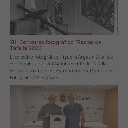
XIII Concurso fotográfico ‘Fiestas de
Tafalla 2026’
El colectivo fotográfico Higuera Argazki Elkartea
con el patrocinio del Ayuntamiento de Tafalla
convoca un año más, y ya van trece, el Concurso
Fotográfico “Fiestas de T...